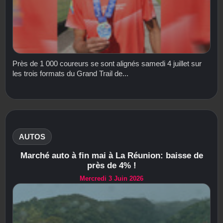
Près de 1 000 coureurs se sont alignés samedi 4 juillet sur
les trois formats du Grand Trail de...
AUTOS
Marché auto à fin mai à La Réunion: baisse de
près de 4% !
Mercredi 3 Juin 2026