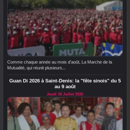
Comme chaque année au mois d'août, La Marche de la
Mutualité, qui réunit plusieurs...
Guan Di 2026 à Saint-Denis: la "fête sinois" du 5
au 9 août
Jeudi 30 Juillet 2026