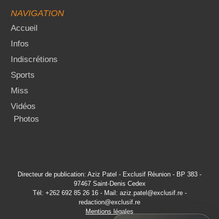
NAVIGATION
Accueil
Infos
Indiscrétions
Sports
Miss
Vidéos
Photos
Directeur de publication: Aziz Patel - Exclusif Réunion - BP 383 -
97467 Saint-Denis Cedex
Tél: +262 692 85 26 16 - Mail: aziz.patel@exclusif.re -
redaction@exclusif.re
Mentions légales