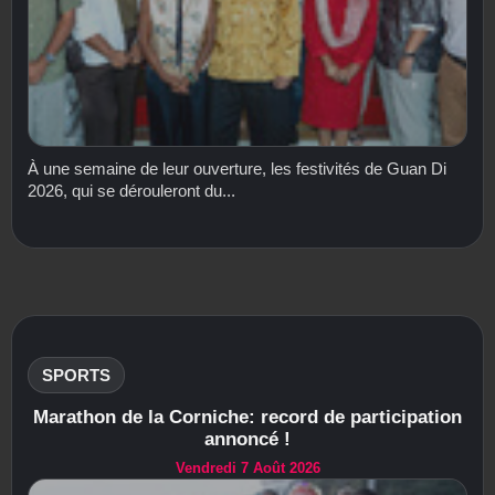
À une semaine de leur ouverture, les festivités de Guan Di
2026, qui se dérouleront du...
SPORTS
Marathon de la Corniche: record de participation
annoncé !
Vendredi 7 Août 2026