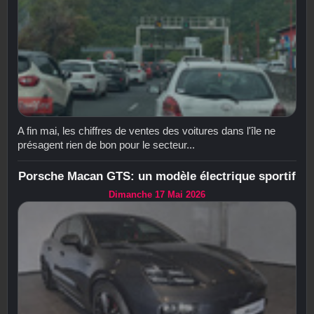
A fin mai, les chiffres de ventes des voitures dans l'île ne
présagent rien de bon pour le secteur...
Porsche Macan GTS: un modèle électrique sportif
Dimanche 17 Mai 2026