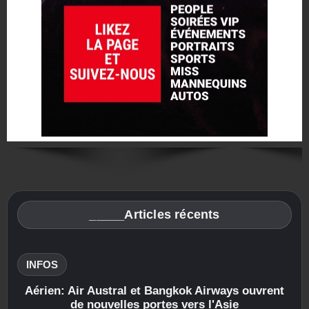
_____Articles récents
INFOS
Aérien: Air Austral et Bangkok Airways ouvrent
de nouvelles portes vers l'Asie