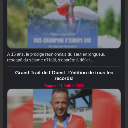
À 15 ans, le prodige réunionnais du saut en longueur,
rescapé du séisme d’Haïti, s’apprête à défier...
Grand Trail de l’Ouest: l’édition de tous les
records!
Samedi 11 Juillet 2026