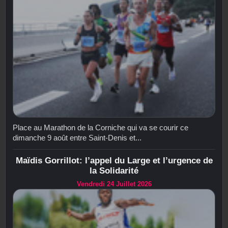
Place au Marathon de la Corniche qui va se courir ce
dimanche 9 août entre Saint-Denis et...
Maïdis Gorrillot: l’appel du Large et l’urgence de
la Solidarité
Vendredi 24 Juillet 2026