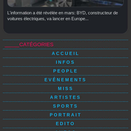
L'information a été révélée en mars: BYD, constructeur de
voitures électriques, va lancer en Europe...
_____CATÉGORIES
ACCUEIL
INFOS
PEOPLE
EVÉNEMENTS
MISS
ARTISTES
SPORTS
PORTRAIT
EDITO