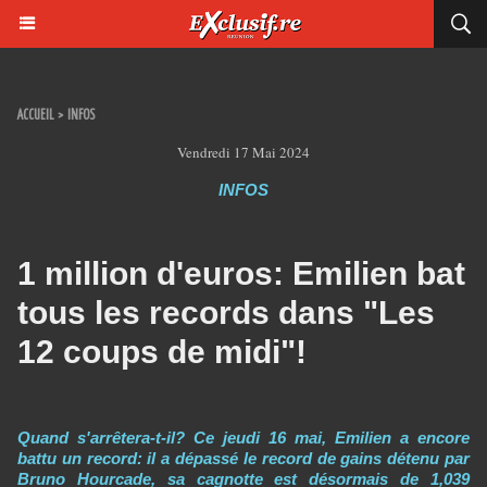
ACCUEIL
>
INFOS
Vendredi 17 Mai 2024
INFOS
1 million d'euros: Emilien bat
tous les records dans "Les
12 coups de midi"!
Quand s'arrêtera-t-il? Ce jeudi 16 mai, Emilien a encore
battu un record: il a dépassé le record de gains détenu par
Bruno Hourcade, sa cagnotte est désormais de 1,039