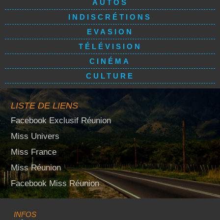
AUTOS
INDISCRÉTIONS
EVASION
TÉLÉVISION
CINÉMA
CULTURE
LISTE DE LIENS
Facebook Exclusif Réunion
Miss Univers
Miss France
Miss Réunion
Facebook Miss Réunion
INFOS