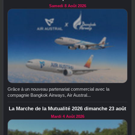
Samedi 8 Août 2026
Grâce à un nouveau partenariat commercial avec la
compagnie Bangkok Airways, Air Austral...
La Marche de la Mutualité 2026 dimanche 23 août
Mardi 4 Août 2026