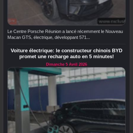
Le Centre Porsche Réunion a lancé récemment le Nouveau
Macan GTS, électrique, développant 571...
Voiture électrique: le constructeur chinois BYD
promet une recharge auto en 5 minutes!
Dimanche 5 Avril 2026