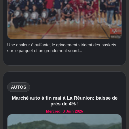
Une chaleur étouffante, le grincement strident des baskets
sur le parquet et un grondement sourd...
AUTOS
Marché auto à fin mai à La Réunion: baisse de
près de 4% !
Mercredi 3 Juin 2026