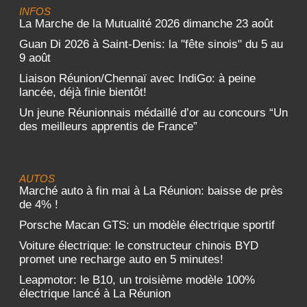
INFOS
La Marche de la Mutualité 2026 dimanche 23 août
Guan Di 2026 à Saint-Denis: la "fête sinois" du 5 au
9 août
Liaison Réunion/Chennaï avec IndiGo: à peine
lancée, déjà finie bientôt!
Un jeune Réunionnais médaillé d’or au concours “Un
des meilleurs apprentis de France”
AUTOS
Marché auto à fin mai à La Réunion: baisse de près
de 4% !
Porsche Macan GTS: un modèle électrique sportif
Voiture électrique: le constructeur chinois BYD
promet une recharge auto en 5 minutes!
Leapmotor: le B10, un troisième modèle 100%
électrique lancé à La Réunion