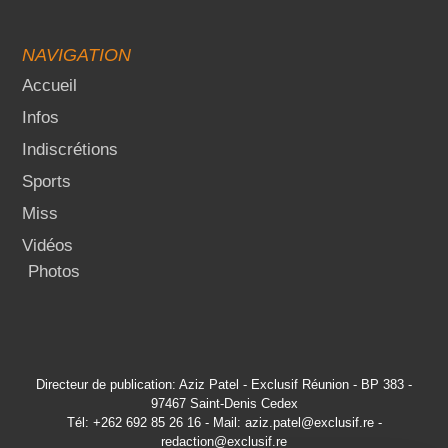
NAVIGATION
Accueil
Infos
Indiscrétions
Sports
Miss
Vidéos
Photos
Directeur de publication: Aziz Patel - Exclusif Réunion - BP 383 -
97467 Saint-Denis Cedex
Tél: +262 692 85 26 16 - Mail: aziz.patel@exclusif.re -
redaction@exclusif.re