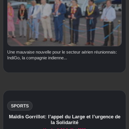
Une mauvaise nouvelle pour le secteur aérien réunionnais:
IndiGo, la compagnie indienne...
SPORTS
Maïdis Gorrillot: l’appel du Large et l’urgence de
la Solidarité