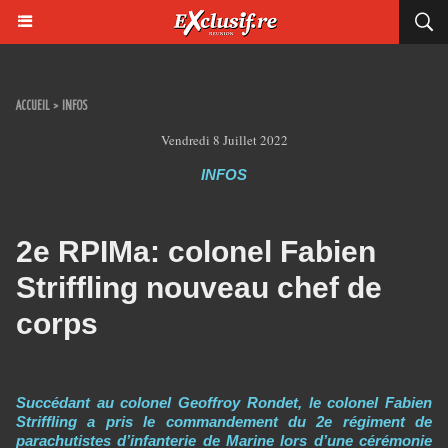
ACCUEIL
>
INFOS
Vendredi 8 Juillet 2022
INFOS
2e RPIMa: colonel Fabien
Striffling nouveau chef de
corps
Succédant au colonel Geoffroy Rondet, le colonel Fabien
Striffling a pris le commandement du 2e régiment de
parachutistes d’infanterie de Marine lors d’une cérémonie