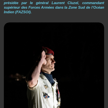
présidée par le général Laurent Cluzel, commandant
supérieur des Forces Armées dans la Zone Sud de l’Océan
Indien (FAZSOI).