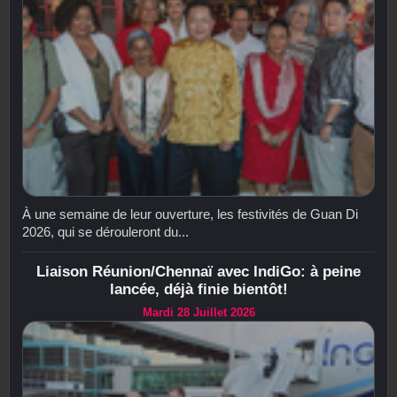
À une semaine de leur ouverture, les festivités de Guan Di
2026, qui se dérouleront du...
Liaison Réunion/Chennaï avec IndiGo: à peine
lancée, déjà finie bientôt!
Mardi 28 Juillet 2026