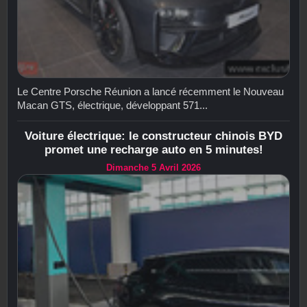
Le Centre Porsche Réunion a lancé récemment le Nouveau
Macan GTS, électrique, développant 571...
Voiture électrique: le constructeur chinois BYD
promet une recharge auto en 5 minutes!
Dimanche 5 Avril 2026