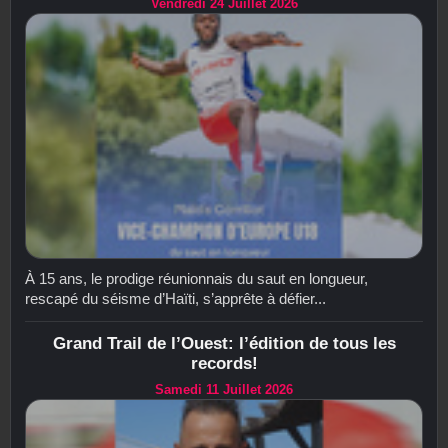
Vendredi 24 Juillet 2026
À 15 ans, le prodige réunionnais du saut en longueur,
rescapé du séisme d’Haïti, s’apprête à défier...
Grand Trail de l’Ouest: l’édition de tous les
records!
Samedi 11 Juillet 2026