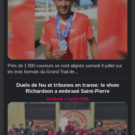
Près de 1 000 coureurs se sont alignés samedi 4 juillet sur
les trois formats du Grand Trail de...
Duels de feu et tribunes en transe: le show
Richardson a embrasé Saint-Pierre
Vendredi 3 Juillet 2026