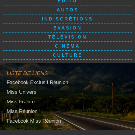
EDITO
AUTOS
INDISCRÉTIONS
EVASION
TÉLÉVISION
CINÉMA
CULTURE
LISTE DE LIENS
Facebook Exclusif Réunion
Miss Univers
Miss France
Miss Réunion
Facebook Miss Réunion