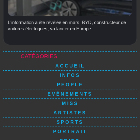
L'information a été révélée en mars: BYD, constructeur de
voitures électriques, va lancer en Europe...
_____CATÉGORIES
ACCUEIL
INFOS
PEOPLE
EVÉNEMENTS
MISS
ARTISTES
SPORTS
PORTRAIT