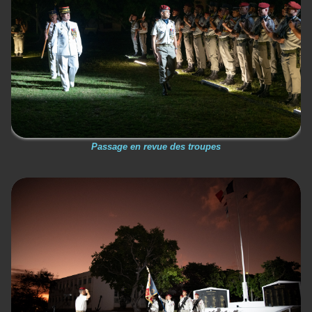
Passage en revue des troupes