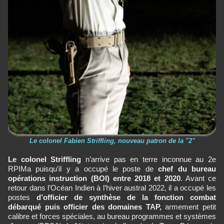
Le colonel Fabien Striffling, nouveau patron de la "2"
Le colonel Striffling
n’arrive pas en terre inconnue au 2e
RPIMa puisqu’il y a occupé le poste de
chef du bureau
opérations instruction (BOI) entre 2018 et 2020
. Avant ce
retour dans l’Océan Indien à l’hiver austral 2022, il a occupé les
postes
d’officier de synthèse de la fonction combat
débarqué puis officier des domaines TAP,
armement petit
calibre et forces spéciales, au bureau programmes et systèmes