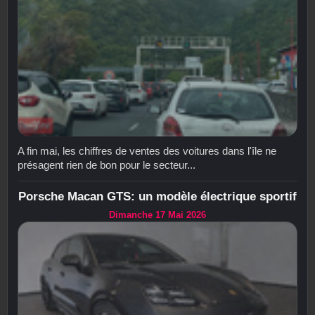
A fin mai, les chiffres de ventes des voitures dans l'île ne
présagent rien de bon pour le secteur...
Porsche Macan GTS: un modèle électrique sportif
Dimanche 17 Mai 2026