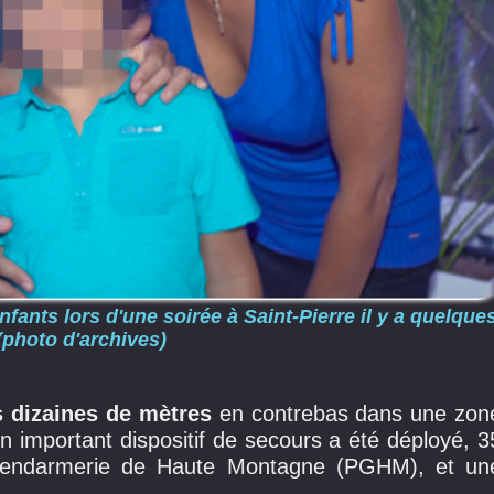
nfants lors d'une soirée à Saint-Pierre il y a quelque
photo d'archives)
s dizaines de mètres
en contrebas dans une zon
n important dispositif de secours a été déployé, 3
Gendarmerie de Haute Montagne (PGHM), et un