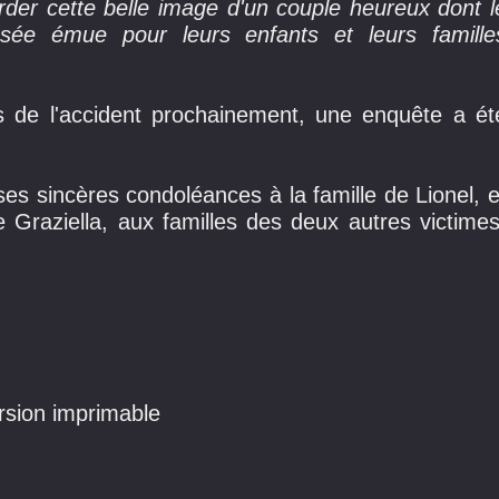
arder cette belle image d'un couple heureux dont l
sée émue pour leurs enfants et leurs famille
 de l'accident prochainement, une enquête a ét
es sincères condoléances à la famille de Lionel, e
 Graziella, aux familles des deux autres victimes
sion imprimable