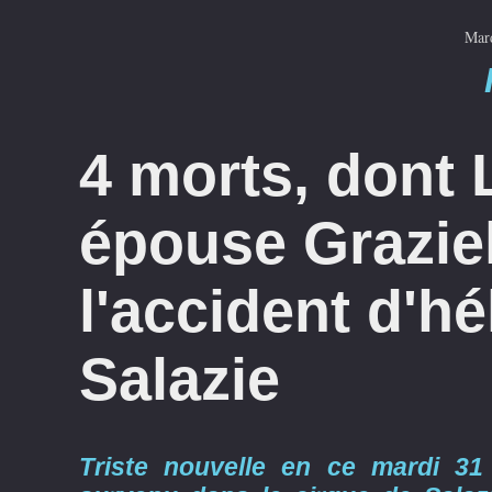
Mar
4 morts, dont 
épouse Graziel
l'accident d'hé
Salazie
Triste nouvelle en ce mardi 31 