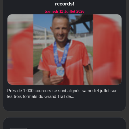
records!
Samedi 11 Juillet 2026
Près de 1 000 coureurs se sont alignés samedi 4 juillet sur
les trois formats du Grand Trail de...