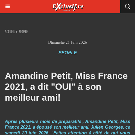
ACCUEIL
>
PEOPLE
Dimanche 21 Juin 2026
PEOPLE
Amandine Petit, Miss France
2021, a dit "OUI" à son
meilleur ami!
Après plusieurs mois de préparatifs , Amandine Petit, Miss
France 2021, a épousé son meilleur ami, Julien Georges, ce
samedi 20 juin 2026. "Faites attention à côté de qui vous