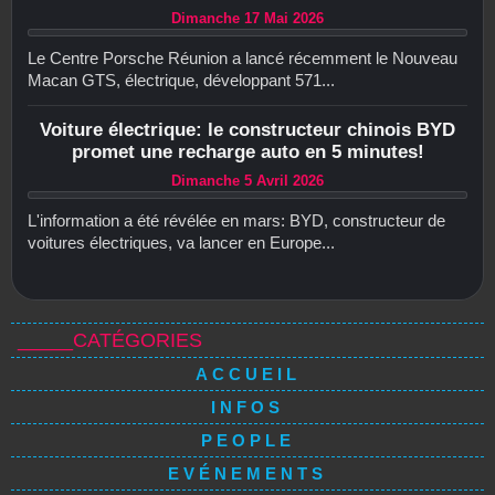
Dimanche 17 Mai 2026
Le Centre Porsche Réunion a lancé récemment le Nouveau
Macan GTS, électrique, développant 571...
Voiture électrique: le constructeur chinois BYD
promet une recharge auto en 5 minutes!
Dimanche 5 Avril 2026
L'information a été révélée en mars: BYD, constructeur de
voitures électriques, va lancer en Europe...
_____CATÉGORIES
ACCUEIL
INFOS
PEOPLE
EVÉNEMENTS