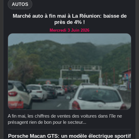
AUTOS
Marché auto à fin mai à La Réunion: baisse de
près de 4% !
Mercredi 3 Juin 2026
A fin mai, les chiffres de ventes des voitures dans l'île ne
présagent rien de bon pour le secteur...
Porsche Macan GTS: un modèle électrique sportif