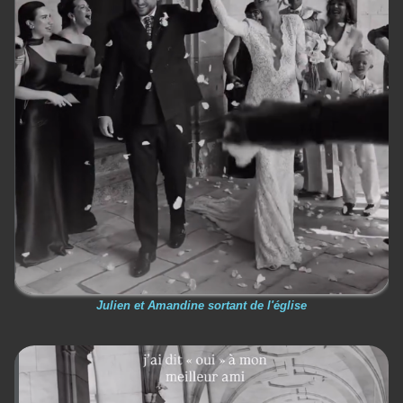
Julien et Amandine sortant de l'église