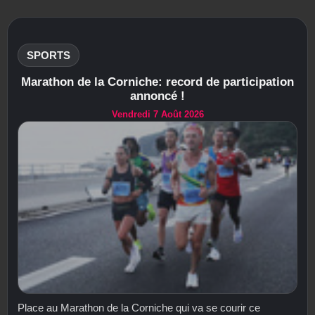
SPORTS
Marathon de la Corniche: record de participation
annoncé !
Vendredi 7 Août 2026
Place au Marathon de la Corniche qui va se courir ce