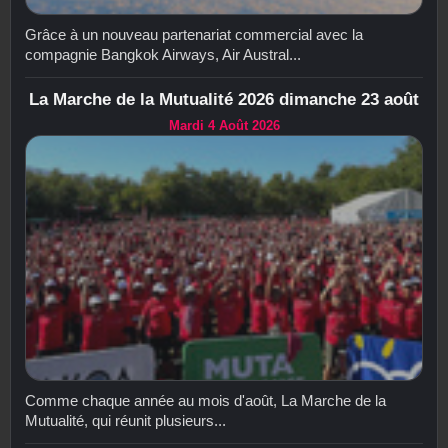
Grâce à un nouveau partenariat commercial avec la
compagnie Bangkok Airways, Air Austral...
La Marche de la Mutualité 2026 dimanche 23 août
Mardi 4 Août 2026
Comme chaque année au mois d'août, La Marche de la
Mutualité, qui réunit plusieurs...