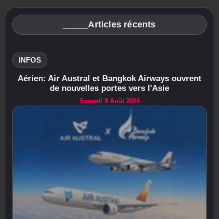
_____Articles récents
INFOS
Aérien: Air Austral et Bangkok Airways ouvrent
de nouvelles portes vers l'Asie
Samedi 8 Août 2026