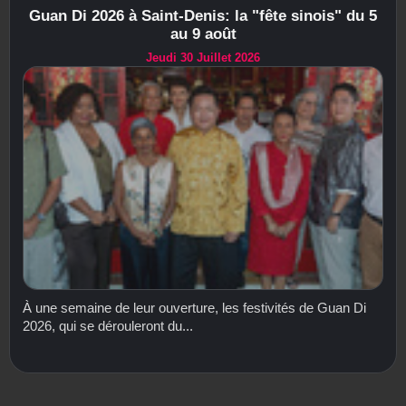
Guan Di 2026 à Saint-Denis: la "fête sinois" du 5
au 9 août
Jeudi 30 Juillet 2026
À une semaine de leur ouverture, les festivités de Guan Di
2026, qui se dérouleront du...