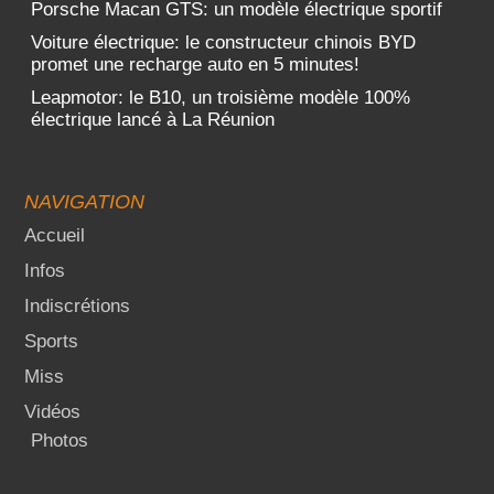
Porsche Macan GTS: un modèle électrique sportif
Voiture électrique: le constructeur chinois BYD
promet une recharge auto en 5 minutes!
Leapmotor: le B10, un troisième modèle 100%
électrique lancé à La Réunion
NAVIGATION
Accueil
Infos
Indiscrétions
Sports
Miss
Vidéos
Photos