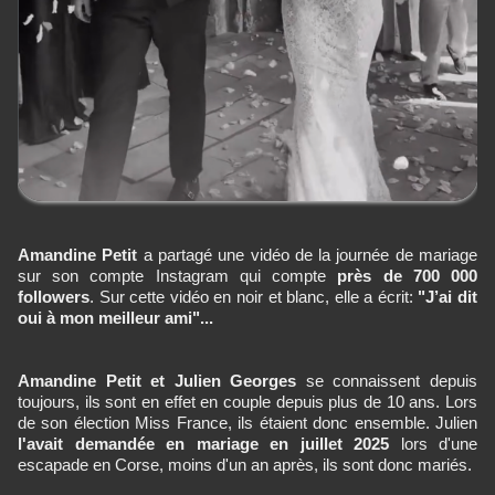
Amandine Petit
a partagé une vidéo de la journée de mariage
sur son compte Instagram qui compte
près de 700 000
followers
. Sur cette vidéo en noir et blanc, elle a écrit:
"J’ai dit
oui à mon meilleur ami"...
Amandine Petit et Julien Georges
se connaissent depuis
toujours, ils sont en effet en couple depuis plus de 10 ans. Lors
de son élection Miss France, ils étaient donc ensemble. Julien
l'avait demandée en mariage en juillet 2025
lors d'une
escapade en Corse, moins d'un an après, ils sont donc mariés.