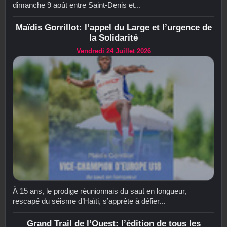
dimanche 9 août entre Saint-Denis et...
Maïdis Gorrillot: l’appel du Large et l’urgence de
la Solidarité
Vendredi 24 Juillet 2026
À 15 ans, le prodige réunionnais du saut en longueur,
rescapé du séisme d’Haïti, s’apprête à défier...
Grand Trail de l’Ouest: l’édition de tous les