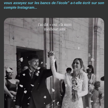
vous asseyez sur les bancs de l’école" a-t-elle écrit sur son
compte Instagram...