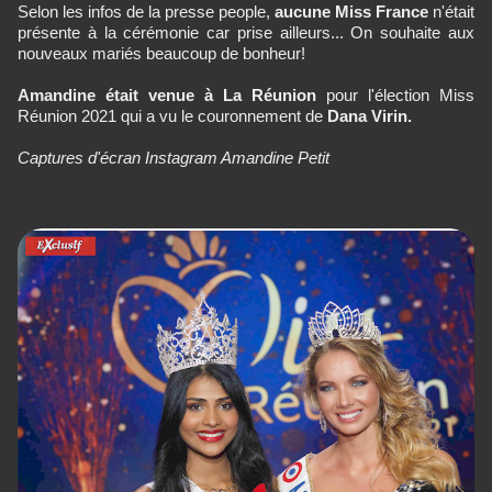
Selon les infos de la presse people,
aucune Miss France
n'était
présente à la cérémonie car prise ailleurs... On souhaite aux
nouveaux mariés beaucoup de bonheur!
Amandine était venue à La Réunion
pour l'élection Miss
Réunion 2021 qui a vu le couronnement de
Dana Virin.
Captures d'écran Instagram Amandine Petit