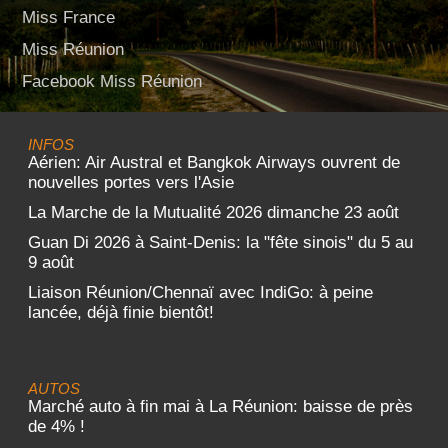
Miss France
Miss Réunion
Facebook Miss Réunion
INFOS
Aérien: Air Austral et Bangkok Airways ouvrent de
nouvelles portes vers l'Asie
La Marche de la Mutualité 2026 dimanche 23 août
Guan Di 2026 à Saint-Denis: la "fête sinois" du 5 au
9 août
Liaison Réunion/Chennaï avec IndiGo: à peine
lancée, déjà finie bientôt!
AUTOS
Marché auto à fin mai à La Réunion: baisse de près
de 4% !