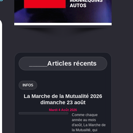
_____Articles récents
INFOS
La Marche de la Mutualité 2026
dimanche 23 août
Mardi 4 Août 2026
Comme chaque
année au mois
d'août, La Marche de
la Mutualité, qui