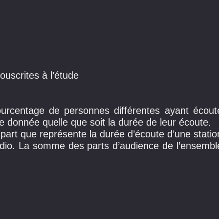
ouscrites à l’étude
rcentage de personnes différentes ayant écout
e donnée quelle que soit la durée de leur écoute.
:
part que représente la durée d’écoute d’une statio
adio. La somme des parts d’audience de l’ensembl