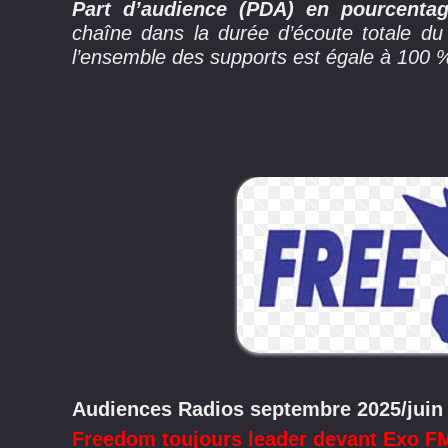
Part d’audience (PDA) en pourcenta
chaîne dans la durée d’écoute totale d
l’ensemble des supports est égale à 100 
Audiences Radios septembre 2025/juin
Freedom toujours leader devant Exo F