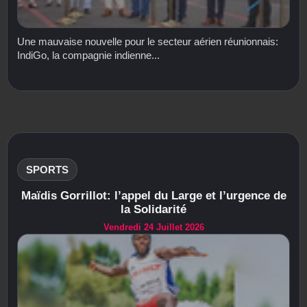
Une mauvaise nouvelle pour le secteur aérien réunionnais:
IndiGo, la compagnie indienne...
SPORTS
Maïdis Gorrillot: l’appel du Large et l’urgence de
la Solidarité
Vendredi 24 Juillet 2026