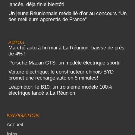
lancée, déjà finie bientôt!
Un jeune Réunionnais médaillé d’or au concours “Un
des meilleurs apprentis de France”
AUTOS
Marché auto à fin mai à La Réunion: baisse de près
de 4% !
Porsche Macan GTS: un modèle électrique sportif
Voiture électrique: le constructeur chinois BYD
promet une recharge auto en 5 minutes!
Leapmotor: le B10, un troisième modèle 100%
électrique lancé à La Réunion
NAVIGATION
Accueil
Infos