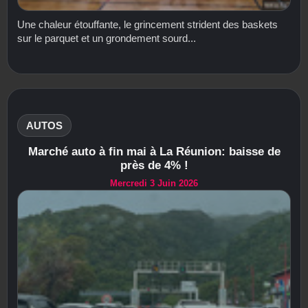
Une chaleur étouffante, le grincement strident des baskets
sur le parquet et un grondement sourd...
AUTOS
Marché auto à fin mai à La Réunion: baisse de
près de 4% !
Mercredi 3 Juin 2026