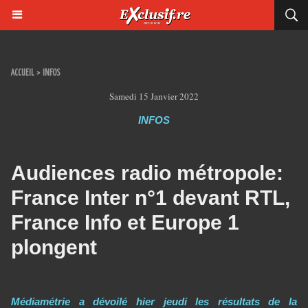
ACCUEIL
>
INFOS
Samedi 15 Janvier 2022
INFOS
Audiences radio métropole:
France Inter n°1 devant RTL,
France Info et Europe 1
plongent
Médiamétrie a dévoilé hier jeudi les résultats de la