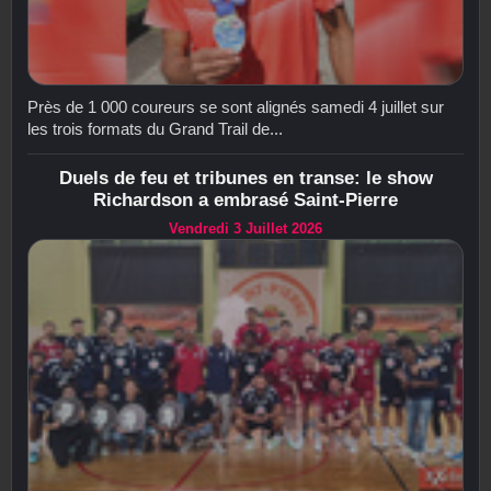
Près de 1 000 coureurs se sont alignés samedi 4 juillet sur
les trois formats du Grand Trail de...
Duels de feu et tribunes en transe: le show
Richardson a embrasé Saint-Pierre
Vendredi 3 Juillet 2026