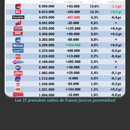
Les 17 premières radios de France (source puremédias)