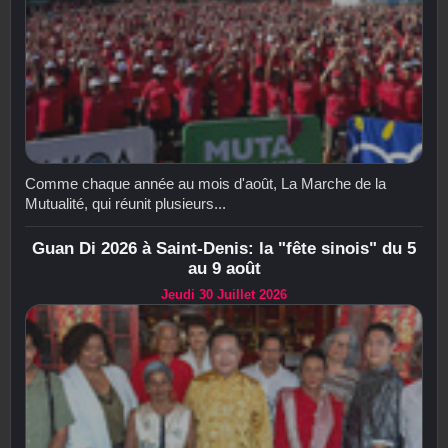
Comme chaque année au mois d'août, La Marche de la
Mutualité, qui réunit plusieurs...
Guan Di 2026 à Saint-Denis: la "fête sinois" du 5
au 9 août
Jeudi 30 Juillet 2026