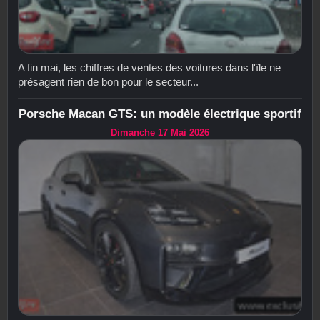
A fin mai, les chiffres de ventes des voitures dans l'île ne
présagent rien de bon pour le secteur...
Porsche Macan GTS: un modèle électrique sportif
Dimanche 17 Mai 2026