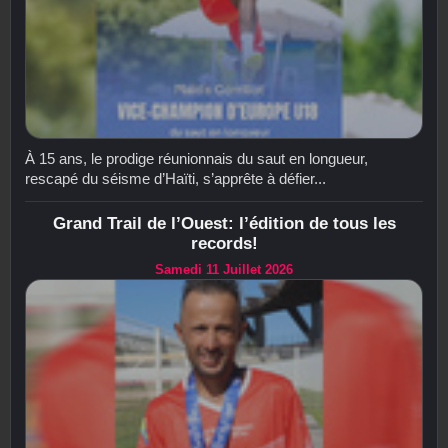
À 15 ans, le prodige réunionnais du saut en longueur,
rescapé du séisme d’Haïti, s’apprête à défier...
Grand Trail de l’Ouest: l’édition de tous les
records!
Samedi 11 Juillet 2026