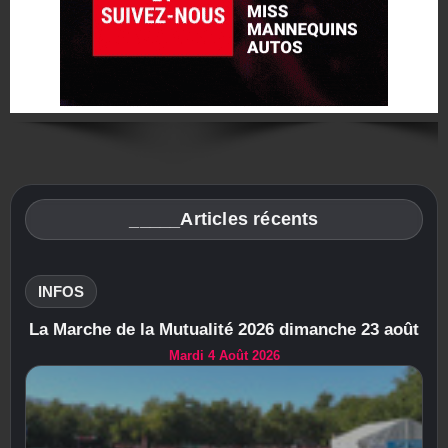
_____Articles récents
INFOS
La Marche de la Mutualité 2026 dimanche 23 août
Mardi 4 Août 2026