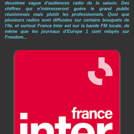
deuxième vague d'audiences radio de la saison. Des
chiffres qui n'intéresseront guère le grand public
réunionnais mais plutôt les professionnels. Quoi que
plusieurs radios sont diffusées sur certains bouquets de
l'île, et surtout France Inter est sur la bande FM locale, de
même que les journaux d'Europe 1 sont relayés sur
Freedom...