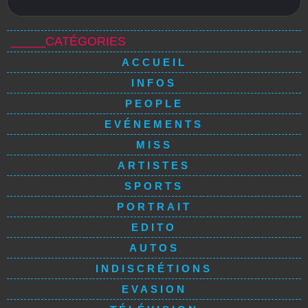
_____CATÉGORIES
ACCUEIL
INFOS
PEOPLE
EVÉNEMENTS
MISS
ARTISTES
SPORTS
PORTRAIT
EDITO
AUTOS
INDISCRÉTIONS
EVASION