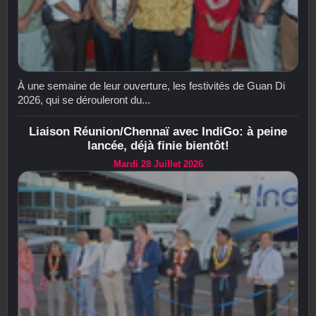
À une semaine de leur ouverture, les festivités de Guan Di
2026, qui se dérouleront du...
Liaison Réunion/Chennaï avec IndiGo: à peine
lancée, déjà finie bientôt!
Mardi 28 Juillet 2026