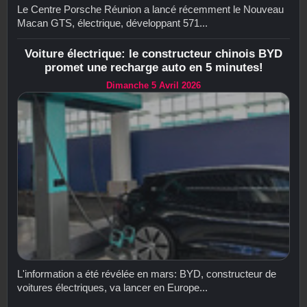
Le Centre Porsche Réunion a lancé récemment le Nouveau
Macan GTS, électrique, développant 571...
Voiture électrique: le constructeur chinois BYD
promet une recharge auto en 5 minutes!
Dimanche 5 Avril 2026
L'information a été révélée en mars: BYD, constructeur de
voitures électriques, va lancer en Europe...