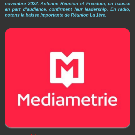
novembre 2022. Antenne Réunion et Freedom, en hausse
en part d'audience, confirment leur leadership. En radio,
notons la baisse importante de Réunion La 1ère.