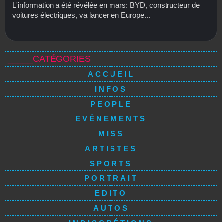
L'information a été révélée en mars: BYD, constructeur de
voitures électriques, va lancer en Europe...
_____CATÉGORIES
ACCUEIL
INFOS
PEOPLE
EVÉNEMENTS
MISS
ARTISTES
SPORTS
PORTRAIT
EDITO
AUTOS