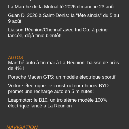
La Marche de la Mutualité 2026 dimanche 23 août
Guan Di 2026 à Saint-Denis: la "fête sinois" du 5 au
9 août
Liaison Réunion/Chennaï avec IndiGo: à peine
lancée, déjà finie bientôt!
AUTOS
Marché auto à fin mai à La Réunion: baisse de près
de 4% !
Porsche Macan GTS: un modèle électrique sportif
Voiture électrique: le constructeur chinois BYD
promet une recharge auto en 5 minutes!
Leapmotor: le B10, un troisième modèle 100%
électrique lancé à La Réunion
NAVIGATION