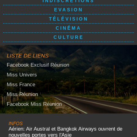
INDISCRÉTIONS
EVASION
TÉLÉVISION
CINÉMA
CULTURE
LISTE DE LIENS
Facebook Exclusif Réunion
Miss Univers
Miss France
Miss Réunion
Facebook Miss Réunion
INFOS
Aérien: Air Austral et Bangkok Airways ouvrent de
nouvelles portes vers l'Asie