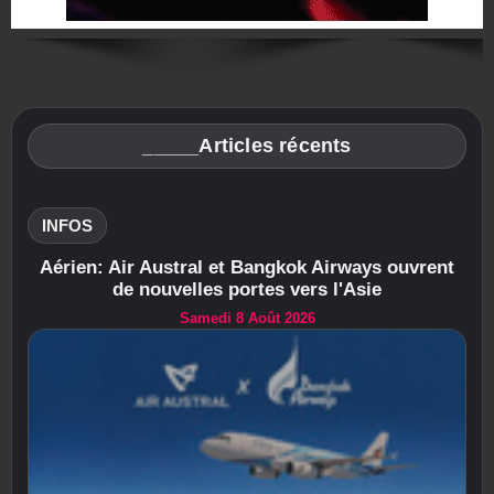
_____Articles récents
INFOS
Aérien: Air Austral et Bangkok Airways ouvrent
de nouvelles portes vers l'Asie
Samedi 8 Août 2026