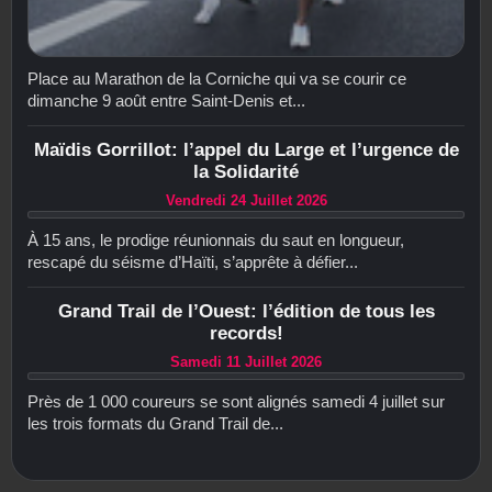
Place au Marathon de la Corniche qui va se courir ce
dimanche 9 août entre Saint-Denis et...
Maïdis Gorrillot: l’appel du Large et l’urgence de
la Solidarité
Vendredi 24 Juillet 2026
À 15 ans, le prodige réunionnais du saut en longueur,
rescapé du séisme d’Haïti, s’apprête à défier...
Grand Trail de l’Ouest: l’édition de tous les
records!
Samedi 11 Juillet 2026
Près de 1 000 coureurs se sont alignés samedi 4 juillet sur
les trois formats du Grand Trail de...