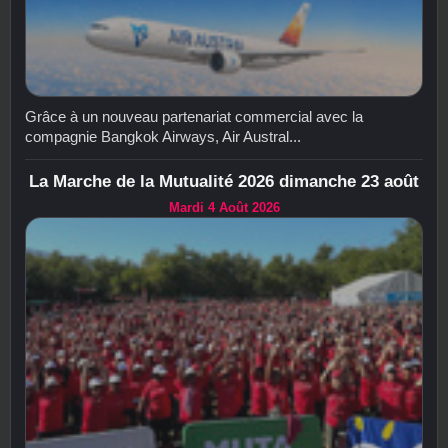
Grâce à un nouveau partenariat commercial avec la
compagnie Bangkok Airways, Air Austral...
La Marche de la Mutualité 2026 dimanche 23 août
Mardi 4 Août 2026