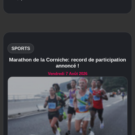
SPORTS
Marathon de la Corniche: record de participation
annoncé !
Vendredi 7 Août 2026