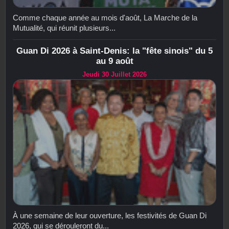
Comme chaque année au mois d'août, La Marche de la
Mutualité, qui réunit plusieurs...
Guan Di 2026 à Saint-Denis: la "fête sinois" du 5
au 9 août
Jeudi 30 Juillet 2026
À une semaine de leur ouverture, les festivités de Guan Di
2026, qui se dérouleront du...