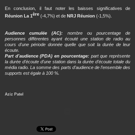
En conclusion, il faut noter les baisses significatives de
ère
Réunion La 1
(-4,7%) et de
NRJ Réunion
(-1,5%).
Audience cumulée (AC):
nombre ou pourcentage de
personnes différentes ayant écouté une station de radio au
cours d'une période donnée quelle que soit la durée de leur
écoute.
Part d’audience (PDA) en pourcentage:
part que représente
la durée d’écoute d’une station dans la durée d’écoute totale du
média radio. La somme des parts d’audience de l’ensemble des
supports est égale à 100 %.
Aziz Patel