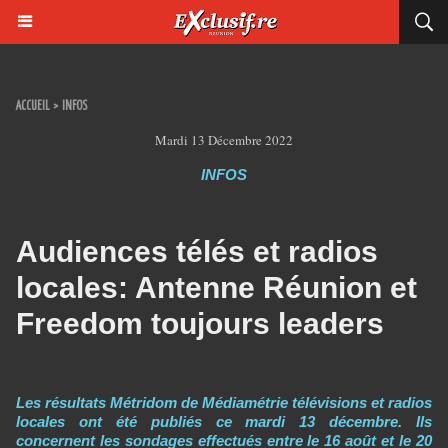
ACCUEIL
>
INFOS
Mardi 13 Décembre 2022
INFOS
Audiences télés et radios
locales: Antenne Réunion et
Freedom toujours leaders
Les résultats Métridom de Médiamétrie télévisions et radios
locales ont été publiés ce mardi 13 décembre. Ils
concernent les sondages effectués entre le 16 août et le 20