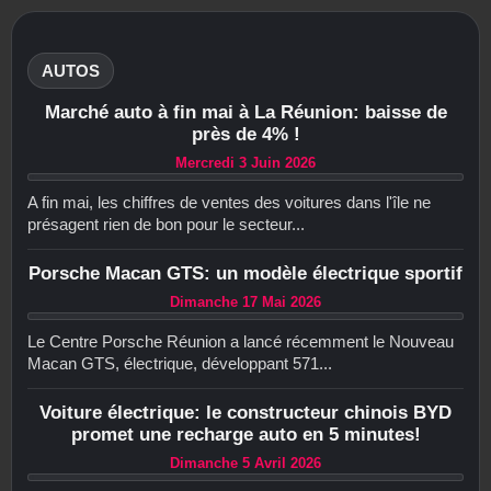
AUTOS
Marché auto à fin mai à La Réunion: baisse de
près de 4% !
Mercredi 3 Juin 2026
A fin mai, les chiffres de ventes des voitures dans l'île ne
présagent rien de bon pour le secteur...
Porsche Macan GTS: un modèle électrique sportif
Dimanche 17 Mai 2026
Le Centre Porsche Réunion a lancé récemment le Nouveau
Macan GTS, électrique, développant 571...
Voiture électrique: le constructeur chinois BYD
promet une recharge auto en 5 minutes!
Dimanche 5 Avril 2026