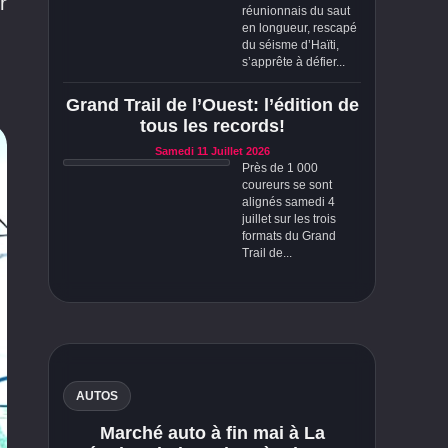
r
réunionnais du saut
en longueur, rescapé
du séisme d’Haïti,
s’apprête à défier...
Grand Trail de l’Ouest: l’édition de
tous les records!
Samedi 11 Juillet 2026
Près de 1 000
coureurs se sont
alignés samedi 4
juillet sur les trois
formats du Grand
Trail de...
AUTOS
Marché auto à fin mai à La