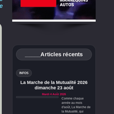
e
_____Articles récents
INFOS
La Marche de la Mutualité 2026
dimanche 23 août
Mardi 4 Août 2026
Comme chaque
année au mois
d'août, La Marche de
la Mutualité, qui