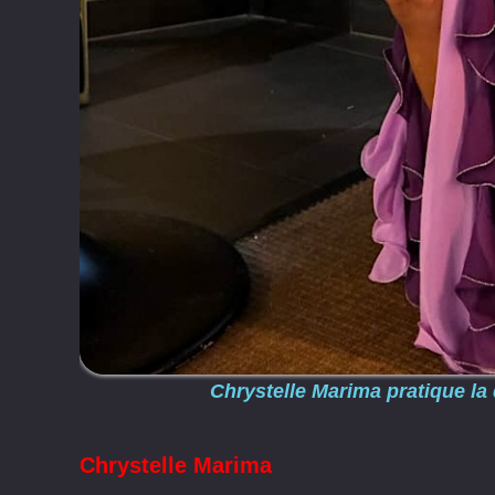
Chrystelle Marima pratique la 
Chrystelle Marima