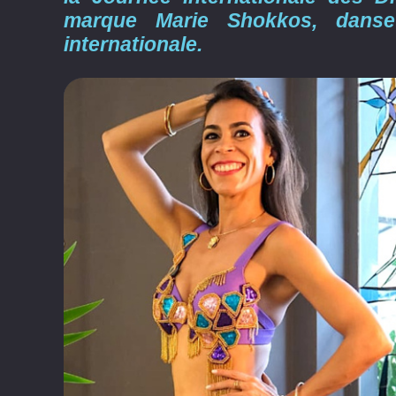
marque Marie Shokkos, danseu
internationale.