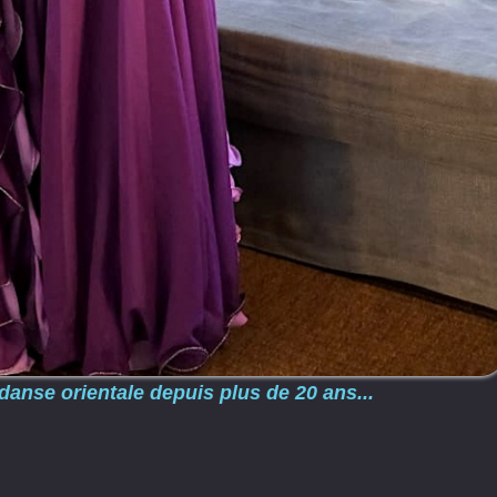
danse orientale depuis plus de 20 ans...