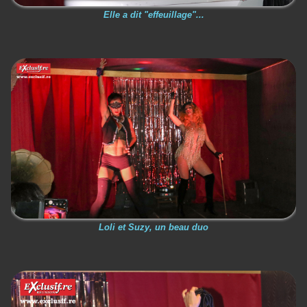
Elle a dit "effeuillage"...
Loli et Suzy, un beau duo