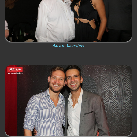
Aziz et Laureline