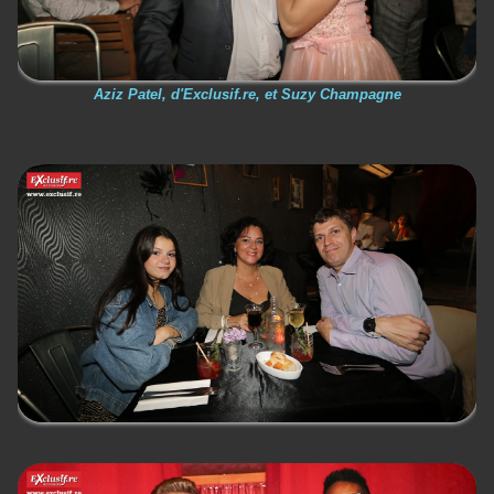
Aziz Patel, d'Exclusif.re, et Suzy Champagne