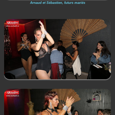
Arnaud et Sébastien, futurs mariés