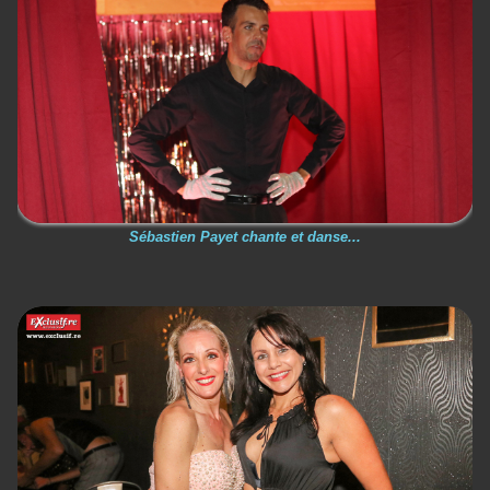
Sébastien Payet chante et danse...