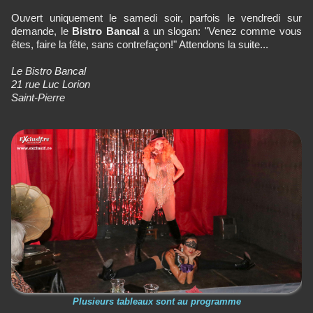
Ouvert uniquement le samedi soir, parfois le vendredi sur
demande, le
Bistro Bancal
a un slogan: "Venez comme vous
êtes, faire la fête, sans contrefaçon!" Attendons la suite...
Le Bistro Bancal
21 rue Luc Lorion
Saint-Pierre
Plusieurs tableaux sont au programme