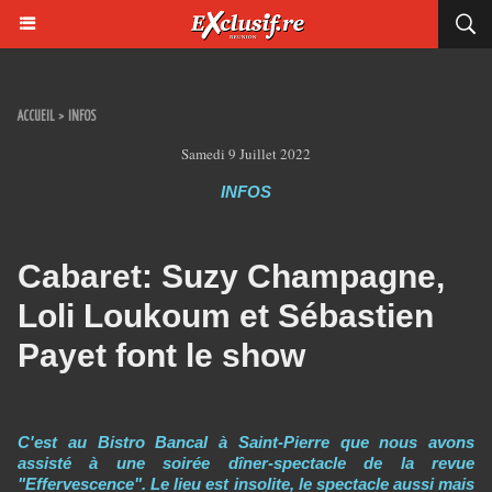
ACCUEIL
>
INFOS
Samedi 9 Juillet 2022
INFOS
Cabaret: Suzy Champagne,
Loli Loukoum et Sébastien
Payet font le show
C'est au Bistro Bancal à Saint-Pierre que nous avons
assisté à une soirée dîner-spectacle de la revue
"Effervescence". Le lieu est insolite, le spectacle aussi mais