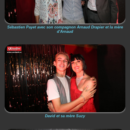
Sébastien Payet avec son compagnon Arnaud Drapier et la mère
d'Arnaud
David et sa mère Suzy