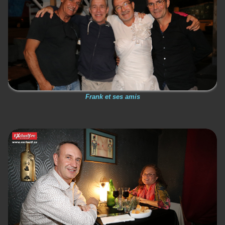
Frank et ses amis