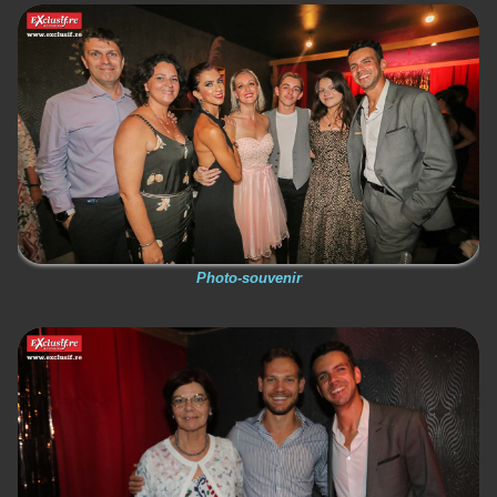
Photo-souvenir