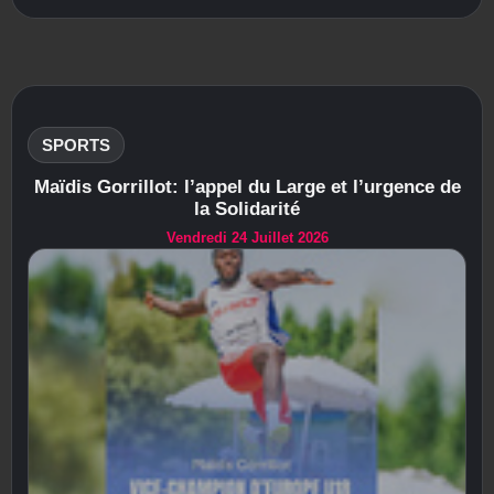
SPORTS
Maïdis Gorrillot: l’appel du Large et l’urgence de
la Solidarité
Vendredi 24 Juillet 2026