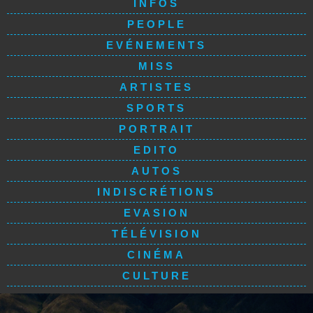
INFOS
PEOPLE
EVÉNEMENTS
MISS
ARTISTES
SPORTS
PORTRAIT
EDITO
AUTOS
INDISCRÉTIONS
EVASION
TÉLÉVISION
CINÉMA
CULTURE