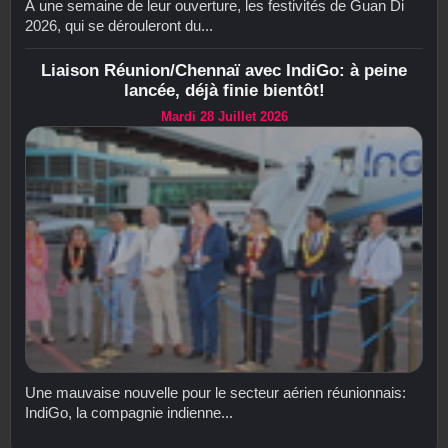
À une semaine de leur ouverture, les festivités de Guan Di
2026, qui se dérouleront du...
Liaison Réunion/Chennaï avec IndiGo: à peine
lancée, déjà finie bientôt!
Mardi 28 Juillet 2026
Une mauvaise nouvelle pour le secteur aérien réunionnais:
IndiGo, la compagnie indienne...