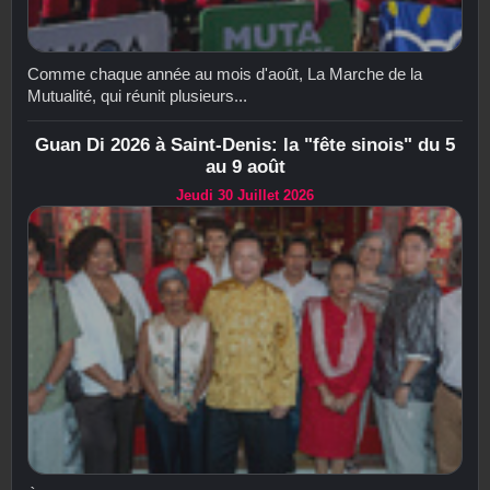
Comme chaque année au mois d'août, La Marche de la
Mutualité, qui réunit plusieurs...
Guan Di 2026 à Saint-Denis: la "fête sinois" du 5
au 9 août
Jeudi 30 Juillet 2026