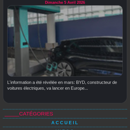
Dimanche 5 Avril 2026
L'information a été révélée en mars: BYD, constructeur de
voitures électriques, va lancer en Europe...
_____CATÉGORIES
ACCUEIL