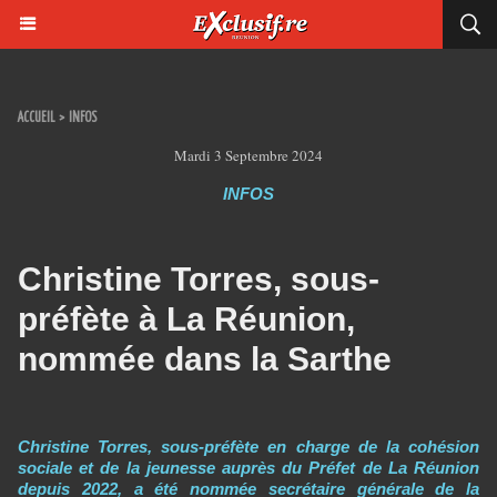
ACCUEIL
>
INFOS
Mardi 3 Septembre 2024
INFOS
Christine Torres, sous-
préfète à La Réunion,
nommée dans la Sarthe
Christine Torres, sous-préfète en charge de la cohésion
sociale et de la jeunesse auprès du Préfet de La Réunion
depuis 2022, a été nommée secrétaire générale de la