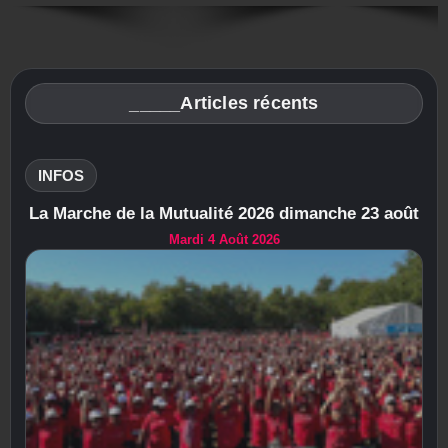
_____Articles récents
INFOS
La Marche de la Mutualité 2026 dimanche 23 août
Mardi 4 Août 2026