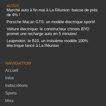
AUTOS
Marché auto à fin mai à La Réunion: baisse de près
de 4% !
Porsche Macan GTS: un modèle électrique sportif
Voiture électrique: le constructeur chinois BYD
promet une recharge auto en 5 minutes!
Leapmotor: le B10, un troisième modèle 100%
électrique lancé à La Réunion
NAVIGATION
Accueil
Infos
Indiscrétions
Sports
Miss