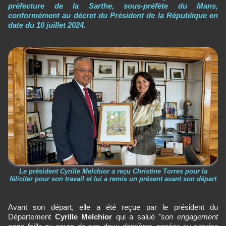
préfecture de la Sarthe, sous-préfète du Mans,
conformément au décret du Président de la République en
date du 10 juillet 2024.
Le président Cyrille Melchior a reçu Christine Torres pour la
féliciter pour son travail et lui a remis un présent avant son départ
Avant son départ, elle a été reçue par le président du
Département
Cyrille Melchior
qui a salué
"son engagement