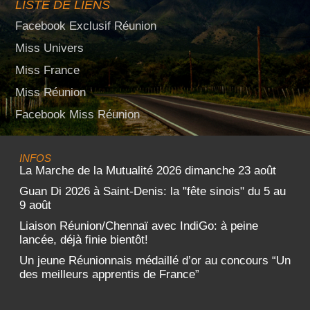
LISTE DE LIENS
Facebook Exclusif Réunion
Miss Univers
Miss France
Miss Réunion
Facebook Miss Réunion
INFOS
La Marche de la Mutualité 2026 dimanche 23 août
Guan Di 2026 à Saint-Denis: la "fête sinois" du 5 au
9 août
Liaison Réunion/Chennaï avec IndiGo: à peine
lancée, déjà finie bientôt!
Un jeune Réunionnais médaillé d’or au concours “Un
des meilleurs apprentis de France”