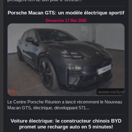
Porsche Macan GTS: un modèle électrique sportif
Dimanche 17 Mai 2026
Le Centre Porsche Réunion a lancé récemment le Nouveau
Macan GTS, électrique, développant 571...
Voiture électrique: le constructeur chinois BYD
promet une recharge auto en 5 minutes!