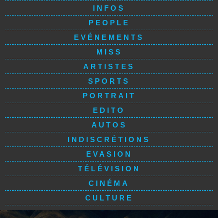
INFOS
PEOPLE
EVÉNEMENTS
MISS
ARTISTES
SPORTS
PORTRAIT
EDITO
AUTOS
INDISCRÉTIONS
EVASION
TÉLÉVISION
CINÉMA
CULTURE