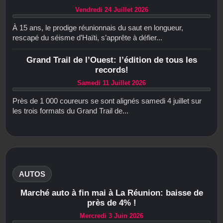
Vendredi 24 Juillet 2026
À 15 ans, le prodige réunionnais du saut en longueur,
rescapé du séisme d’Haïti, s’apprête à défier...
Grand Trail de l’Ouest: l’édition de tous les
records!
Samedi 11 Juillet 2026
Près de 1 000 coureurs se sont alignés samedi 4 juillet sur
les trois formats du Grand Trail de...
AUTOS
Marché auto à fin mai à La Réunion: baisse de
près de 4% !
Mercredi 3 Juin 2026