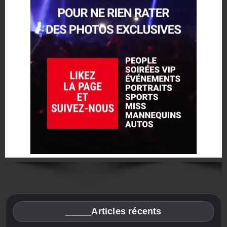
_____Articles récents