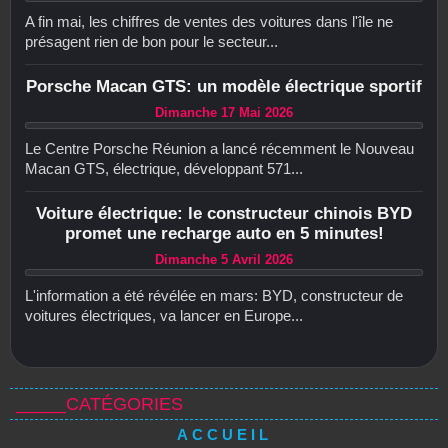
A fin mai, les chiffres de ventes des voitures dans l'île ne
présagent rien de bon pour le secteur...
Porsche Macan GTS: un modèle électrique sportif
Dimanche 17 Mai 2026
Le Centre Porsche Réunion a lancé récemment le Nouveau
Macan GTS, électrique, développant 571...
Voiture électrique: le constructeur chinois BYD
promet une recharge auto en 5 minutes!
Dimanche 5 Avril 2026
L'information a été révélée en mars: BYD, constructeur de
voitures électriques, va lancer en Europe...
_____CATÉGORIES
ACCUEIL