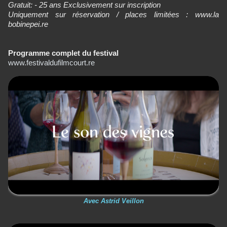
Gratuit: - 25 ans Exclusivement sur inscription
Uniquement sur réservation / places limitées : www.la
bobinepei.re
Programme complet du festival
www.festivaldufilmcourt.re
Avec Astrid Veillon