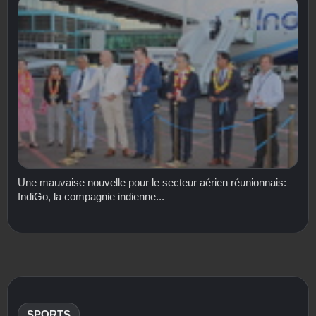
Une mauvaise nouvelle pour le secteur aérien réunionnais:
IndiGo, la compagnie indienne...
SPORTS