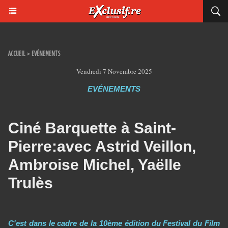
ACCUEIL
>
EVÉNEMENTS
Vendredi 7 Novembre 2025
EVÉNEMENTS
Ciné Barquette à Saint-
Pierre:avec Astrid Veillon,
Ambroise Michel, Yaëlle
Trulès
C'est dans le cadre de la 10ème édition du Festival du Film