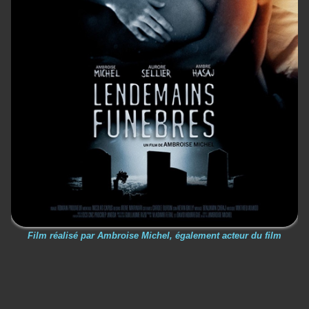
Film réalisé par Ambroise Michel, également acteur du film