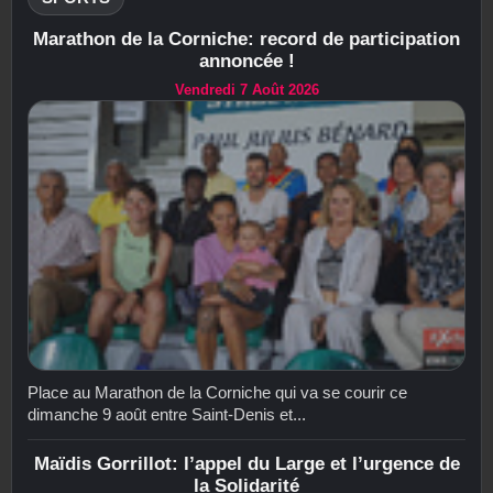
Marathon de la Corniche: record de participation
annoncée !
Vendredi 7 Août 2026
Place au Marathon de la Corniche qui va se courir ce
dimanche 9 août entre Saint-Denis et...
Maïdis Gorrillot: l’appel du Large et l’urgence de
la Solidarité