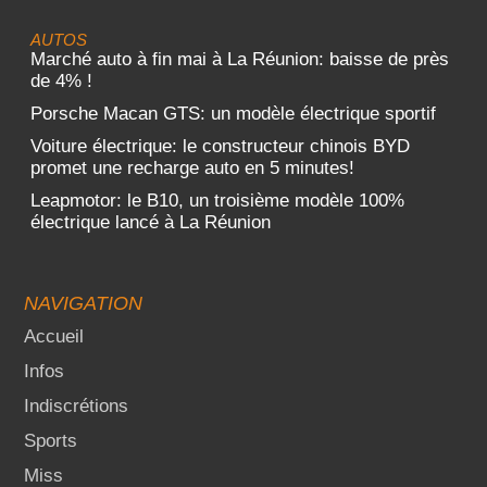
AUTOS
Marché auto à fin mai à La Réunion: baisse de près
de 4% !
Porsche Macan GTS: un modèle électrique sportif
Voiture électrique: le constructeur chinois BYD
promet une recharge auto en 5 minutes!
Leapmotor: le B10, un troisième modèle 100%
électrique lancé à La Réunion
NAVIGATION
Accueil
Infos
Indiscrétions
Sports
Miss