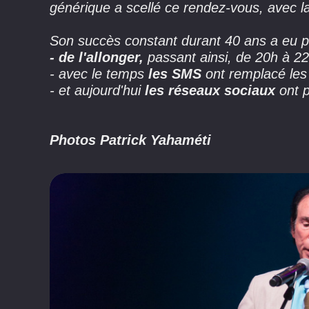
générique a scellé ce rendez-vous, avec
Son succès constant durant 40 ans a eu 
- de l'allonger,
passant ainsi, de 20h à 22
- avec le temps
les SMS
ont remplacé les
- et aujourd'hui
les réseaux sociaux
ont p
Photos Patrick Yahaméti