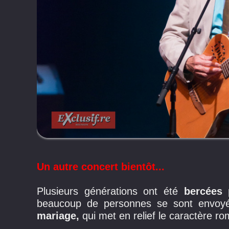
Un autre concert bientôt...
Plusieurs générations ont été
bercées 
beaucoup de personnes se sont envoyé
mariage,
qui met en relief le caractère ro