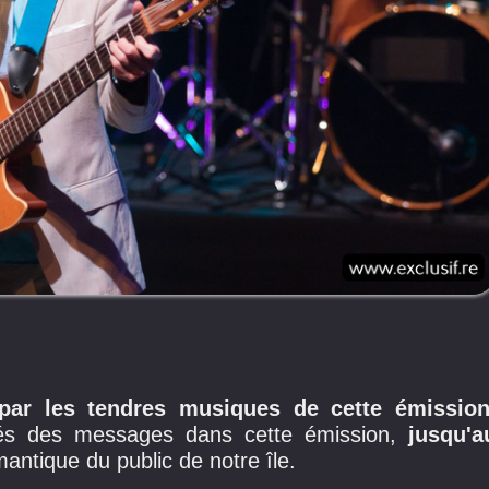
par les tendres musiques de cette émissio
s des messages dans cette émission,
jusqu'a
mantique du public de notre île.