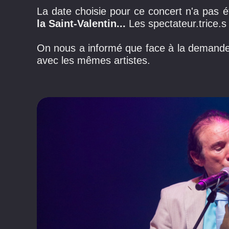
La date choisie pour ce concert n'a pas é
la Saint-Valentin...
Les spectateur.trice.s
On nous a informé que face à la demand
avec les mêmes artistes.