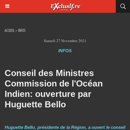
ACCUEIL
>
INFOS
Samedi 27 Novembre 2021
INFOS
Conseil des Ministres
Commission de l'Océan
Indien: ouverture par
Huguette Bello
Huguette Bello, présidente de la Région, a ouvert le conseil