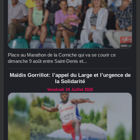
Place au Marathon de la Corniche qui va se courir ce
dimanche 9 août entre Saint-Denis et...
Maïdis Gorrillot: l’appel du Large et l’urgence de
la Solidarité
Vendredi 24 Juillet 2026