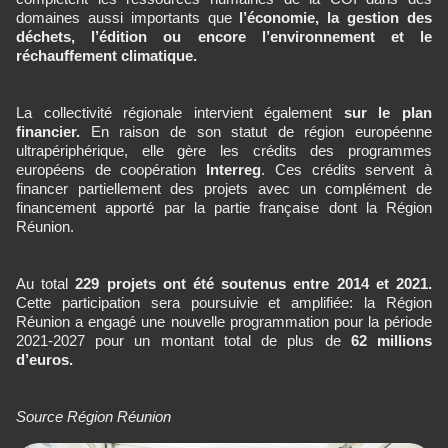
domaines aussi importants que
l’économie, la gestion des
déchets, l’édition ou encore l’environnement et le
réchauffement climatique.
La collectivité régionale intervient également
sur le plan
financier.
En raison de son statut de région européenne
ultrapériphérique, elle gère les crédits des programmes
européens de coopération
Interreg
. Ces crédits servent à
financer partiellement des projets avec un complément de
financement apporté par la partie française dont la Région
Réunion.
Au total
229 projets ont été soutenus entre 2014 et 2021.
Cette participation sera poursuivie et amplifiée: la Région
Réunion a engagé une nouvelle programmation pour la période
2021-2027 pour un montant total de plus de
62 millions
d’euros.
Source Région Réunion