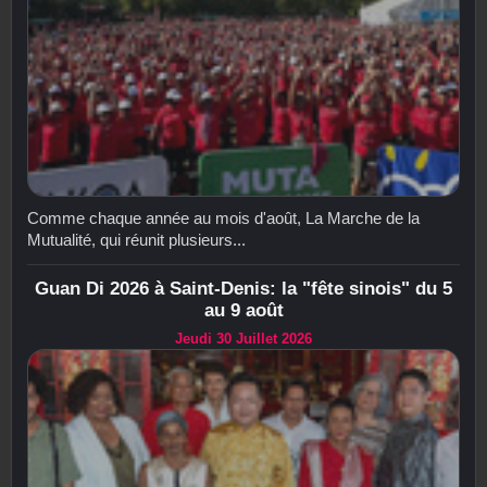
Comme chaque année au mois d'août, La Marche de la
Mutualité, qui réunit plusieurs...
Guan Di 2026 à Saint-Denis: la "fête sinois" du 5
au 9 août
Jeudi 30 Juillet 2026