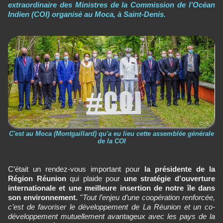
extraordinaire des Ministres de la Commission de l’Océan
Indien (COI) organisé au Moca, à Saint-Denis.
C'est au Moca (Montgaillard) qu'a eu lieu cette assemblée générale
de la COI
C’était un rendez-vous important pour
la présidente de la
Région Réunion
qui plaide pour
une stratégie d’ouverture
internationale et une meilleure insertion de notre île dans
son environnement.
"
Tout l’enjeu d’une coopération renforcée,
c’est de favoriser le développement de La Réunion et un co-
développement mutuellement avantageux avec les pays de la