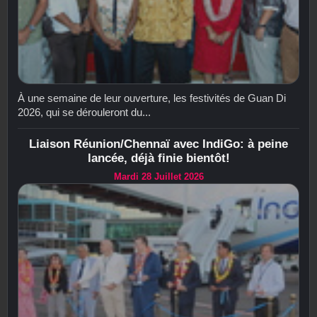
À une semaine de leur ouverture, les festivités de Guan Di
2026, qui se dérouleront du...
Liaison Réunion/Chennaï avec IndiGo: à peine
lancée, déjà finie bientôt!
Mardi 28 Juillet 2026