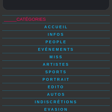
_____CATÉGORIES
ACCUEIL
INFOS
PEOPLE
EVÉNEMENTS
MISS
ARTISTES
SPORTS
PORTRAIT
EDITO
AUTOS
INDISCRÉTIONS
EVASION