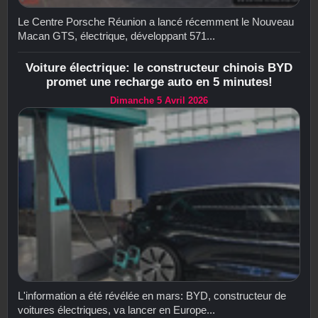
Le Centre Porsche Réunion a lancé récemment le Nouveau
Macan GTS, électrique, développant 571...
Voiture électrique: le constructeur chinois BYD
promet une recharge auto en 5 minutes!
Dimanche 5 Avril 2026
L'information a été révélée en mars: BYD, constructeur de
voitures électriques, va lancer en Europe...