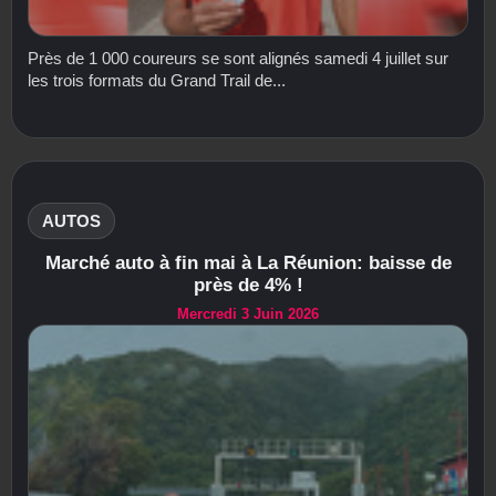
Près de 1 000 coureurs se sont alignés samedi 4 juillet sur
les trois formats du Grand Trail de...
AUTOS
Marché auto à fin mai à La Réunion: baisse de
près de 4% !
Mercredi 3 Juin 2026