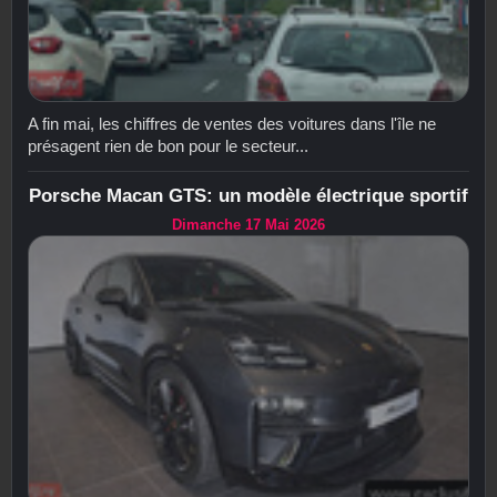
A fin mai, les chiffres de ventes des voitures dans l'île ne
présagent rien de bon pour le secteur...
Porsche Macan GTS: un modèle électrique sportif
Dimanche 17 Mai 2026