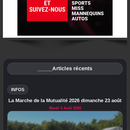
_____Articles récents
INFOS
La Marche de la Mutualité 2026 dimanche 23 août
Mardi 4 Août 2026