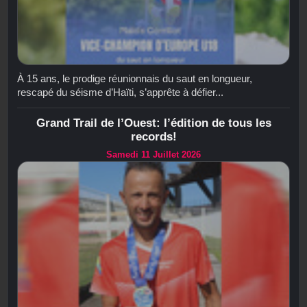
À 15 ans, le prodige réunionnais du saut en longueur,
rescapé du séisme d’Haïti, s’apprête à défier...
Grand Trail de l’Ouest: l’édition de tous les
records!
Samedi 11 Juillet 2026