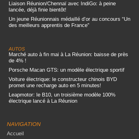
Liaison Réunion/Chennaï avec IndiGo: à peine
lancée, déjà finie bientôt!
Un jeune Réunionnais médaillé d’or au concours “Un
des meilleurs apprentis de France”
AUTOS
Marché auto à fin mai à La Réunion: baisse de près
de 4% !
Porsche Macan GTS: un modèle électrique sportif
Voiture électrique: le constructeur chinois BYD
promet une recharge auto en 5 minutes!
Leapmotor: le B10, un troisième modèle 100%
électrique lancé à La Réunion
NAVIGATION
Accueil