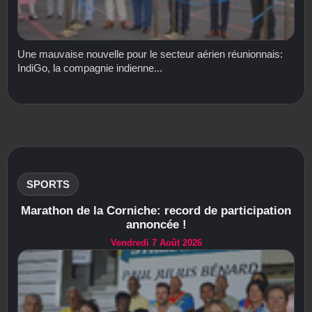
Une mauvaise nouvelle pour le secteur aérien réunionnais:
IndiGo, la compagnie indienne...
SPORTS
Marathon de la Corniche: record de participation
annoncée !
Vendredi 7 Août 2026