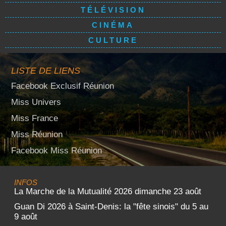
TÉLÉVISION
CINÉMA
CULTURE
LISTE DE LIENS
Facebook Exclusif Réunion
Miss Univers
Miss France
Miss Réunion
Facebook Miss Réunion
INFOS
La Marche de la Mutualité 2026 dimanche 23 août
Guan Di 2026 à Saint-Denis: la "fête sinois" du 5 au
9 août