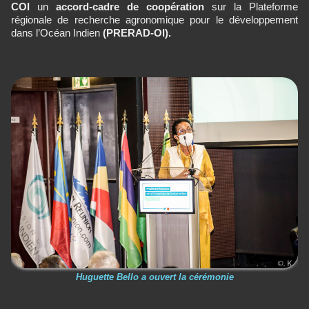
COI
un
accord-cadre de coopération
sur la Plateforme
régionale de recherche agronomique pour le développement
dans l’Océan Indien
(PRERAD-OI).
Huguette Bello a ouvert la cérémonie