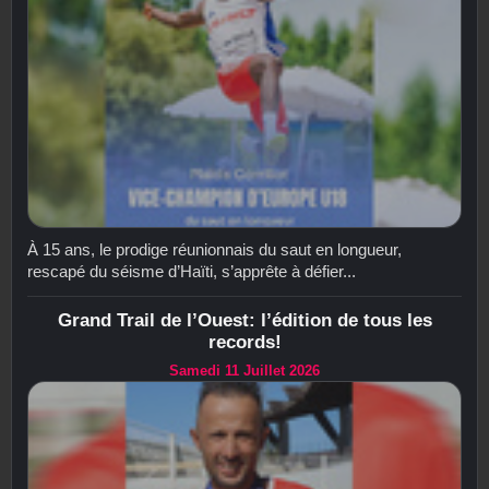
À 15 ans, le prodige réunionnais du saut en longueur,
rescapé du séisme d’Haïti, s’apprête à défier...
Grand Trail de l’Ouest: l’édition de tous les
records!
Samedi 11 Juillet 2026