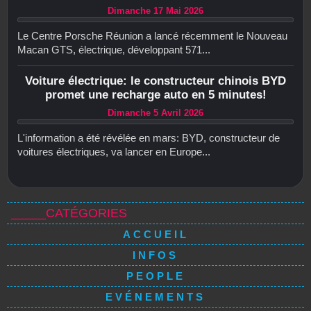
Dimanche 17 Mai 2026
Le Centre Porsche Réunion a lancé récemment le Nouveau
Macan GTS, électrique, développant 571...
Voiture électrique: le constructeur chinois BYD
promet une recharge auto en 5 minutes!
Dimanche 5 Avril 2026
L'information a été révélée en mars: BYD, constructeur de
voitures électriques, va lancer en Europe...
_____CATÉGORIES
ACCUEIL
INFOS
PEOPLE
EVÉNEMENTS