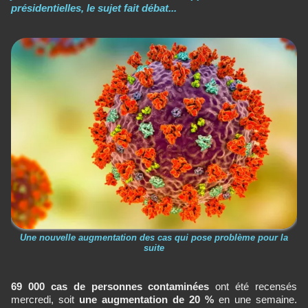
présidentielles, le sujet fait débat...
Une nouvelle augmentation des cas qui pose problème pour la
suite
69 000 cas de personnes contaminées
ont été recensés
mercredi, soit
une augmentation de 20 %
en une semaine.