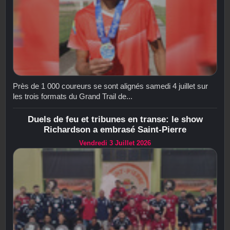
Près de 1 000 coureurs se sont alignés samedi 4 juillet sur
les trois formats du Grand Trail de...
Duels de feu et tribunes en transe: le show
Richardson a embrasé Saint-Pierre
Vendredi 3 Juillet 2026