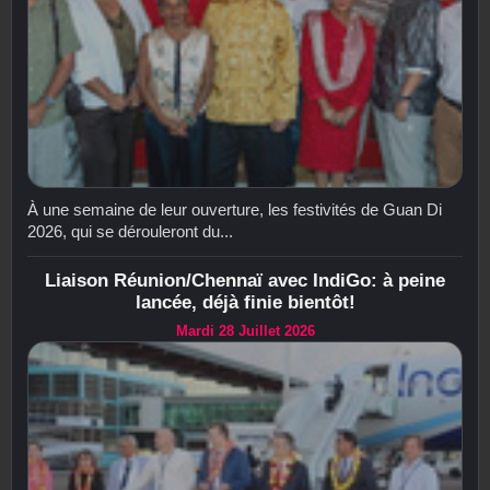
À une semaine de leur ouverture, les festivités de Guan Di
2026, qui se dérouleront du...
Liaison Réunion/Chennaï avec IndiGo: à peine
lancée, déjà finie bientôt!
Mardi 28 Juillet 2026