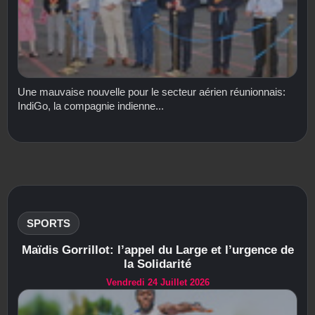
Une mauvaise nouvelle pour le secteur aérien réunionnais:
IndiGo, la compagnie indienne...
SPORTS
Maïdis Gorrillot: l’appel du Large et l’urgence de
la Solidarité
Vendredi 24 Juillet 2026