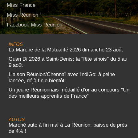
Miss France
Miss Réunion
Facebook Miss Réunion
INFOS
La Marche de la Mutualité 2026 dimanche 23 août
Guan Di 2026 à Saint-Denis: la "fête sinois" du 5 au
9 août
Liaison Réunion/Chennaï avec IndiGo: à peine
lancée, déjà finie bientôt!
Un jeune Réunionnais médaillé d’or au concours “Un
des meilleurs apprentis de France”
AUTOS
Marché auto à fin mai à La Réunion: baisse de près
de 4% !