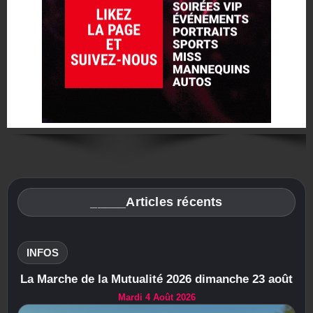
_____Articles récents
INFOS
La Marche de la Mutualité 2026 dimanche 23 août
Mardi 4 Août 2026