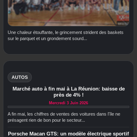
Une chaleur étouffante, le grincement strident des baskets
sur le parquet et un grondement sourd...
AUTOS
Marché auto à fin mai à La Réunion: baisse de
près de 4% !
Mercredi 3 Juin 2026
A fin mai, les chiffres de ventes des voitures dans l'île ne
présagent rien de bon pour le secteur...
Porsche Macan GTS: un modèle électrique sportif