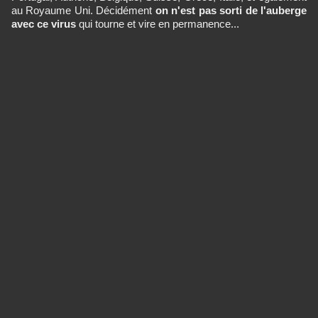
au Royaume Uni. Décidément
on n'est pas sorti de l'auberge
avec ce virus
qui tourne et vire en permanence...