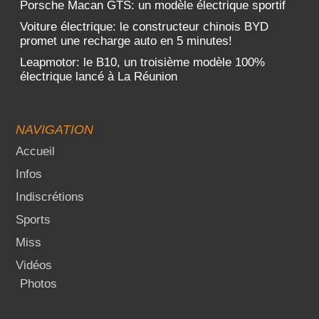
Porsche Macan GTS: un modèle électrique sportif
Voiture électrique: le constructeur chinois BYD
promet une recharge auto en 5 minutes!
Leapmotor: le B10, un troisième modèle 100%
électrique lancé à La Réunion
NAVIGATION
Accueil
Infos
Indiscrétions
Sports
Miss
Vidéos
Photos