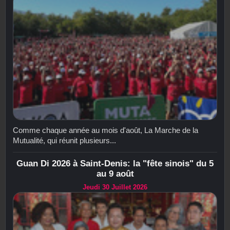
Comme chaque année au mois d'août, La Marche de la
Mutualité, qui réunit plusieurs...
Guan Di 2026 à Saint-Denis: la "fête sinois" du 5
au 9 août
Jeudi 30 Juillet 2026