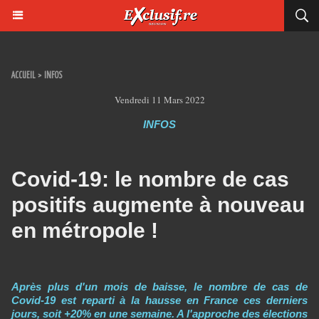
ACCUEIL
>
INFOS
Vendredi 11 Mars 2022
INFOS
Covid-19: le nombre de cas
positifs augmente à nouveau
en métropole !
Après plus d'un mois de baisse, le nombre de cas de
Covid-19 est reparti à la hausse en France ces derniers
jours, soit +20% en une semaine. A l'approche des élections