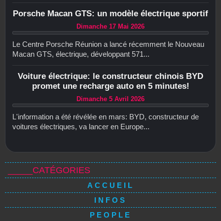
Porsche Macan GTS: un modèle électrique sportif
Dimanche 17 Mai 2026
Le Centre Porsche Réunion a lancé récemment le Nouveau
Macan GTS, électrique, développant 571...
Voiture électrique: le constructeur chinois BYD
promet une recharge auto en 5 minutes!
Dimanche 5 Avril 2026
L'information a été révélée en mars: BYD, constructeur de
voitures électriques, va lancer en Europe...
_____CATÉGORIES
ACCUEIL
INFOS
PEOPLE