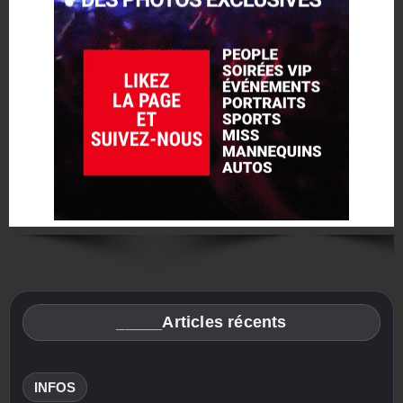
_____Articles récents
INFOS