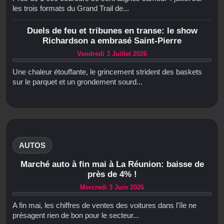
les trois formats du Grand Trail de...
Duels de feu et tribunes en transe: le show
Richardson a embrasé Saint-Pierre
Vendredi 3 Juillet 2026
Une chaleur étouffante, le grincement strident des baskets
sur le parquet et un grondement sourd...
AUTOS
Marché auto à fin mai à La Réunion: baisse de
près de 4% !
Mercredi 3 Juin 2026
A fin mai, les chiffres de ventes des voitures dans l'île ne
présagent rien de bon pour le secteur...