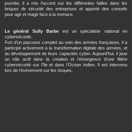
journée, il a mis l’accent sur les différentes failles dans les
briques de sécurité des entreprises et apporté des conseils
pour agir et réagir face à la menace.
Le général Sully Barbe
est un spécialiste national en
cybersécurité.
Fort d’un parcours complet au sein des armées françaises, il a
participé activement à la transformation digitale des armées, et
au développement de leurs capacités cyber. Aujourd’hui, il joue
un rôle actif dans la création et l’émergence d’une filière
cybersécurité sur l’île et dans l’Océan Indien. Il est intervenu
lors de l’évènement sur les risques.