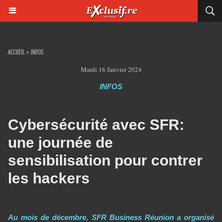
ACCUEIL
>
INFOS
Mardi 16 Janvier 2024
INFOS
Cybersécurité avec SFR:
une journée de
sensibilisation pour contrer
les hackers
Au mois de décembre, SFR Business Réunion a organisé