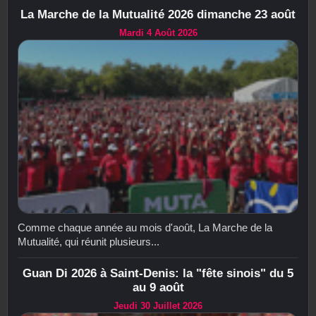
La Marche de la Mutualité 2026 dimanche 23 août
Mardi 4 Août 2026
Comme chaque année au mois d'août, La Marche de la
Mutualité, qui réunit plusieurs...
Guan Di 2026 à Saint-Denis: la "fête sinois" du 5
au 9 août
Jeudi 30 Juillet 2026