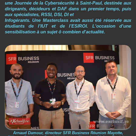
une Journée de la Cybersécurité à Saint-Paul, destinée aux
dirigeants, décideurs et DAF dans un premier temps, puis
aux spécialistes, RSSI, DSI, DI et
Infogérants. Une Masterclass avait aussi été réservée aux
étudiants de l’IUT et de l’ESIROI. L'occasion d'une
sensibilisation à un sujet ô combien d'actualité.
Arnaud Damour, directeur SFR Business Réunion Mayotte,