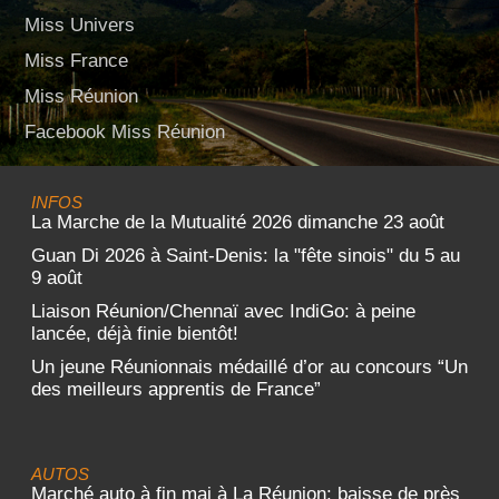
Miss Univers
Miss France
Miss Réunion
Facebook Miss Réunion
INFOS
La Marche de la Mutualité 2026 dimanche 23 août
Guan Di 2026 à Saint-Denis: la "fête sinois" du 5 au
9 août
Liaison Réunion/Chennaï avec IndiGo: à peine
lancée, déjà finie bientôt!
Un jeune Réunionnais médaillé d’or au concours “Un
des meilleurs apprentis de France”
AUTOS
Marché auto à fin mai à La Réunion: baisse de près