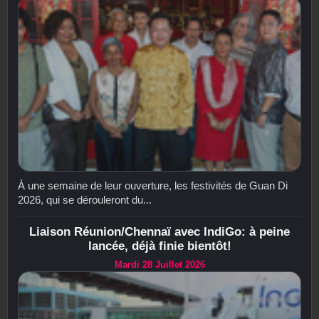
À une semaine de leur ouverture, les festivités de Guan Di
2026, qui se dérouleront du...
Liaison Réunion/Chennaï avec IndiGo: à peine
lancée, déjà finie bientôt!
Mardi 28 Juillet 2026