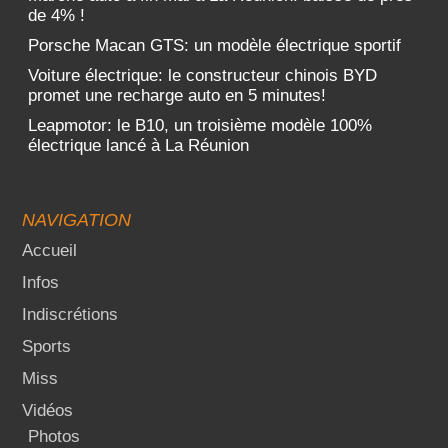
de 4% !
Porsche Macan GTS: un modèle électrique sportif
Voiture électrique: le constructeur chinois BYD
promet une recharge auto en 5 minutes!
Leapmotor: le B10, un troisième modèle 100%
électrique lancé à La Réunion
NAVIGATION
Accueil
Infos
Indiscrétions
Sports
Miss
Vidéos
Photos