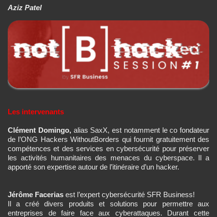
Aziz Patel
Les intervenants
Clément Domingo,
alias SaxX, est notamment le co fondateur
de l’ONG Hackers WithoutBorders qui fournit gratuitement des
compétences et des services en cybersécurité pour préserver
les activités humanitaires des menaces du cyberspace. Il a
apporté son expertise autour de l’itinéraire d’un hacker.
Jérôme Facerias
est l’expert cybersécurité SFR Business!
Il a créé divers produits et solutions pour permettre aux
entreprises de faire face aux cyberattaques. Durant cette