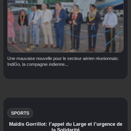
Une mauvaise nouvelle pour le secteur aérien réunionnais:
IndiGo, la compagnie indienne...
SPORTS
Maïdis Gorrillot: l’appel du Large et l’urgence de
la Solidarité