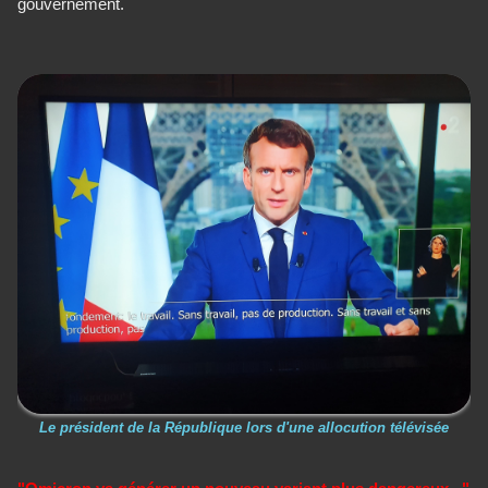
gouvernement.
Le président de la République lors d'une allocution télévisée