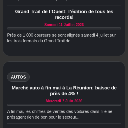
Grand Trail de l’Ouest: l’édition de tous les
records!
Samedi 11 Juillet 2026
Près de 1 000 coureurs se sont alignés samedi 4 juillet sur
les trois formats du Grand Trail de...
AUTOS
Marché auto à fin mai à La Réunion: baisse de
près de 4% !
Mercredi 3 Juin 2026
A fin mai, les chiffres de ventes des voitures dans l'île ne
présagent rien de bon pour le secteur...