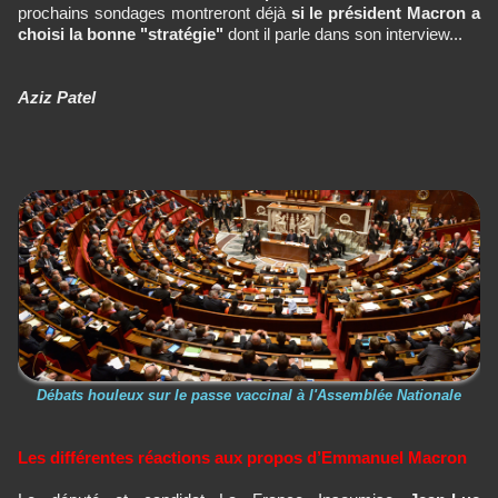
prochains sondages montreront déjà
si le président Macron a
choisi la bonne "stratégie"
dont il parle dans son interview...
Aziz Patel
Débats houleux sur le passe vaccinal à l'Assemblée Nationale
Les différentes réactions aux propos d’Emmanuel Macron