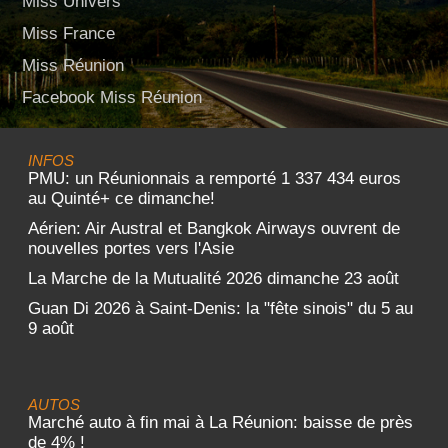
Miss Univers
Miss France
Miss Réunion
Facebook Miss Réunion
INFOS
PMU: un Réunionnais a remporté 1 337 434 euros
au Quinté+ ce dimanche!
Aérien: Air Austral et Bangkok Airways ouvrent de
nouvelles portes vers l'Asie
La Marche de la Mutualité 2026 dimanche 23 août
Guan Di 2026 à Saint-Denis: la "fête sinois" du 5 au
9 août
AUTOS
Marché auto à fin mai à La Réunion: baisse de près
de 4% !