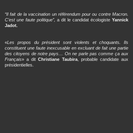
“Il fait de la vaccination un référendum pour ou contre Macron.
C’est une faute politique”,
a dit le candidat écologiste
Yannick
Jadot.
«
Les propos du président sont violents et choquants. Ils
constituent une faute inexcusable en excluant de fait une partie
des citoyens de notre pays… On ne parle pas comme ça aux
Français
» a dit
Christiane Taubira
, probable candidate aux
présidentielles.