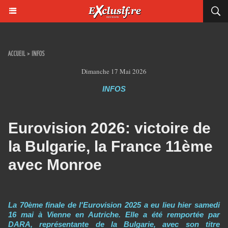
ACCUEIL
>
INFOS
Dimanche 17 Mai 2026
INFOS
Eurovision 2026: victoire de
la Bulgarie, la France 11ème
avec Monroe
La 70ème finale de l'Eurovision 2025 a eu lieu hier samedi
16 mai à Vienne en Autriche. Elle a été remportée par
DARA, représentante de la Bulgarie, avec son titre