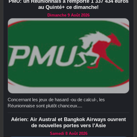
PMU: un Réunionnais a remporté 1 337 434 euros
au Quinté+ ce dimanche!
Dimanche 9 Août 2026
Concernant les jeux de hasard -ou de calcul-, les
Réunionnaise sont plutôt chanceux....
Aérien: Air Austral et Bangkok Airways ouvrent
de nouvelles portes vers l'Asie
Samedi 8 Août 2026