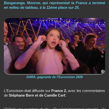
Bangaranga. Monroe, qui représentait la France a terminé
en milieu de tableau, à la 11ème place sur 25.
DARA, gagnante de l'Eurovision 2026
L'Eurovision était diffusée sur
France 2,
avec les commentaires
de
Stéphane Bern et de Camille Cerf.