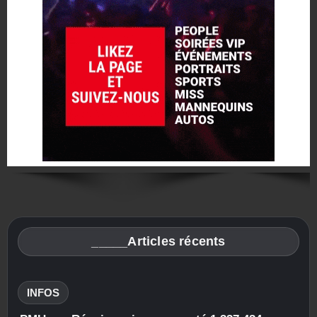
_____Articles récents
INFOS