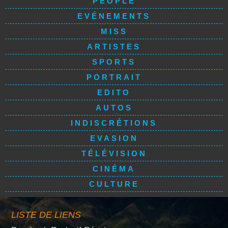
PEOPLE
EVÉNEMENTS
MISS
ARTISTES
SPORTS
PORTRAIT
EDITO
AUTOS
INDISCRÉTIONS
EVASION
TÉLÉVISION
CINÉMA
CULTURE
LISTE DE LIENS