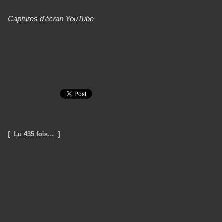
Captures d'écran YouTube
[ Lu 435 fois… ]