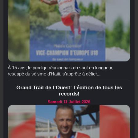
À 15 ans, le prodige réunionnais du saut en longueur,
rescapé du séisme d’Haïti, s’apprête à défier...
Grand Trail de l’Ouest: l’édition de tous les
records!
Samedi 11 Juillet 2026