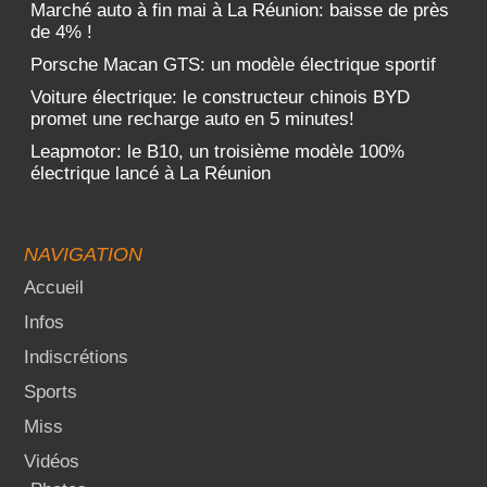
Marché auto à fin mai à La Réunion: baisse de près
de 4% !
Porsche Macan GTS: un modèle électrique sportif
Voiture électrique: le constructeur chinois BYD
promet une recharge auto en 5 minutes!
Leapmotor: le B10, un troisième modèle 100%
électrique lancé à La Réunion
NAVIGATION
Accueil
Infos
Indiscrétions
Sports
Miss
Vidéos