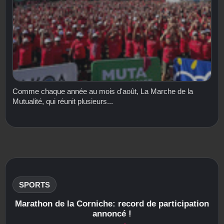
Comme chaque année au mois d'août, La Marche de la
Mutualité, qui réunit plusieurs...
SPORTS
Marathon de la Corniche: record de participation
annoncé !