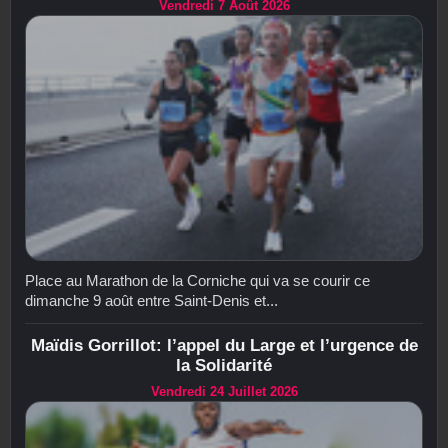
Vendredi 7 Août 2026
Place au Marathon de la Corniche qui va se courir ce
dimanche 9 août entre Saint-Denis et...
Maïdis Gorrillot: l’appel du Large et l’urgence de
la Solidarité
Vendredi 24 Juillet 2026