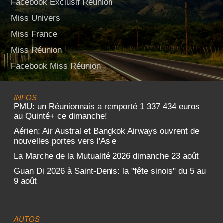
Facebook Exclusif Réunion
Miss Univers
Miss France
Miss Réunion
Facebook Miss Réunion
INFOS
PMU: un Réunionnais a remporté 1 337 434 euros
au Quinté+ ce dimanche!
Aérien: Air Austral et Bangkok Airways ouvrent de
nouvelles portes vers l'Asie
La Marche de la Mutualité 2026 dimanche 23 août
Guan Di 2026 à Saint-Denis: la "fête sinois" du 5 au
9 août
AUTOS