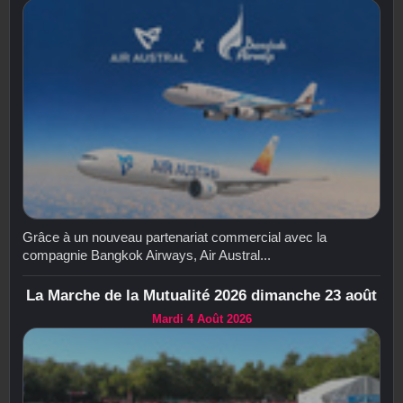
Grâce à un nouveau partenariat commercial avec la
compagnie Bangkok Airways, Air Austral...
La Marche de la Mutualité 2026 dimanche 23 août
Mardi 4 Août 2026