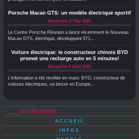
Porsche Macan GTS: un modèle électrique sportif
Dimanche 17 Mai 2026
Le Centre Porsche Réunion a lancé récemment le Nouveau
Macan GTS, électrique, développant 571...
Voiture électrique: le constructeur chinois BYD
promet une recharge auto en 5 minutes!
Dimanche 5 Avril 2026
L'information a été révélée en mars: BYD, constructeur de
voitures électriques, va lancer en Europe...
_____CATÉGORIES
ACCUEIL
INFOS