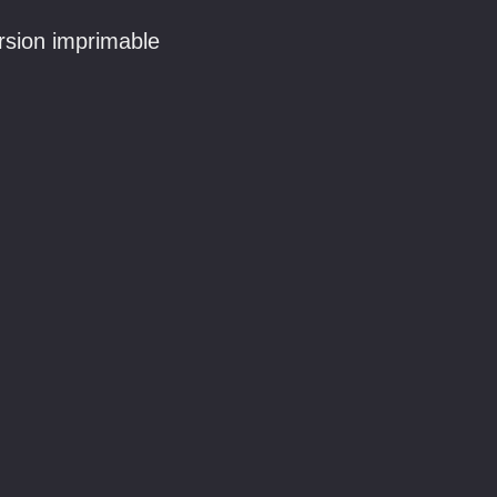
sion imprimable