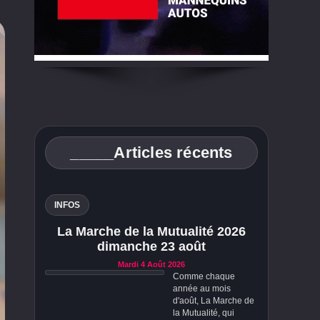
_____Articles récents
INFOS
La Marche de la Mutualité 2026
dimanche 23 août
Mardi 4 Août 2026
Comme chaque
année au mois
d'août, La Marche de
la Mutualité, qui