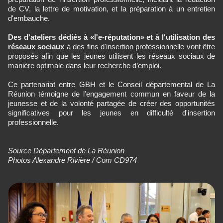
de CV, la lettre de motivation, et la préparation à un entretien
d'embauche.
Des d'ateliers dédiés à «l'e-réputation» et à l'utilisation des
réseaux sociaux
à des fins d'insertion professionnelle vont être
proposés afin que les jeunes utilisent les réseaux sociaux de
manière optimale dans leur recherche d’emploi.
Ce partenariat entre GBH et le Conseil départemental de La
Réunion témoigne de l'engagement commun en faveur de la
jeunesse et de la volonté partagée de créer des opportunités
significatives pour les jeunes en difficulté d'insertion
professionnelle.
Source Département de La Réunion
Photos Alexandre Rivière / Com CD974