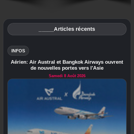
_____Articles récents
INFOS
Aérien: Air Austral et Bangkok Airways ouvrent
de nouvelles portes vers l'Asie
Samedi 8 Août 2026