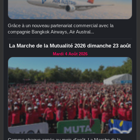
Grâce à un nouveau partenariat commercial avec la
compagnie Bangkok Airways, Air Austral...
La Marche de la Mutualité 2026 dimanche 23 août
Mardi 4 Août 2026
Comme chaque année au mois d'août, La Marche de la