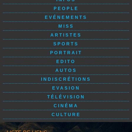
PEOPLE
EVÉNEMENTS
MISS
ARTISTES
SPORTS
PORTRAIT
EDITO
AUTOS
INDISCRÉTIONS
EVASION
TÉLÉVISION
CINÉMA
CULTURE