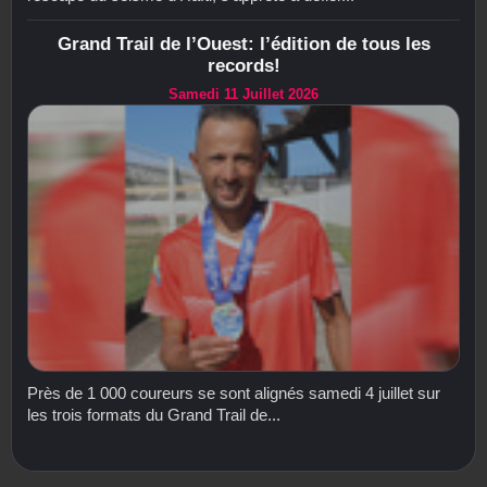
Grand Trail de l’Ouest: l’édition de tous les
records!
Samedi 11 Juillet 2026
Près de 1 000 coureurs se sont alignés samedi 4 juillet sur
les trois formats du Grand Trail de...