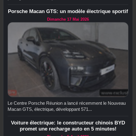
Porsche Macan GTS: un modèle électrique sportif
Dimanche 17 Mai 2026
Le Centre Porsche Réunion a lancé récemment le Nouveau
Macan GTS, électrique, développant 571...
Voiture électrique: le constructeur chinois BYD
promet une recharge auto en 5 minutes!