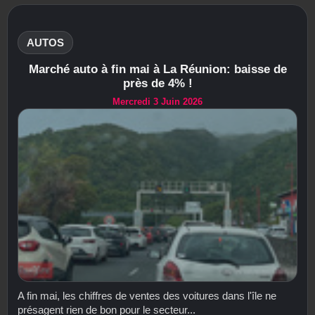
AUTOS
Marché auto à fin mai à La Réunion: baisse de
près de 4% !
Mercredi 3 Juin 2026
A fin mai, les chiffres de ventes des voitures dans l'île ne
présagent rien de bon pour le secteur...