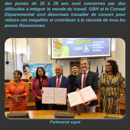
des jeunes de 15 à 29 ans sont concernés par des
difficultés à intégrer le monde du travail. GBH et le Conseil
Départemental vont désormais travailler de concert pour
réduire ces inégalités et contribuer à la réussite de tous les
jeunes Réunionnais.
Partenariat signé