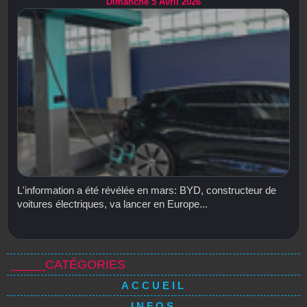
Dimanche 5 Avril 2026
L'information a été révélée en mars: BYD, constructeur de
voitures électriques, va lancer en Europe...
_____CATÉGORIES
ACCUEIL
INFOS