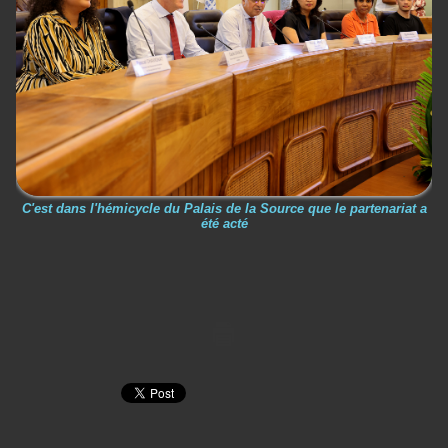
C'est dans l'hémicycle du Palais de la Source que le partenariat a
été acté