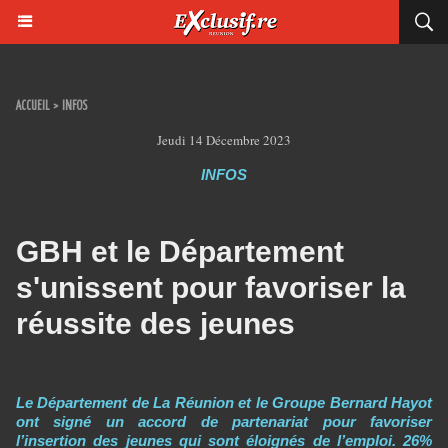
ACCUEIL
>
INFOS
Jeudi 14 Décembre 2023
INFOS
GBH et le Département
s'unissent pour favoriser la
réussite des jeunes
Le Département de La Réunion et le Groupe Bernard Hayot
ont signé un accord de partenariat pour favoriser
l’insertion des jeunes qui sont éloignés de l’emploi. 26%