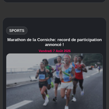
SPORTS
Marathon de la Corniche: record de participation
annoncé !
Vendredi 7 Août 2026