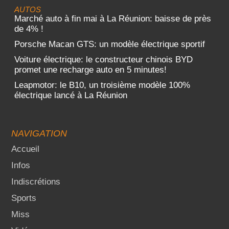
AUTOS
Marché auto à fin mai à La Réunion: baisse de près
de 4% !
Porsche Macan GTS: un modèle électrique sportif
Voiture électrique: le constructeur chinois BYD
promet une recharge auto en 5 minutes!
Leapmotor: le B10, un troisième modèle 100%
électrique lancé à La Réunion
NAVIGATION
Accueil
Infos
Indiscrétions
Sports
Miss