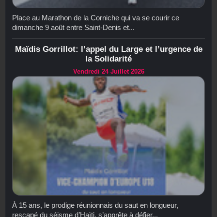
Place au Marathon de la Corniche qui va se courir ce
dimanche 9 août entre Saint-Denis et...
Maïdis Gorrillot: l’appel du Large et l’urgence de
la Solidarité
Vendredi 24 Juillet 2026
À 15 ans, le prodige réunionnais du saut en longueur,
rescapé du séisme d’Haïti, s’apprête à défier...