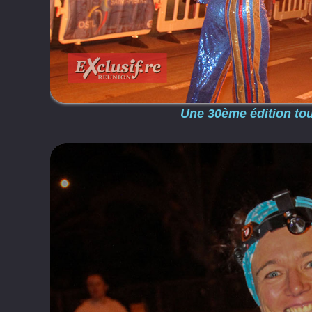
Une 30ème édition tou