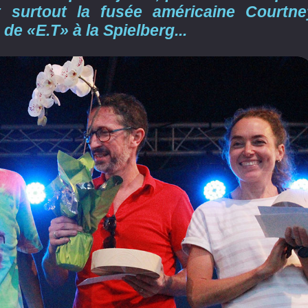
 surtout la fusée américaine Courtne
de «E.T» à la Spielberg...