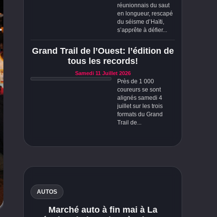
réunionnais du saut
en longueur, rescapé
du séisme d’Haïti,
s’apprête à défier...
Grand Trail de l’Ouest: l’édition de
tous les records!
Samedi 11 Juillet 2026
Près de 1 000
coureurs se sont
alignés samedi 4
juillet sur les trois
formats du Grand
Trail de...
AUTOS
Marché auto à fin mai à La