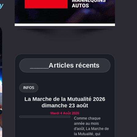
y
_____Articles récents
INFOS
La Marche de la Mutualité 2026
dimanche 23 août
Mardi 4 Août 2026
Comme chaque
année au mois
d'août, La Marche de
la Mutualité, qui