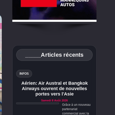
_____Articles récents
INFOS
Aérien: Air Austral et Bangkok
Airways ouvrent de nouvelles
portes vers l'Asie
Samedi 8 Août 2026
Grâce à un nouveau
partenariat
commercial avec la