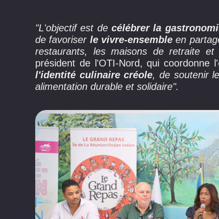
"L'objectif est de
célébrer la gastronomi
de favoriser
le vivre-ensemble
en partage
restaurants, les maisons de retraite et
président de l'OTI-Nord, qui coordonne 
l'identité culinaire créole
, de soutenir l
alimentation durable et solidaire".