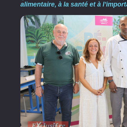
alimentaire, à la santé et à l’impor