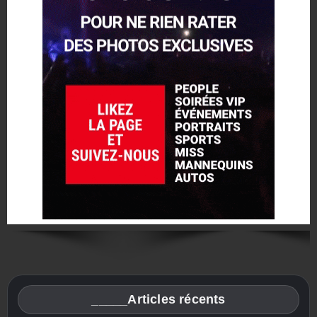
_____Articles récents