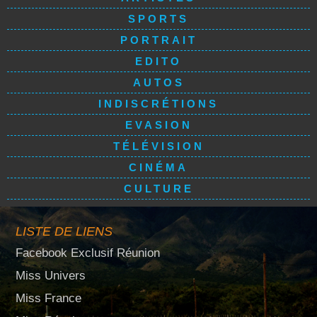
SPORTS
PORTRAIT
EDITO
AUTOS
INDISCRÉTIONS
EVASION
TÉLÉVISION
CINÉMA
CULTURE
LISTE DE LIENS
Facebook Exclusif Réunion
Miss Univers
Miss France