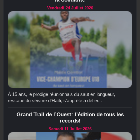
Vendredi 24 Juillet 2026
À 15 ans, le prodige réunionnais du saut en longueur,
rescapé du séisme d’Haïti, s’apprête à défier...
Grand Trail de l’Ouest: l’édition de tous les
records!
Samedi 11 Juillet 2026