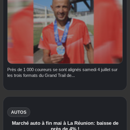
Près de 1 000 coureurs se sont alignés samedi 4 juillet sur
les trois formats du Grand Trail de...
AUTOS
Marché auto à fin mai à La Réunion: baisse de
près de 4% !