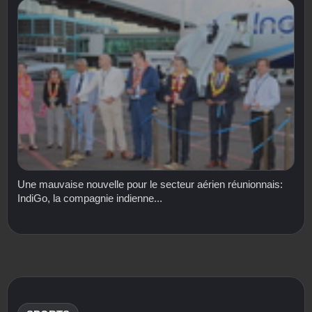
Une mauvaise nouvelle pour le secteur aérien réunionnais:
IndiGo, la compagnie indienne...