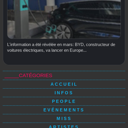
L'information a été révélée en mars: BYD, constructeur de
voitures électriques, va lancer en Europe...
_____CATÉGORIES
ACCUEIL
INFOS
PEOPLE
EVÉNEMENTS
MISS
ARTISTES