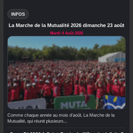
INFOS
La Marche de la Mutualité 2026 dimanche 23 août
Mardi 4 Août 2026
Comme chaque année au mois d'août, La Marche de la
Mutualité, qui réunit plusieurs...