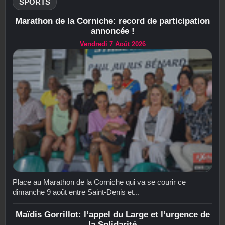
SPORTS
Marathon de la Corniche: record de participation
annoncée !
Vendredi 7 Août 2026
Place au Marathon de la Corniche qui va se courir ce
dimanche 9 août entre Saint-Denis et...
Maïdis Gorrillot: l’appel du Large et l’urgence de
la Solidarité