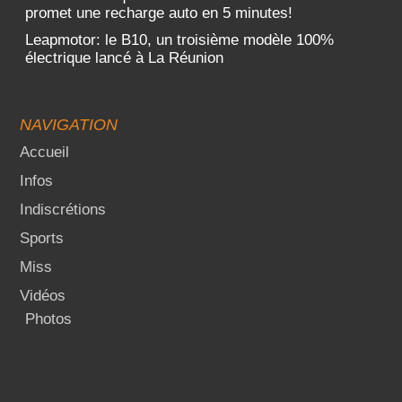
promet une recharge auto en 5 minutes!
Leapmotor: le B10, un troisième modèle 100%
électrique lancé à La Réunion
NAVIGATION
Accueil
Infos
Indiscrétions
Sports
Miss
Vidéos
Photos