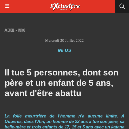
ACCUEIL
>
INFOS
Mercredi 20 Juillet 2022
INFOS
Il tue 5 personnes, dont son
père et un enfant de 5 ans,
avant d'être abattu
La folie meurtrière de l'homme n'a aucune limite. A
Douvres, dans l'Ain, un homme de 22 ans a tué son père, sa
belle-mère et trois enfants de 17, 15 et 5 ans avec un katana