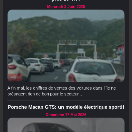
Mercredi 3 Juin 2026
A fin mai, les chiffres de ventes des voitures dans l'île ne
présagent rien de bon pour le secteur...
Porsche Macan GTS: un modèle électrique sportif
Dimanche 17 Mai 2026