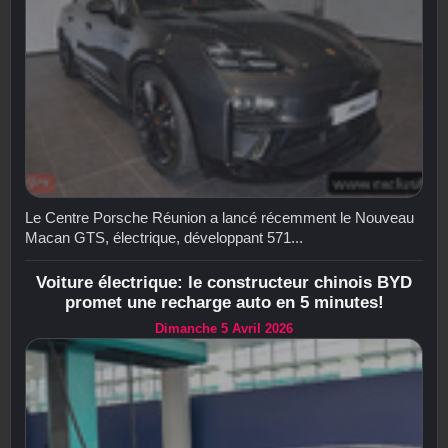
Le Centre Porsche Réunion a lancé récemment le Nouveau
Macan GTS, électrique, développant 571...
Voiture électrique: le constructeur chinois BYD
promet une recharge auto en 5 minutes!
Dimanche 5 Avril 2026