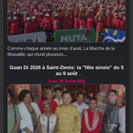
Comme chaque année au mois d'août, La Marche de la
Mutualité, qui réunit plusieurs...
Guan Di 2026 à Saint-Denis: la "fête sinois" du 5
au 9 août
Jeudi 30 Juillet 2026