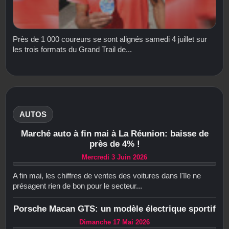
Près de 1 000 coureurs se sont alignés samedi 4 juillet sur
les trois formats du Grand Trail de...
AUTOS
Marché auto à fin mai à La Réunion: baisse de
près de 4% !
Mercredi 3 Juin 2026
A fin mai, les chiffres de ventes des voitures dans l'île ne
présagent rien de bon pour le secteur...
Porsche Macan GTS: un modèle électrique sportif
Dimanche 17 Mai 2026