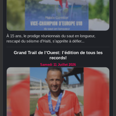
À 15 ans, le prodige réunionnais du saut en longueur,
rescapé du séisme d’Haïti, s’apprête à défier...
Grand Trail de l’Ouest: l’édition de tous les
records!
Samedi 11 Juillet 2026