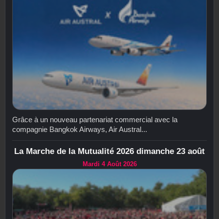
Grâce à un nouveau partenariat commercial avec la
compagnie Bangkok Airways, Air Austral...
La Marche de la Mutualité 2026 dimanche 23 août
Mardi 4 Août 2026