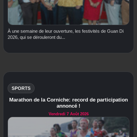
À une semaine de leur ouverture, les festivités de Guan Di
2026, qui se dérouleront du...
SPORTS
Marathon de la Corniche: record de participation
annoncé !
Vendredi 7 Août 2026