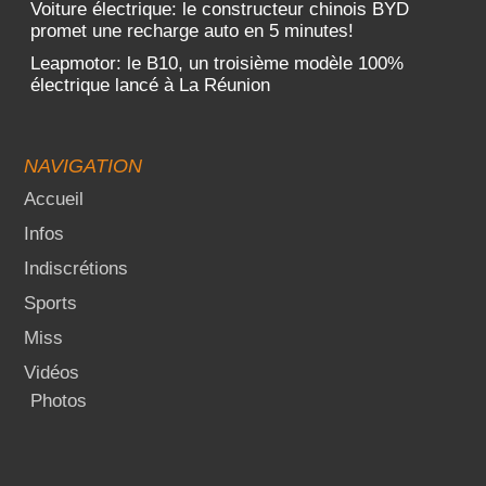
Voiture électrique: le constructeur chinois BYD
promet une recharge auto en 5 minutes!
Leapmotor: le B10, un troisième modèle 100%
électrique lancé à La Réunion
NAVIGATION
Accueil
Infos
Indiscrétions
Sports
Miss
Vidéos
Photos