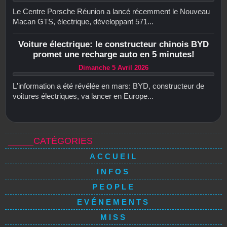
Le Centre Porsche Réunion a lancé récemment le Nouveau
Macan GTS, électrique, développant 571...
Voiture électrique: le constructeur chinois BYD
promet une recharge auto en 5 minutes!
Dimanche 5 Avril 2026
L'information a été révélée en mars: BYD, constructeur de
voitures électriques, va lancer en Europe...
_____CATÉGORIES
ACCUEIL
INFOS
PEOPLE
EVÉNEMENTS
MISS