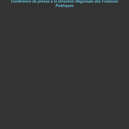
Conférence de presse à la Direction Régionale des Finances
Publiques