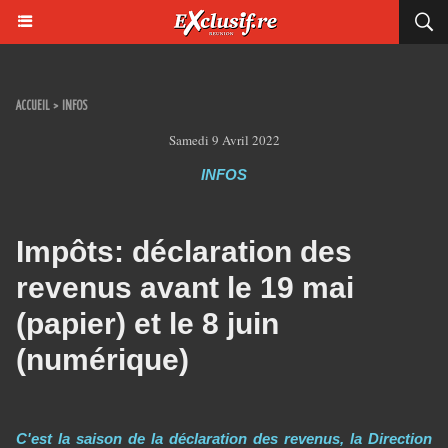
ACCUEIL
>
INFOS
Samedi 9 Avril 2022
INFOS
Impôts: déclaration des
revenus avant le 19 mai
(papier) et le 8 juin
(numérique)
C'est la saison de la déclaration des revenus, la Direction