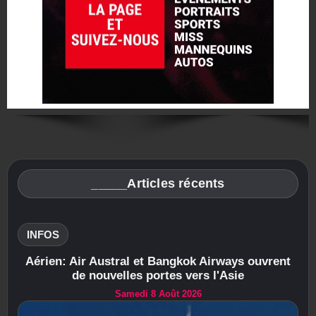
_____Articles récents
INFOS
Aérien: Air Austral et Bangkok Airways ouvrent
de nouvelles portes vers l'Asie
Samedi 8 Août 2026