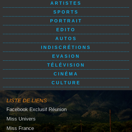
ARTISTES
SPORTS
PORTRAIT
EDITO
AUTOS
INDISCRÉTIONS
EVASION
TÉLÉVISION
CINÉMA
CULTURE
LISTE DE LIENS
Facebook Exclusif Réunion
Miss Univers
Miss France