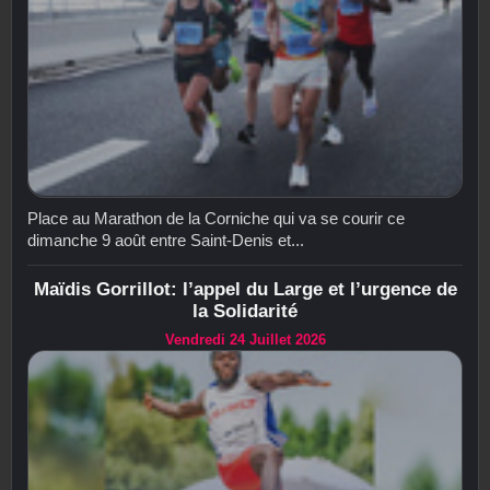
Place au Marathon de la Corniche qui va se courir ce
dimanche 9 août entre Saint-Denis et...
Maïdis Gorrillot: l’appel du Large et l’urgence de
la Solidarité
Vendredi 24 Juillet 2026