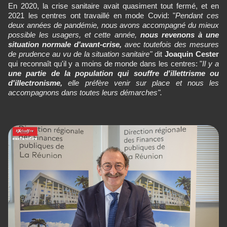
En 2020, la crise sanitaire avait quasiment tout fermé, et en
2021 les centres ont travaillé en mode Covid: "
Pendant ces
deux années de pandémie, nous avons accompagné du mieux
possible les usagers, et cette année,
nous revenons à une
situation normale d'avant-crise,
avec toutefois des mesures
de prudence au vu de la situation sanitaire"
dit
Joaquin Cester
qui reconnaît qu'il y a moins de monde dans les centres: "
Il y a
une partie de la population qui souffre d'illettrisme ou
d'illectronisme,
elle préfère venir sur place et nous les
accompagnons dans toutes leurs démarches".