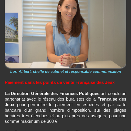
Lori Alibert, cheffe de cabinet et responsable communication
Paiement dans les points de vente Française des Jeux
La Direction Générale des Finances Publiques
ont conclu un
partenariat avec le réseau des buralistes de la
Française des
Jeux
pour permettre le paiement en espèces et par carte
bancaire d’un grand nombre d’imposition, sur des plages
horaires très étendues et au plus près des usagers, pour une
somme maximum de 300
€
.