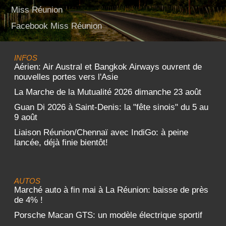
Miss Réunion
Facebook Miss Réunion
INFOS
Aérien: Air Austral et Bangkok Airways ouvrent de
nouvelles portes vers l'Asie
La Marche de la Mutualité 2026 dimanche 23 août
Guan Di 2026 à Saint-Denis: la "fête sinois" du 5 au
9 août
Liaison Réunion/Chennaï avec IndiGo: à peine
lancée, déjà finie bientôt!
AUTOS
Marché auto à fin mai à La Réunion: baisse de près
de 4% !
Porsche Macan GTS: un modèle électrique sportif