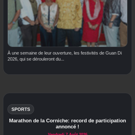
À une semaine de leur ouverture, les festivités de Guan Di
2026, qui se dérouleront du...
SPORTS
Marathon de la Corniche: record de participation
annoncé !
Vendredi 7 Août 2026