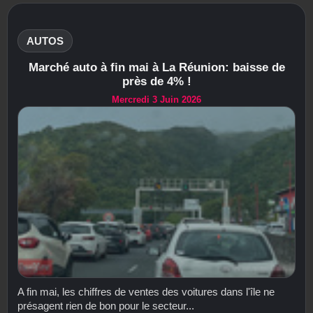
AUTOS
Marché auto à fin mai à La Réunion: baisse de
près de 4% !
Mercredi 3 Juin 2026
A fin mai, les chiffres de ventes des voitures dans l'île ne
présagent rien de bon pour le secteur...