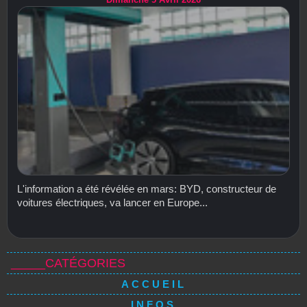
L'information a été révélée en mars: BYD, constructeur de
voitures électriques, va lancer en Europe...
_____CATÉGORIES
ACCUEIL
INFOS