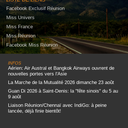
Facebook Exclusif Réunion
Miss Univers
Miss France
Miss Réunion
Facebook Miss Réunion
INFOS
Aérien: Air Austral et Bangkok Airways ouvrent de
nouvelles portes vers l'Asie
La Marche de la Mutualité 2026 dimanche 23 août
Guan Di 2026 à Saint-Denis: la "fête sinois" du 5 au
9 août
Liaison Réunion/Chennaï avec IndiGo: à peine
lancée, déjà finie bientôt!