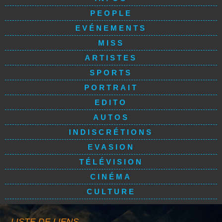
PEOPLE
EVÉNEMENTS
MISS
ARTISTES
SPORTS
PORTRAIT
EDITO
AUTOS
INDISCRÉTIONS
EVASION
TÉLÉVISION
CINÉMA
CULTURE
LISTE DE LIENS