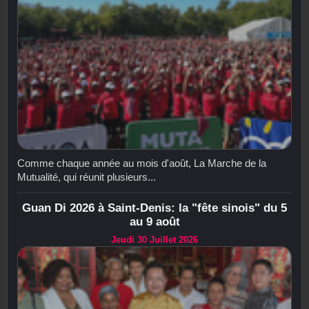
Comme chaque année au mois d'août, La Marche de la
Mutualité, qui réunit plusieurs...
Guan Di 2026 à Saint-Denis: la "fête sinois" du 5
au 9 août
Jeudi 30 Juillet 2026