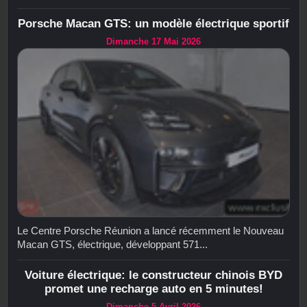
Porsche Macan GTS: un modèle électrique sportif
Dimanche 17 Mai 2026
Le Centre Porsche Réunion a lancé récemment le Nouveau
Macan GTS, électrique, développant 571...
Voiture électrique: le constructeur chinois BYD
promet une recharge auto en 5 minutes!
Dimanche 5 Avril 2026