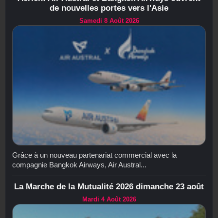
de nouvelles portes vers l'Asie
Samedi 8 Août 2026
Grâce à un nouveau partenariat commercial avec la
compagnie Bangkok Airways, Air Austral...
La Marche de la Mutualité 2026 dimanche 23 août
Mardi 4 Août 2026