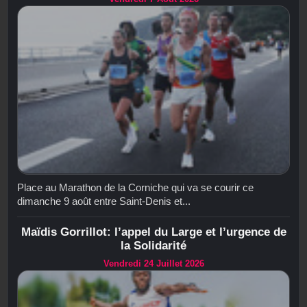
Place au Marathon de la Corniche qui va se courir ce
dimanche 9 août entre Saint-Denis et...
Maïdis Gorrillot: l’appel du Large et l’urgence de
la Solidarité
Vendredi 24 Juillet 2026