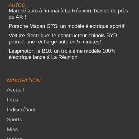
AUTOS
Marché auto à fin mai à La Réunion: baisse de près
de 4% !
Porsche Macan GTS: un modèle électrique sportif
Voiture électrique: le constructeur chinois BYD
promet une recharge auto en 5 minutes!
Leapmotor: le B10, un troisième modèle 100%
électrique lancé à La Réunion
NAVIGATION
Accueil
Infos
Indiscrétions
Sports
Miss