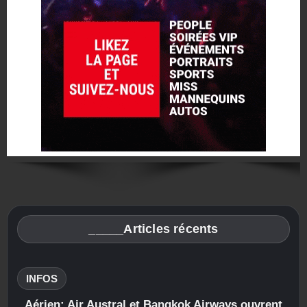
_____Articles récents
INFOS
Aérien: Air Austral et Bangkok Airways ouvrent