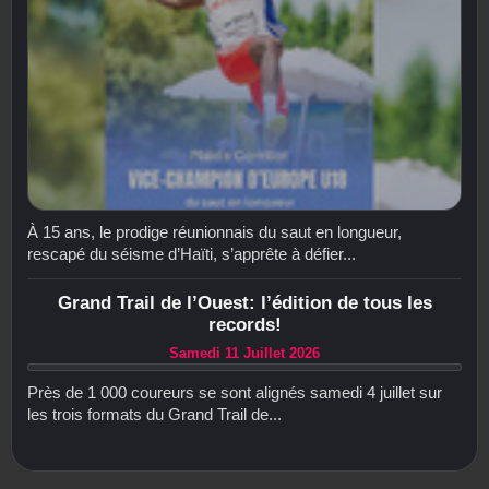
À 15 ans, le prodige réunionnais du saut en longueur,
rescapé du séisme d’Haïti, s’apprête à défier...
Grand Trail de l’Ouest: l’édition de tous les
records!
Samedi 11 Juillet 2026
Près de 1 000 coureurs se sont alignés samedi 4 juillet sur
les trois formats du Grand Trail de...