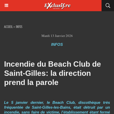
ACCUEIL
>
INFOS
Mardi 13 Janvier 2026
INFOS
Incendie du Beach Club de
Saint-Gilles: la direction
prend la parole
Le 5 janvier dernier, le Beach Club, discothèque très
fréquentée de Saint-Gilles-les-Bains, était détruit par un
incendie, sans faire de victime, l'établissement étant fermé