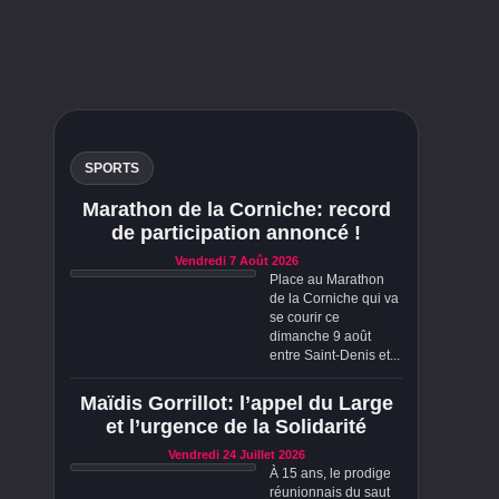
SPORTS
Marathon de la Corniche: record
de participation annoncé !
Vendredi 7 Août 2026
Place au Marathon
de la Corniche qui va
se courir ce
dimanche 9 août
entre Saint-Denis et...
Maïdis Gorrillot: l’appel du Large
et l’urgence de la Solidarité
Vendredi 24 Juillet 2026
À 15 ans, le prodige
réunionnais du saut