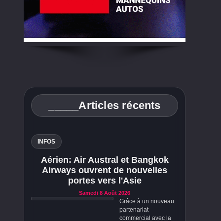
_____Articles récents
INFOS
Aérien: Air Austral et Bangkok
Airways ouvrent de nouvelles
portes vers l'Asie
Samedi 8 Août 2026
Grâce à un nouveau
partenariat
commercial avec la