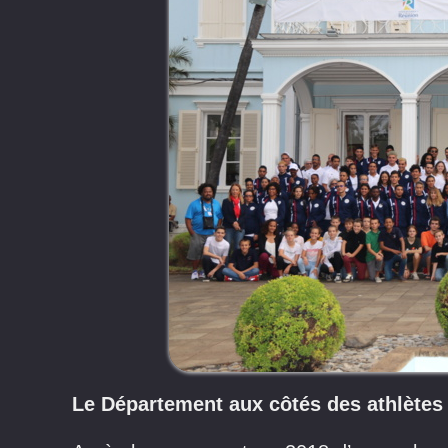
Le Département aux côtés des athlètes