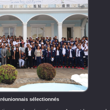
 réunionnais sélectionnés