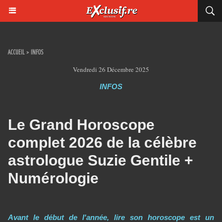
ACCUEIL
>
INFOS
Vendredi 26 Décembre 2025
INFOS
Le Grand Horoscope
complet 2026 de la célèbre
astrologue Suzie Gentile +
Numérologie
Avant le début de l'année, lire son horoscope est un