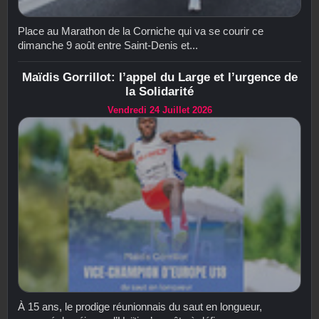
Place au Marathon de la Corniche qui va se courir ce
dimanche 9 août entre Saint-Denis et...
Maïdis Gorrillot: l’appel du Large et l’urgence de
la Solidarité
Vendredi 24 Juillet 2026
À 15 ans, le prodige réunionnais du saut en longueur,