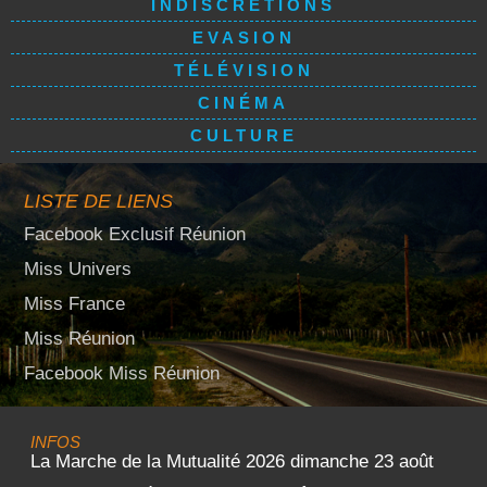
INDISCRÉTIONS
EVASION
TÉLÉVISION
CINÉMA
CULTURE
LISTE DE LIENS
Facebook Exclusif Réunion
Miss Univers
Miss France
Miss Réunion
Facebook Miss Réunion
INFOS
La Marche de la Mutualité 2026 dimanche 23 août