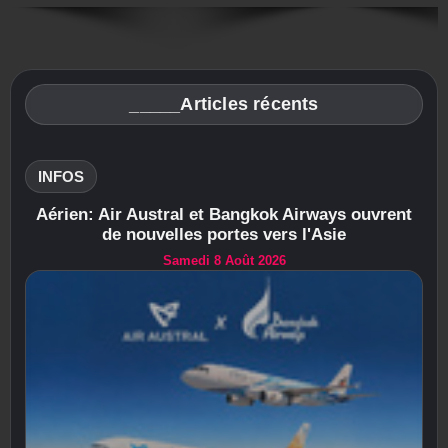
_____Articles récents
INFOS
Aérien: Air Austral et Bangkok Airways ouvrent
de nouvelles portes vers l'Asie
Samedi 8 Août 2026