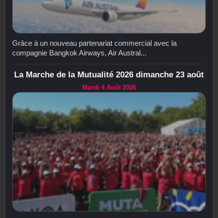
Grâce à un nouveau partenariat commercial avec la
compagnie Bangkok Airways, Air Austral...
La Marche de la Mutualité 2026 dimanche 23 août
Mardi 4 Août 2026