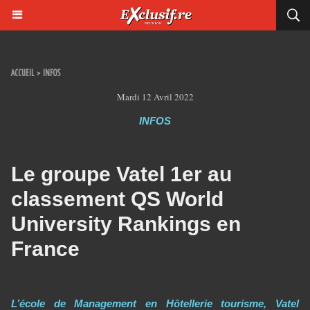
ACCUEIL
>
INFOS
Mardi 12 Avril 2022
INFOS
Le groupe Vatel 1er au
classement QS World
University Rankings en
France
L’école de Management en Hôtellerie tourisme, Vatel