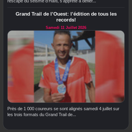
rescapé du séisme d’Haïti, s’apprête à défier...
Grand Trail de l’Ouest: l’édition de tous les
records!
Samedi 11 Juillet 2026
Près de 1 000 coureurs se sont alignés samedi 4 juillet sur
les trois formats du Grand Trail de...