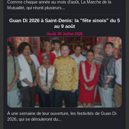
Comme chaque année au mois d'août, La Marche de la
Mutualité, qui réunit plusieurs...
Guan Di 2026 à Saint-Denis: la "fête sinois" du 5
au 9 août
Jeudi 30 Juillet 2026
À une semaine de leur ouverture, les festivités de Guan Di
2026, qui se dérouleront du...