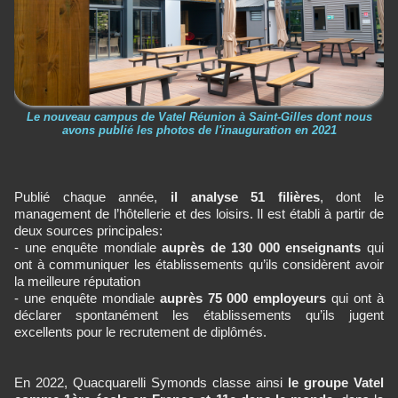
Le nouveau campus de Vatel Réunion à Saint-Gilles dont nous
avons publié les photos de l'inauguration en 2021
Publié chaque année,
il analyse 51 filières
, dont le
management de l’hôtellerie et des loisirs. Il est établi à partir de
deux sources principales:
- une enquête mondiale
auprès de 130 000 enseignants
qui
ont à communiquer les établissements qu’ils considèrent avoir
la meilleure réputation
- une enquête mondiale
auprès 75 000 employeurs
qui ont à
déclarer spontanément les établissements qu’ils jugent
excellents pour le recrutement de diplômés.
En 2022, Quacquarelli Symonds classe ainsi
le groupe Vatel