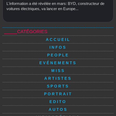
L'information a été révélée en mars: BYD, constructeur de
voitures électriques, va lancer en Europe...
_____CATÉGORIES
ACCUEIL
INFOS
PEOPLE
EVÉNEMENTS
MISS
ARTISTES
SPORTS
PORTRAIT
EDITO
AUTOS