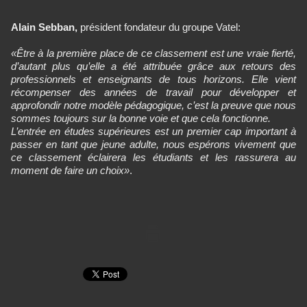
Alain Sebban,
président fondateur du groupe Vatel:
«Être à la première place de ce classement est une vraie fierté,
d’autant plus qu’elle a été attribuée grâce aux retours des
professionnels et enseignants de tous horizons. Elle vient
récompenser des années de travail pour développer et
approfondir notre modèle pédagogique, c’est la preuve que nous
sommes toujours sur la bonne voie et que cela fonctionne.
L’entrée en études supérieures est un premier cap important à
passer en tant que jeune adulte, nous espérons vivement que
ce classement éclairera les étudiants et les rassurera au
moment de faire un choix»
.