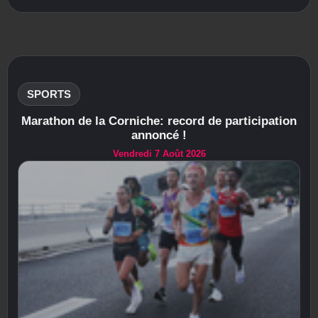
SPORTS
Marathon de la Corniche: record de participation
annoncé !
Vendredi 7 Août 2026