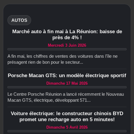
AUTOS
Marché auto à fin mai à La Réunion: baisse de
près de 4% !
Mercredi 3 Juin 2026
A fin mai, les chiffres de ventes des voitures dans l'île ne
présagent rien de bon pour le secteur...
Porsche Macan GTS: un modèle électrique sportif
Dimanche 17 Mai 2026
Le Centre Porsche Réunion a lancé récemment le Nouveau
Macan GTS, électrique, développant 571...
Voiture électrique: le constructeur chinois BYD
promet une recharge auto en 5 minutes!
Dimanche 5 Avril 2026