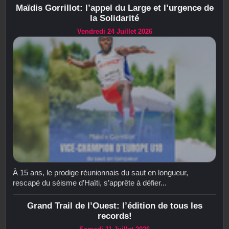
Maïdis Gorrillot: l’appel du Large et l’urgence de
la Solidarité
Vendredi 24 Juillet 2026
À 15 ans, le prodige réunionnais du saut en longueur,
rescapé du séisme d’Haïti, s’apprête à défier...
Grand Trail de l’Ouest: l’édition de tous les
records!