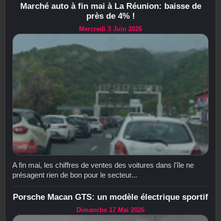
Marché auto à fin mai à La Réunion: baisse de
près de 4% !
Mercredi 3 Juin 2026
A fin mai, les chiffres de ventes des voitures dans l'île ne
présagent rien de bon pour le secteur...
Porsche Macan GTS: un modèle électrique sportif
Dimanche 17 Mai 2026