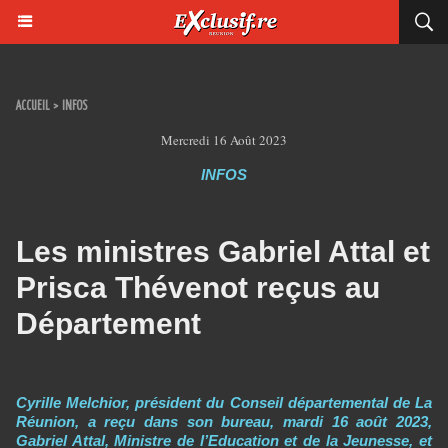
ACCUEIL
>
INFOS
Mercredi 16 Août 2023
INFOS
Les ministres Gabriel Attal et
Prisca Thévenot reçus au
Département
Cyrille Melchior, président du Conseil départemental de La
Réunion, a reçu dans son bureau, mardi 16 août 2023,
Gabriel Attal, Ministre de l’Education et de la Jeunesse, et