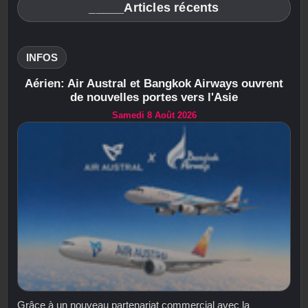
_____Articles récents
INFOS
Aérien: Air Austral et Bangkok Airways ouvrent
de nouvelles portes vers l'Asie
Samedi 8 Août 2026
Grâce à un nouveau partenariat commercial avec la