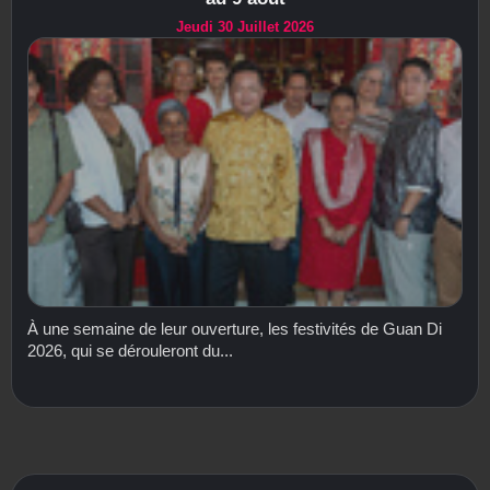
Jeudi 30 Juillet 2026
À une semaine de leur ouverture, les festivités de Guan Di
2026, qui se dérouleront du...