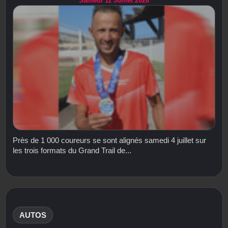
Samedi 11 Juillet 2026
Près de 1 000 coureurs se sont alignés samedi 4 juillet sur
les trois formats du Grand Trail de...
AUTOS