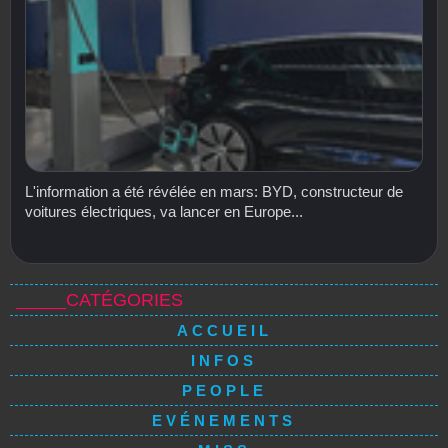
L'information a été révélée en mars: BYD, constructeur de
voitures électriques, va lancer en Europe...
_____CATÉGORIES
ACCUEIL
INFOS
PEOPLE
EVÉNEMENTS