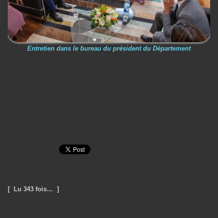
Entretien dans le bureau du président du Département
[ Lu 343 fois… ]