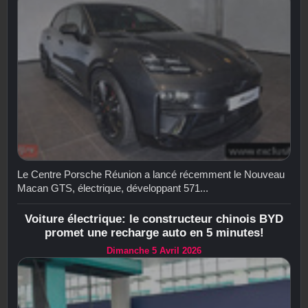
Le Centre Porsche Réunion a lancé récemment le Nouveau
Macan GTS, électrique, développant 571...
Voiture électrique: le constructeur chinois BYD
promet une recharge auto en 5 minutes!
Dimanche 5 Avril 2026