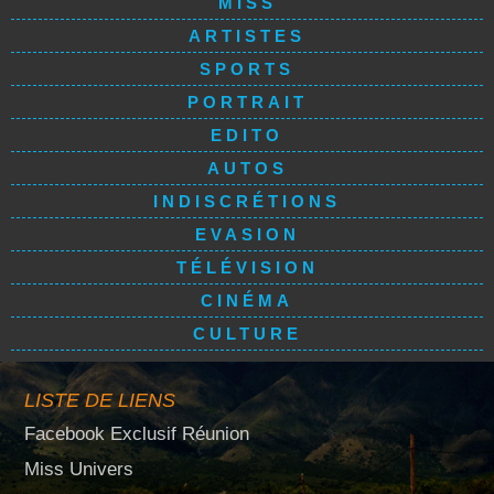
MISS
ARTISTES
SPORTS
PORTRAIT
EDITO
AUTOS
INDISCRÉTIONS
EVASION
TÉLÉVISION
CINÉMA
CULTURE
LISTE DE LIENS
Facebook Exclusif Réunion
Miss Univers