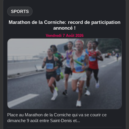
SPORTS
Marathon de la Corniche: record de participation
annoncé !
Vendredi 7 Août 2026
Place au Marathon de la Corniche qui va se courir ce
dimanche 9 août entre Saint-Denis et...