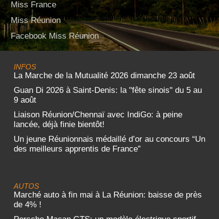
Miss France
Miss Réunion
Facebook Miss Réunion
INFOS
La Marche de la Mutualité 2026 dimanche 23 août
Guan Di 2026 à Saint-Denis: la "fête sinois" du 5 au
9 août
Liaison Réunion/Chennaï avec IndiGo: à peine
lancée, déjà finie bientôt!
Un jeune Réunionnais médaillé d’or au concours “Un
des meilleurs apprentis de France”
AUTOS
Marché auto à fin mai à La Réunion: baisse de près
de 4% !