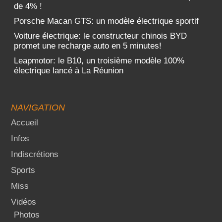
de 4% !
Porsche Macan GTS: un modèle électrique sportif
Voiture électrique: le constructeur chinois BYD
promet une recharge auto en 5 minutes!
Leapmotor: le B10, un troisième modèle 100%
électrique lancé à La Réunion
NAVIGATION
Accueil
Infos
Indiscrétions
Sports
Miss
Vidéos
Photos