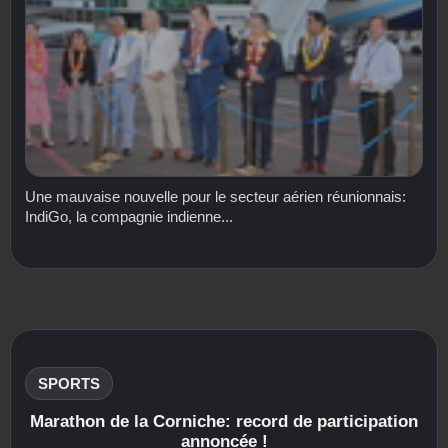
Une mauvaise nouvelle pour le secteur aérien réunionnais:
IndiGo, la compagnie indienne...
SPORTS
Marathon de la Corniche: record de participation
annoncée !