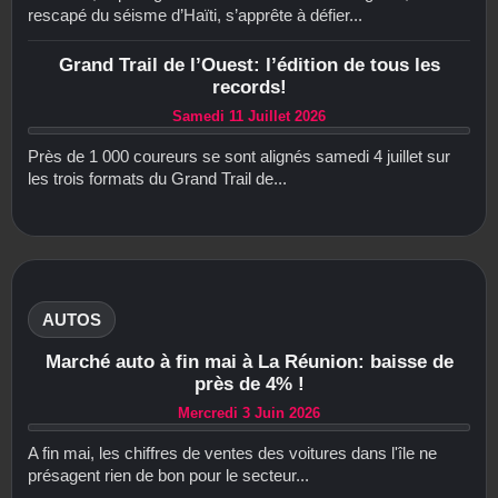
rescapé du séisme d’Haïti, s’apprête à défier...
Grand Trail de l’Ouest: l’édition de tous les
records!
Samedi 11 Juillet 2026
Près de 1 000 coureurs se sont alignés samedi 4 juillet sur
les trois formats du Grand Trail de...
AUTOS
Marché auto à fin mai à La Réunion: baisse de
près de 4% !
Mercredi 3 Juin 2026
A fin mai, les chiffres de ventes des voitures dans l'île ne
présagent rien de bon pour le secteur...