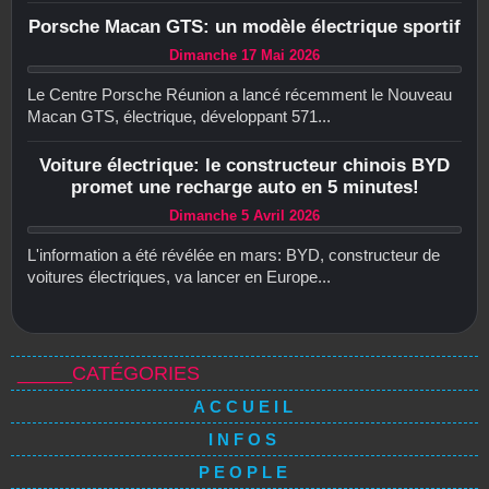
Porsche Macan GTS: un modèle électrique sportif
Dimanche 17 Mai 2026
Le Centre Porsche Réunion a lancé récemment le Nouveau
Macan GTS, électrique, développant 571...
Voiture électrique: le constructeur chinois BYD
promet une recharge auto en 5 minutes!
Dimanche 5 Avril 2026
L'information a été révélée en mars: BYD, constructeur de
voitures électriques, va lancer en Europe...
_____CATÉGORIES
ACCUEIL
INFOS
PEOPLE