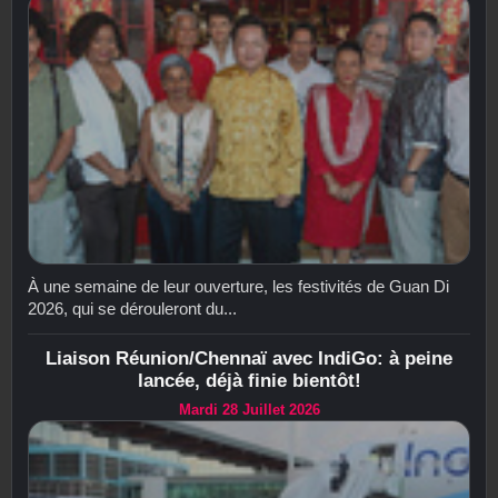
À une semaine de leur ouverture, les festivités de Guan Di
2026, qui se dérouleront du...
Liaison Réunion/Chennaï avec IndiGo: à peine
lancée, déjà finie bientôt!
Mardi 28 Juillet 2026