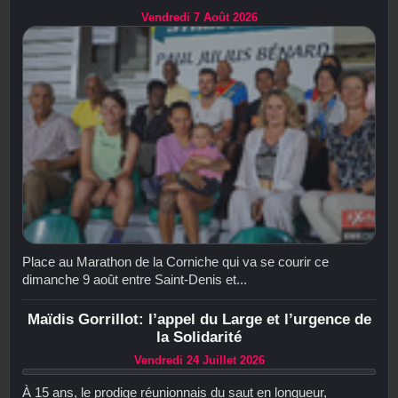
Vendredi 7 Août 2026
Place au Marathon de la Corniche qui va se courir ce
dimanche 9 août entre Saint-Denis et...
Maïdis Gorrillot: l’appel du Large et l’urgence de
la Solidarité
Vendredi 24 Juillet 2026
À 15 ans, le prodige réunionnais du saut en longueur,