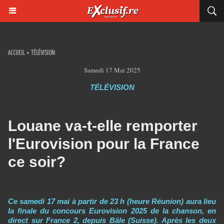
ACCUEIL
>
TÉLÉVISION
Samedi 17 Mai 2025
TÉLÉVISION
Louane va-t-elle remporter
l'Eurovision pour la France
ce soir?
Ce samedi 17 mai à partir de 23 h (heure Réunion) aura lieu
la finale du concours Eurovision 2025 de la chanson, en
direct sur France 2, depuis Bâle (Suisse). Après les deux