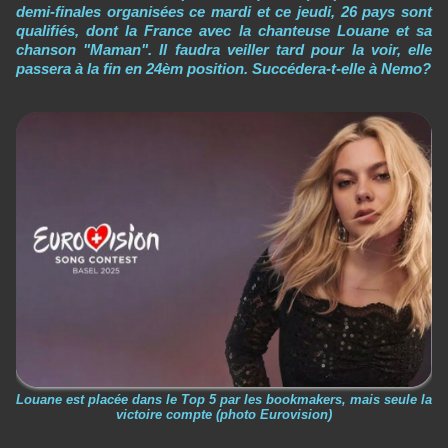
demi-finales organisées ce mardi et ce jeudi, 26 pays sont
qualifiés, dont la France avec la chanteuse Louane et sa
chanson "Maman". Il faudra veiller tard pour la voir, elle
passera à la fin en 24èm position. Succédera-t-elle à Nemo?
Louane est placée dans le Top 5 par les bookmakers, mais seule la
victoire compte (photo Eurovision)