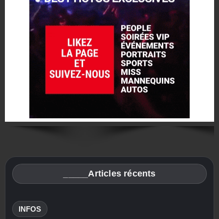
_____Articles récents
INFOS