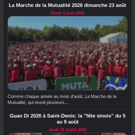
La Marche de la Mutualité 2026 dimanche 23 août
Mardi 4 Août 2026
Comme chaque année au mois d'août, La Marche de la
Mutualité, qui réunit plusieurs...
Guan Di 2026 à Saint-Denis: la "fête sinois" du 5
au 9 août
Jeudi 30 Juillet 2026