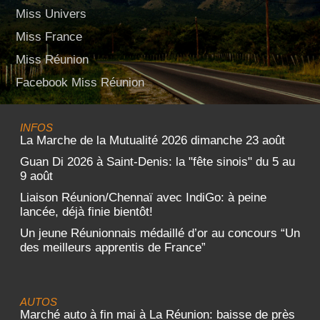
Miss Univers
Miss France
Miss Réunion
Facebook Miss Réunion
INFOS
La Marche de la Mutualité 2026 dimanche 23 août
Guan Di 2026 à Saint-Denis: la "fête sinois" du 5 au
9 août
Liaison Réunion/Chennaï avec IndiGo: à peine
lancée, déjà finie bientôt!
Un jeune Réunionnais médaillé d’or au concours “Un
des meilleurs apprentis de France”
AUTOS
Marché auto à fin mai à La Réunion: baisse de près