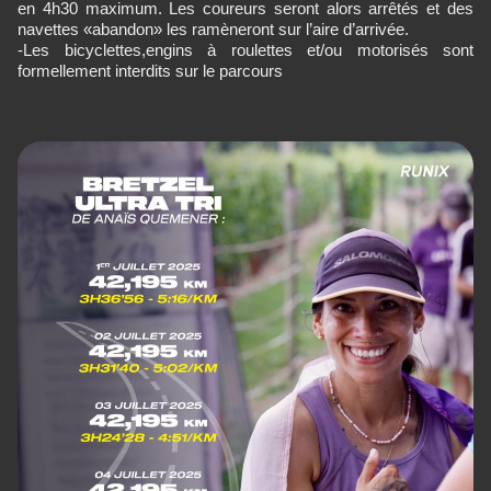
en 4h30 maximum. Les coureurs seront alors arrêtés et des
navettes «abandon» les ramèneront sur l’aire d’arrivée.
-Les bicyclettes,engins à roulettes et/ou motorisés sont
formellement interdits sur le parcours