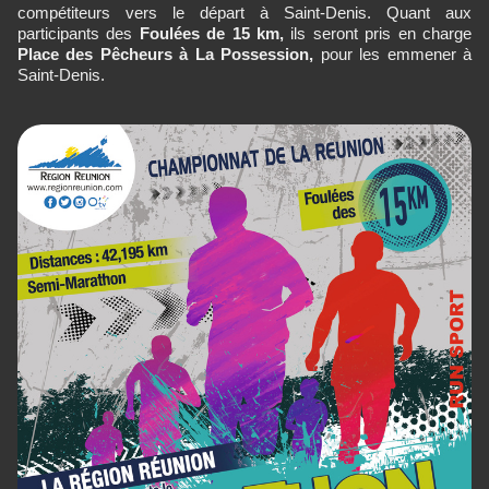
compétiteurs vers le départ à Saint-Denis. Quant aux
participants des
Foulées de 15 km,
ils seront pris en charge
Place des Pêcheurs à La Possession,
pour les emmener à
Saint-Denis.