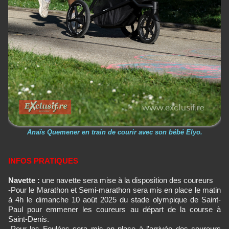
Anaïs Quemener en train de courir avec son bébé Elyo.
INFOS PRATIQUES
Navette :
une navette sera mise à la disposition des coureurs
-Pour le Marathon et Semi-marathon sera mis en place le matin
à 4h le dimanche 10 août 2025 du stade olympique de Saint-
Paul pour emmener les coureurs au départ de la course à
Saint-Denis.
-Pour les Foulées sera mis en place à l’arrivée des coureurs