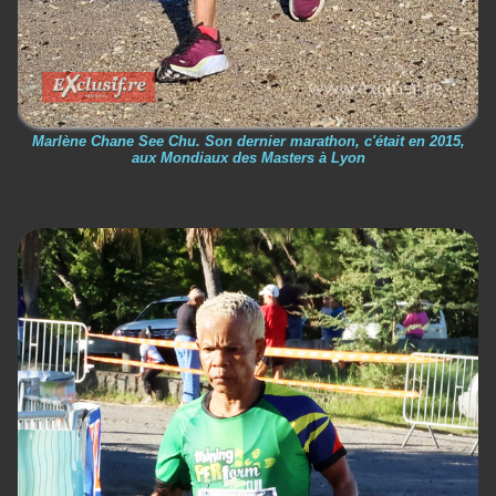
Marlène Chane See Chu. Son dernier marathon, c'était en 2015,
aux Mondiaux des Masters à Lyon