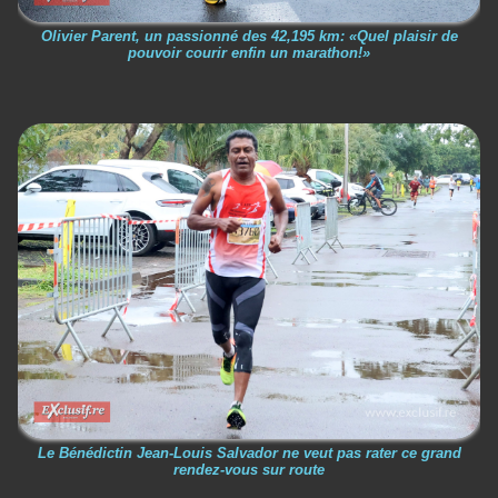
Olivier Parent, un passionné des 42,195 km: «Quel plaisir de
pouvoir courir enfin un marathon!»
Le Bénédictin Jean-Louis Salvador ne veut pas rater ce grand
rendez-vous sur route