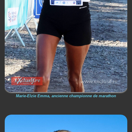
Marie-Elzie Emma, ancienne championne de marathon