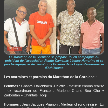
Le Marathon de la Corniche se prépare. Ici en compagnie du
président de l'association Rando Camélias Léonce Honorine et sa
proche équipe, et de Jean-Louis Prianon de la Ligue Réunionnaise
d'Athlétisme
Les marraines et parrains du Marathon de la Corniche :
Femmes :
Chantal Dallenbach -Deleflie - meilleur chrono réalisé
- ex recordman de France . Marlene Chane See Chu «
Zarboutan » Chantale Hodji .
Hommes
: Jean Jacques Prianon . Meilleur chrono réalisé . Ex