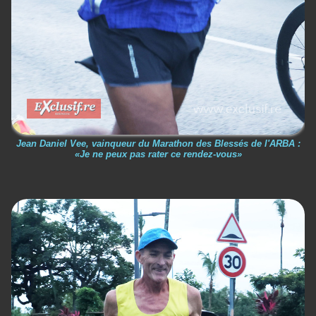
Jean Daniel Vee, vainqueur du Marathon des Blessés de l'ARBA :
«Je ne peux pas rater ce rendez-vous»