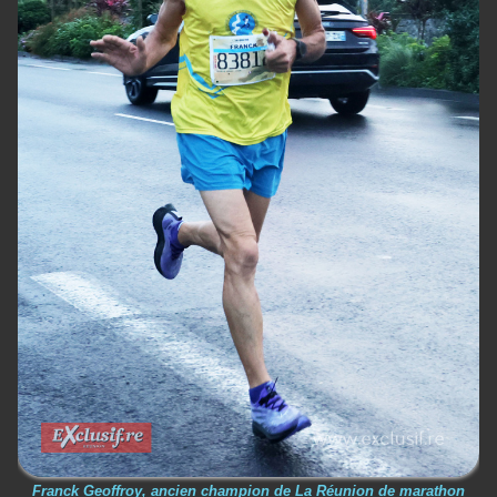
Franck Geoffroy, ancien champion de La Réunion de marathon