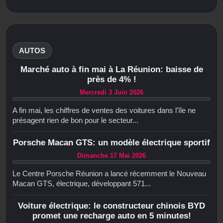
AUTOS
Marché auto à fin mai à La Réunion: baisse de
près de 4% !
Mercredi 3 Juin 2026
A fin mai, les chiffres de ventes des voitures dans l'île ne
présagent rien de bon pour le secteur...
Porsche Macan GTS: un modèle électrique sportif
Dimanche 17 Mai 2026
Le Centre Porsche Réunion a lancé récemment le Nouveau
Macan GTS, électrique, développant 571...
Voiture électrique: le constructeur chinois BYD
promet une recharge auto en 5 minutes!