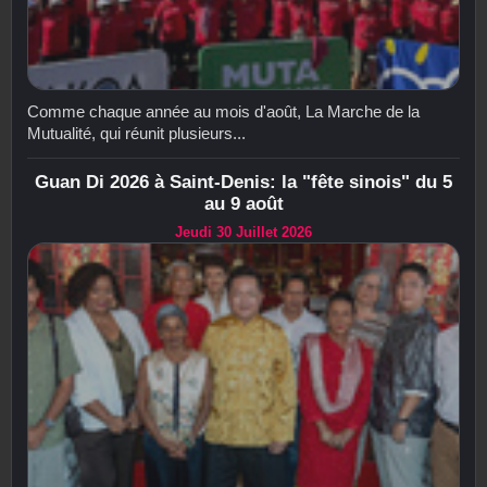
Comme chaque année au mois d'août, La Marche de la
Mutualité, qui réunit plusieurs...
Guan Di 2026 à Saint-Denis: la "fête sinois" du 5
au 9 août
Jeudi 30 Juillet 2026