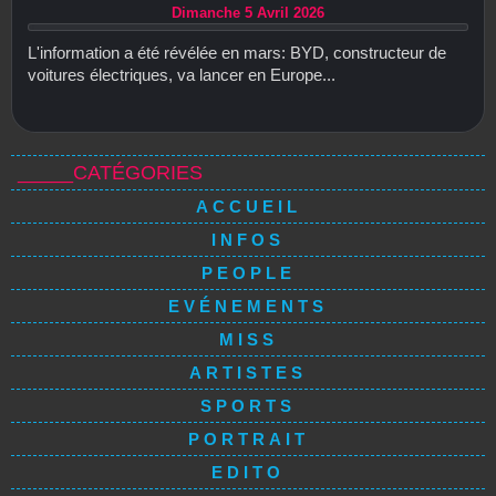
Dimanche 5 Avril 2026
L'information a été révélée en mars: BYD, constructeur de
voitures électriques, va lancer en Europe...
_____CATÉGORIES
ACCUEIL
INFOS
PEOPLE
EVÉNEMENTS
MISS
ARTISTES
SPORTS
PORTRAIT
EDITO