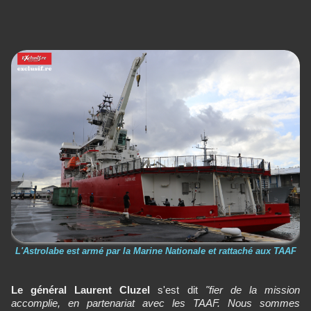
L'Astrolabe est armé par la Marine Nationale et rattaché aux TAAF
Le général Laurent Cluzel
s'est dit
"fier de la mission
accomplie, en partenariat avec les TAAF. Nous sommes