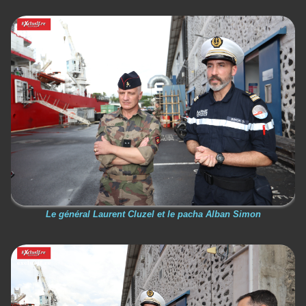
Le général Laurent Cluzel et le pacha Alban Simon