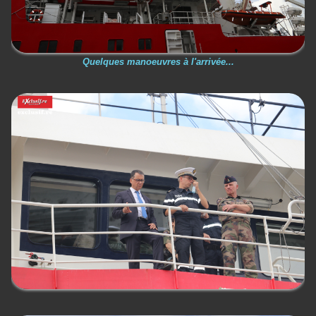
Quelques manoeuvres à l'arrivée...