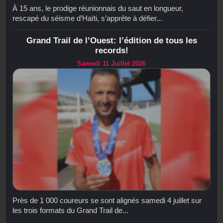
À 15 ans, le prodige réunionnais du saut en longueur,
rescapé du séisme d’Haïti, s’apprête à défier...
Grand Trail de l’Ouest: l’édition de tous les
records!
Samedi 11 Juillet 2026
Près de 1 000 coureurs se sont alignés samedi 4 juillet sur
les trois formats du Grand Trail de...