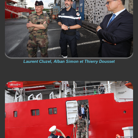
Laurent Cluzel, Alban Simon et Thierry Dousset