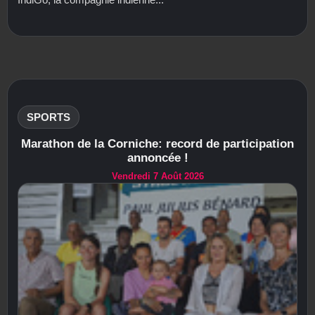
SPORTS
Marathon de la Corniche: record de participation
annoncée !
Vendredi 7 Août 2026