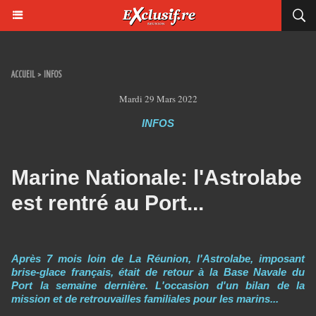
ACCUEIL
>
INFOS
Mardi 29 Mars 2022
INFOS
Marine Nationale: l'Astrolabe
est rentré au Port...
Après 7 mois loin de La Réunion, l'Astrolabe, imposant
brise-glace français, était de retour à la Base Navale du
Port la semaine dernière. L'occasion d'un bilan de la
mission et de retrouvailles familiales pour les marins...