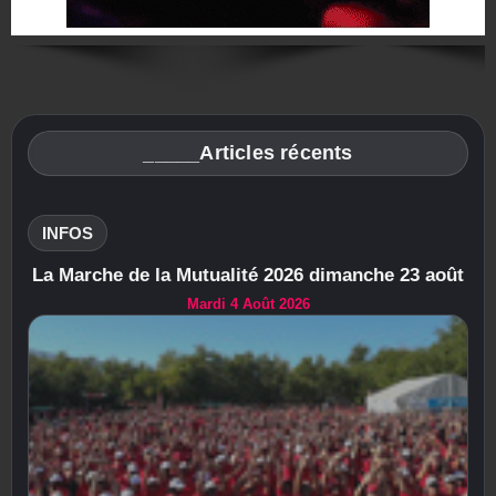
_____Articles récents
INFOS
La Marche de la Mutualité 2026 dimanche 23 août
Mardi 4 Août 2026