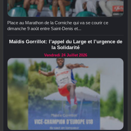
Place au Marathon de la Corniche qui va se courir ce
dimanche 9 août entre Saint-Denis et...
Maïdis Gorrillot: l’appel du Large et l’urgence de
la Solidarité
Vendredi 24 Juillet 2026