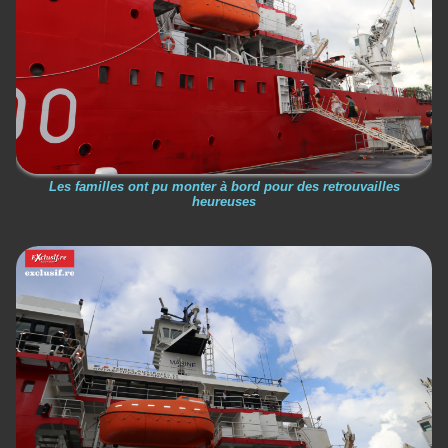
Les familles ont pu monter à bord pour des retrouvailles
heureuses