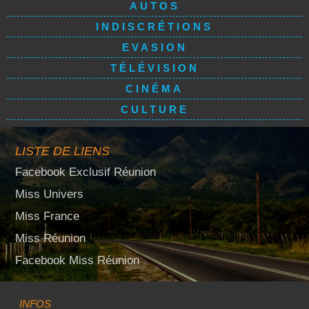
AUTOS
INDISCRÉTIONS
EVASION
TÉLÉVISION
CINÉMA
CULTURE
LISTE DE LIENS
Facebook Exclusif Réunion
Miss Univers
Miss France
Miss Réunion
Facebook Miss Réunion
INFOS