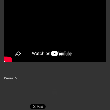
Pierre. S