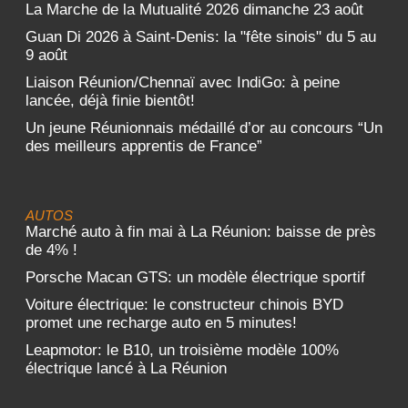
La Marche de la Mutualité 2026 dimanche 23 août
Guan Di 2026 à Saint-Denis: la "fête sinois" du 5 au
9 août
Liaison Réunion/Chennaï avec IndiGo: à peine
lancée, déjà finie bientôt!
Un jeune Réunionnais médaillé d’or au concours “Un
des meilleurs apprentis de France”
AUTOS
Marché auto à fin mai à La Réunion: baisse de près
de 4% !
Porsche Macan GTS: un modèle électrique sportif
Voiture électrique: le constructeur chinois BYD
promet une recharge auto en 5 minutes!
Leapmotor: le B10, un troisième modèle 100%
électrique lancé à La Réunion