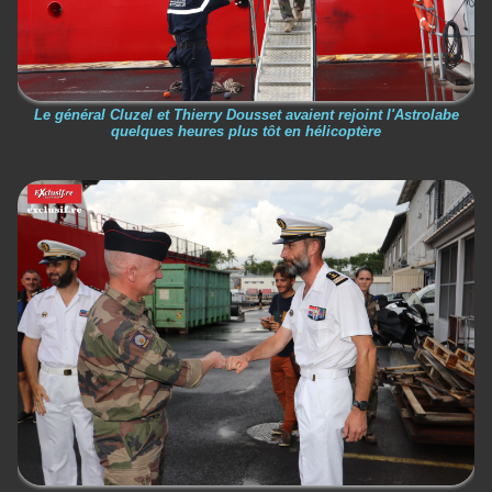
Le général Cluzel et Thierry Dousset avaient rejoint l'Astrolabe
quelques heures plus tôt en hélicoptère