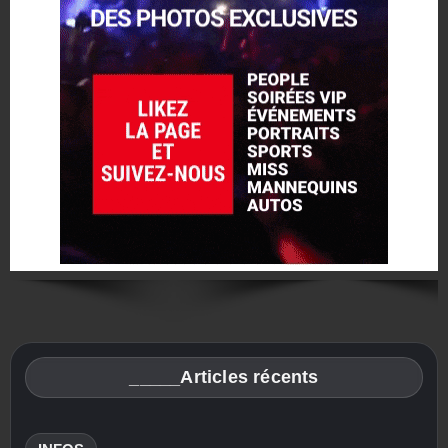
_____Articles récents