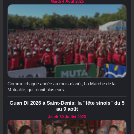
Mardi 4 Août 2026
Comme chaque année au mois d'août, La Marche de la
Mutualité, qui réunit plusieurs...
Guan Di 2026 à Saint-Denis: la "fête sinois" du 5
au 9 août
Jeudi 30 Juillet 2026