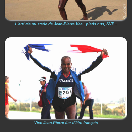
L'arrivée su stade de Jean-Pierre Vee...pieds nus, SVP...
Vive Jean-Pierre fier d'être français