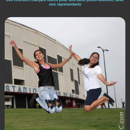
nos représentants