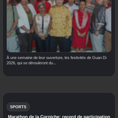
À une semaine de leur ouverture, les festivités de Guan Di
2026, qui se dérouleront du...
SPORTS
Marathon de la Corniche: record de participation