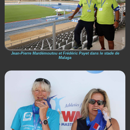
Jean-Pierre Mardémoutou et Frédéric Payet dans le stade de
Malaga