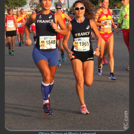
Olivia Dijoux et Maria Lemouel