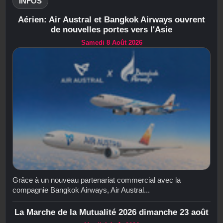
INFOS
Aérien: Air Austral et Bangkok Airways ouvrent
de nouvelles portes vers l'Asie
Samedi 8 Août 2026
Grâce à un nouveau partenariat commercial avec la
compagnie Bangkok Airways, Air Austral...
La Marche de la Mutualité 2026 dimanche 23 août