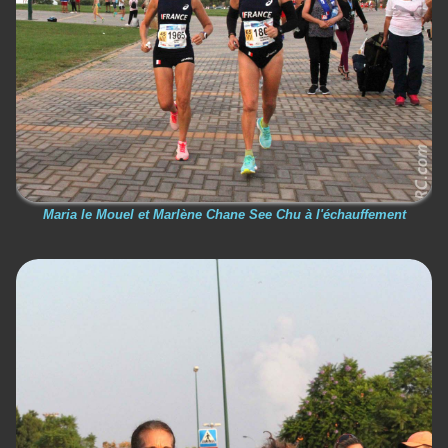
Maria le Mouel et Marlène Chane See Chu à l'échauffement