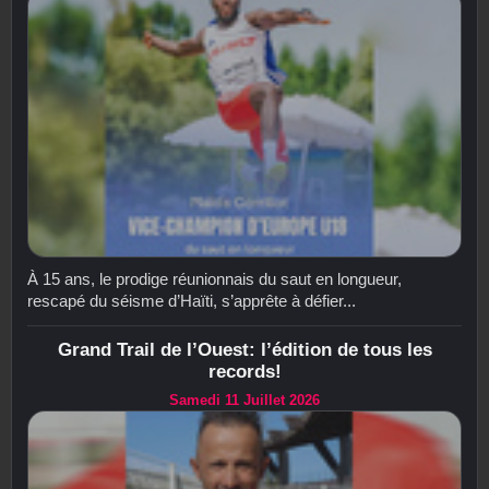
À 15 ans, le prodige réunionnais du saut en longueur,
rescapé du séisme d’Haïti, s’apprête à défier...
Grand Trail de l’Ouest: l’édition de tous les
records!
Samedi 11 Juillet 2026