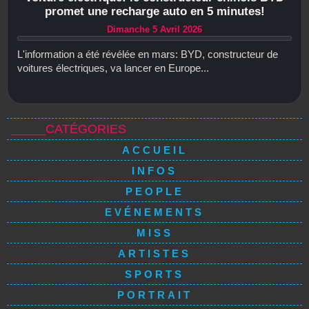
promet une recharge auto en 5 minutes!
Dimanche 5 Avril 2026
L'information a été révélée en mars: BYD, constructeur de
voitures électriques, va lancer en Europe...
_____CATÉGORIES
ACCUEIL
INFOS
PEOPLE
EVÉNEMENTS
MISS
ARTISTES
SPORTS
PORTRAIT