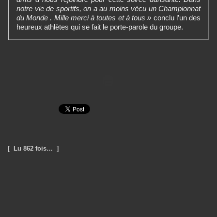
notre vie de sportifs, on a au moins vécu un Championnat
du Monde . Mille merci à toutes et à tous »
conclu l’un des
heureux athlètes qui se fait le porte-parole du groupe.
[ Lu 862 fois… ]