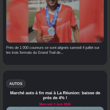
Près de 1 000 coureurs se sont alignés samedi 4 juillet sur
les trois formats du Grand Trail de...
AUTOS
Marché auto à fin mai à La Réunion: baisse de
près de 4% !
Mercredi 3 Juin 2026