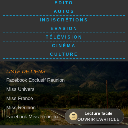
EDITO
AUTOS
INDISCRÉTIONS
EVASION
TÉLÉVISION
CINÉMA
CULTURE
LISTE DE LIENS
Facebook Exclusif Réunion
Miss Univers
Miss France
Miss Réunion
Lecture facile
Facebook Miss Réunion
OUVRIR L’ARTICLE