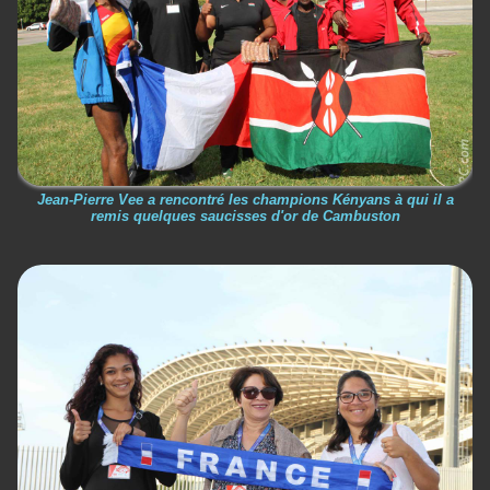
Jean-Pierre Vee a rencontré les champions Kényans à qui il a
remis quelques saucisses d'or de Cambuston