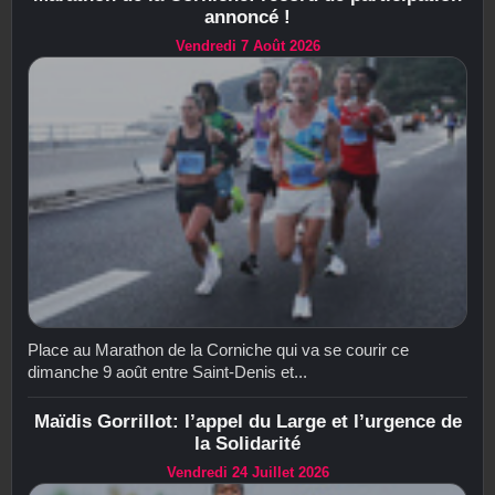
annoncé !
Vendredi 7 Août 2026
Place au Marathon de la Corniche qui va se courir ce
dimanche 9 août entre Saint-Denis et...
Maïdis Gorrillot: l’appel du Large et l’urgence de
la Solidarité
Vendredi 24 Juillet 2026