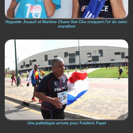
Huguette Jouault et Marlène Chane See Chu croquent l'or du semi-
marathon
Une pathétique arrivée pour Frédéric Payet