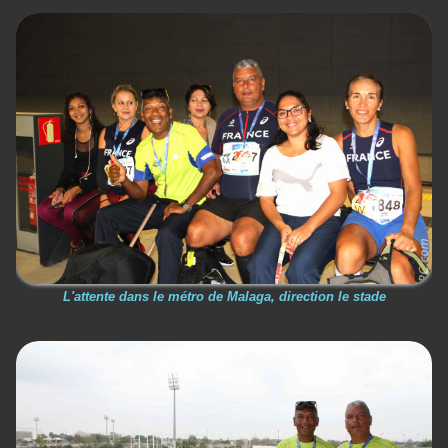
L'attente dans le métro de Malaga, direction le stade