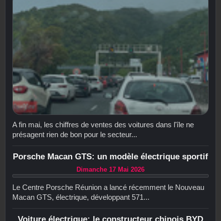
A fin mai, les chiffres de ventes des voitures dans l'île ne
présagent rien de bon pour le secteur...
Porsche Macan GTS: un modèle électrique sportif
Dimanche 17 Mai 2026
Le Centre Porsche Réunion a lancé récemment le Nouveau
Macan GTS, électrique, développant 571...
Voiture électrique: le constructeur chinois BYD