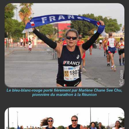
Le bleu-blanc-rouge porté fièrement par Marlène Chane See Chu,
pionnière du marathon à la Réunion