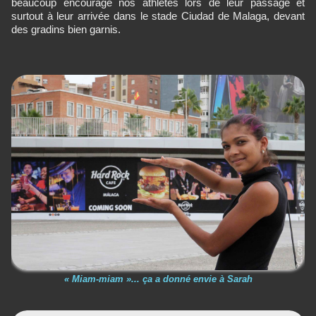
beaucoup encouragé nos athlètes lors de leur passage et
surtout à leur arrivée dans le stade Ciudad de Malaga, devant
des gradins bien garnis.
« Miam-miam »... ça a donné envie à Sarah