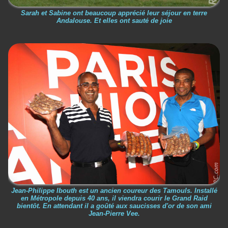
Sarah et Sabine ont beaucoup apprécié leur séjour en terre
Andalouse. Et elles ont sauté de joie
Jean-Philippe Ibouth est un ancien coureur des Tamouls. Installé
en Métropole depuis 40 ans, il viendra courir le Grand Raid
bientôt. En attendant il a goûté aux saucisses d'or de son ami
Jean-Pierre Vee.