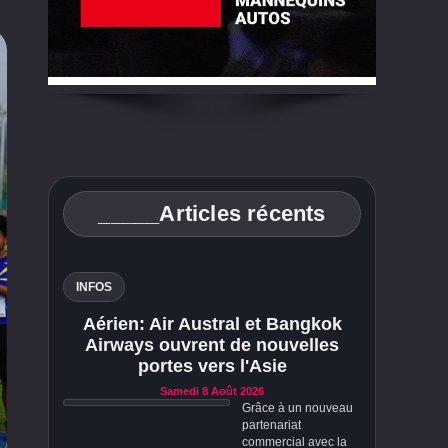
_____Articles récents
INFOS
Aérien: Air Austral et Bangkok
Airways ouvrent de nouvelles
portes vers l'Asie
Samedi 8 Août 2026
Grâce à un nouveau
partenariat
commercial avec la