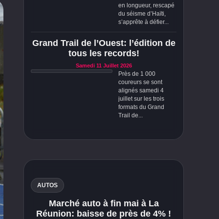
en longueur, rescapé
du séisme d’Haïti,
s’apprête à défier...
Grand Trail de l’Ouest: l’édition de
tous les records!
Samedi 11 Juillet 2026
Près de 1 000
coureurs se sont
alignés samedi 4
juillet sur les trois
formats du Grand
Trail de...
AUTOS
Marché auto à fin mai à La
Réunion: baisse de près de 4% !