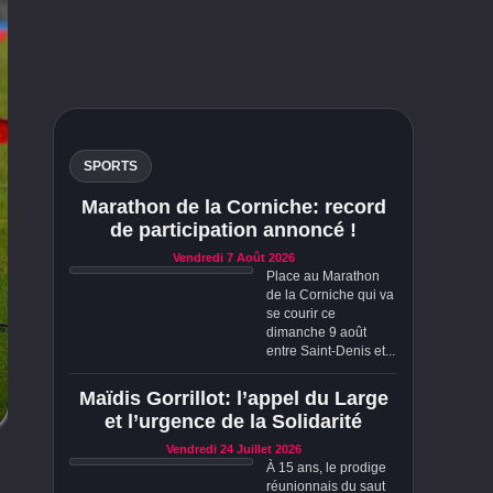
SPORTS
Marathon de la Corniche: record
de participation annoncé !
Vendredi 7 Août 2026
Place au Marathon
de la Corniche qui va
se courir ce
dimanche 9 août
entre Saint-Denis et...
Maïdis Gorrillot: l’appel du Large
et l’urgence de la Solidarité
Vendredi 24 Juillet 2026
À 15 ans, le prodige
réunionnais du saut