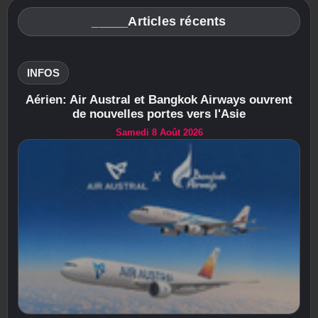
_____Articles récents
INFOS
Aérien: Air Austral et Bangkok Airways ouvrent
de nouvelles portes vers l'Asie
Samedi 8 Août 2026