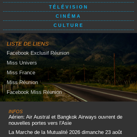
TÉLÉVISION
CINÉMA
CULTURE
LISTE DE LIENS
Facebook Exclusif Réunion
Miss Univers
Miss France
Miss Réunion
Facebook Miss Réunion
INFOS
Aérien: Air Austral et Bangkok Airways ouvrent de
nouvelles portes vers l'Asie
La Marche de la Mutualité 2026 dimanche 23 août