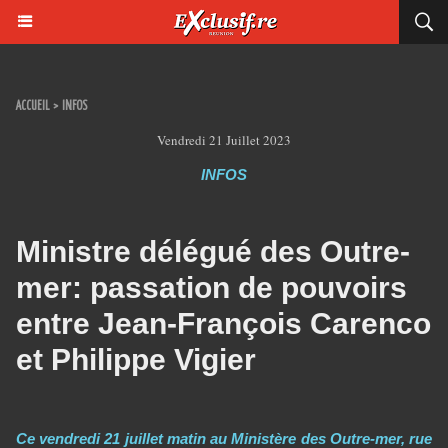
ACCUEIL
>
INFOS
Vendredi 21 Juillet 2023
INFOS
Ministre délégué des Outre-
mer: passation de pouvoirs
entre Jean-François Carenco
et Philippe Vigier
Ce vendredi 21 juillet matin au Ministère des Outre-mer, rue