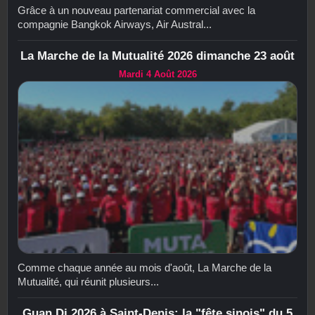
Grâce à un nouveau partenariat commercial avec la
compagnie Bangkok Airways, Air Austral...
La Marche de la Mutualité 2026 dimanche 23 août
Mardi 4 Août 2026
Comme chaque année au mois d'août, La Marche de la
Mutualité, qui réunit plusieurs...
Guan Di 2026 à Saint-Denis: la "fête sinois" du 5