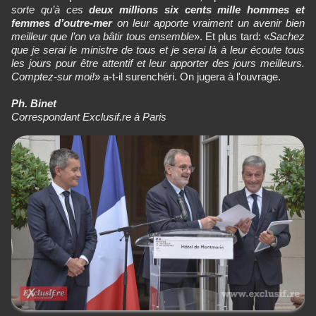
sorte qu’à ces
deux millions six cents mille hommes et
femmes
d’outre-mer
on leur apporte vraiment un avenir bien
meilleur que l’on va bâtir tous ensemble
». Et plus tard: «
Sachez
que je serai le ministre de tous et je serai là à leur écoute tous
les jours pour être attentif et leur apporter des jours meilleurs.
Comptez-sur moi!
» a-t-il surenchéri. On jugera à l'ouvrage.
Ph. Binet
Correspondant Exclusif.re à Paris