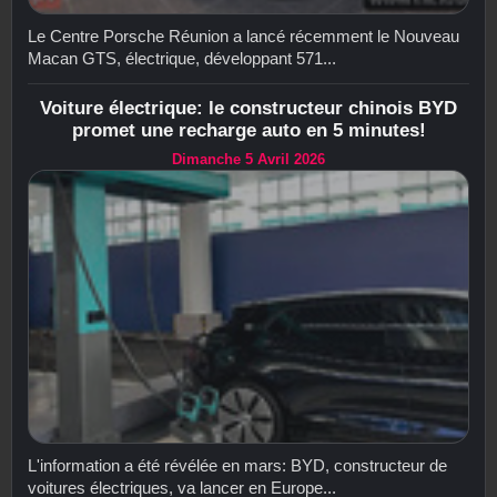
Le Centre Porsche Réunion a lancé récemment le Nouveau
Macan GTS, électrique, développant 571...
Voiture électrique: le constructeur chinois BYD
promet une recharge auto en 5 minutes!
Dimanche 5 Avril 2026
L'information a été révélée en mars: BYD, constructeur de
voitures électriques, va lancer en Europe...