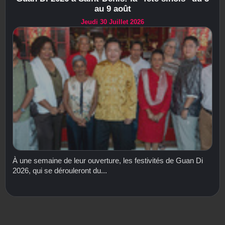
au 9 août
Jeudi 30 Juillet 2026
À une semaine de leur ouverture, les festivités de Guan Di
2026, qui se dérouleront du...