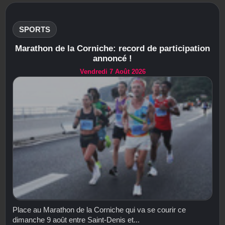
SPORTS
Marathon de la Corniche: record de participation
annoncé !
Vendredi 7 Août 2026
Place au Marathon de la Corniche qui va se courir ce
dimanche 9 août entre Saint-Denis et...