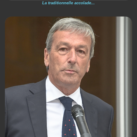
La traditionnelle accolade...