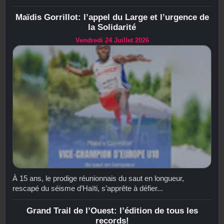
Maïdis Gorrillot: l’appel du Large et l’urgence de
la Solidarité
Vendredi 24 Juillet 2026
À 15 ans, le prodige réunionnais du saut en longueur,
rescapé du séisme d’Haïti, s’apprête à défier...
Grand Trail de l’Ouest: l’édition de tous les
records!