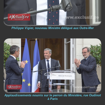
Philippe Vigier, nouveau Ministre délégué aux Outre-Mer
Applaudissements nourris sur le perron du Ministère, rue Oudinot
à Paris