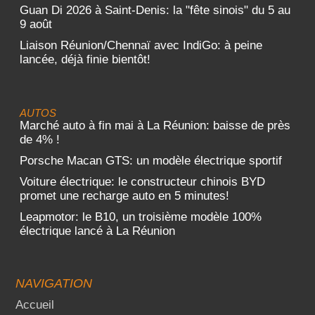
Guan Di 2026 à Saint-Denis: la "fête sinois" du 5 au
9 août
Liaison Réunion/Chennaï avec IndiGo: à peine
lancée, déjà finie bientôt!
AUTOS
Marché auto à fin mai à La Réunion: baisse de près
de 4% !
Porsche Macan GTS: un modèle électrique sportif
Voiture électrique: le constructeur chinois BYD
promet une recharge auto en 5 minutes!
Leapmotor: le B10, un troisième modèle 100%
électrique lancé à La Réunion
NAVIGATION
Accueil