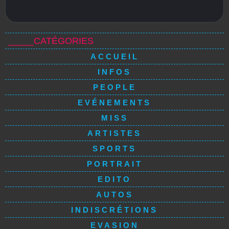
_____CATÉGORIES
ACCUEIL
INFOS
PEOPLE
EVÉNEMENTS
MISS
ARTISTES
SPORTS
PORTRAIT
EDITO
AUTOS
INDISCRÉTIONS
EVASION