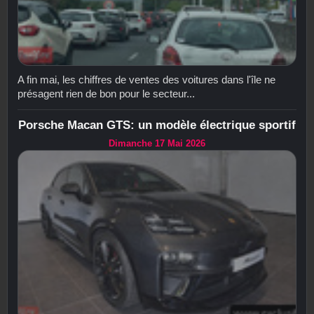
A fin mai, les chiffres de ventes des voitures dans l'île ne
présagent rien de bon pour le secteur...
Porsche Macan GTS: un modèle électrique sportif
Dimanche 17 Mai 2026