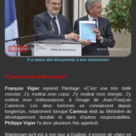
Il a remis des documents à son successeur
"C'est une très belle mission"
François Vigier
reprend l’héritage: «
C’est une très belle
mission. J’y mettrai mon cœur. J’y mettrai mon énergie. J’y
mettrai mon enthousiasme, à l’image de Jean-François
Carenco
». Les deux hommes se connaissent depuis
longtemps, notamment lorsque
Carenco
était au Ministère du
développement durable et dans d’autres responsabilités.
Philippe Vigier
l’a donc plusieurs fois apprécié.
Maintenant qu’il est à son tour à Oudinot, il promet de «
faire en