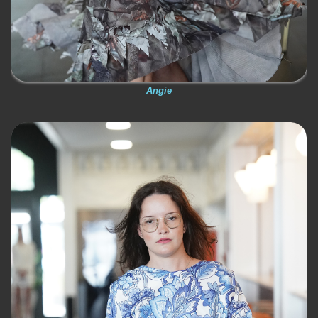
Angie