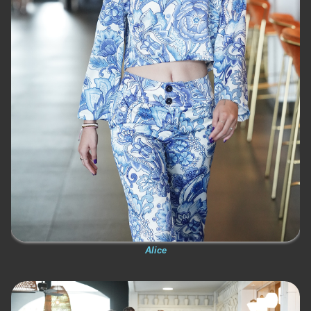
Alice