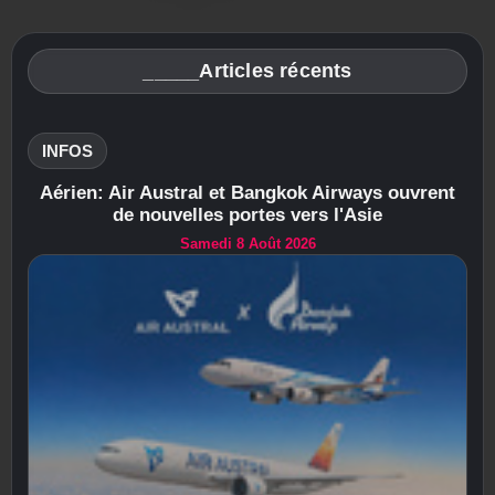
_____Articles récents
INFOS
Aérien: Air Austral et Bangkok Airways ouvrent
de nouvelles portes vers l'Asie
Samedi 8 Août 2026