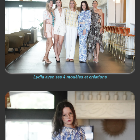
Lydia avec ses 4 modèles et créations