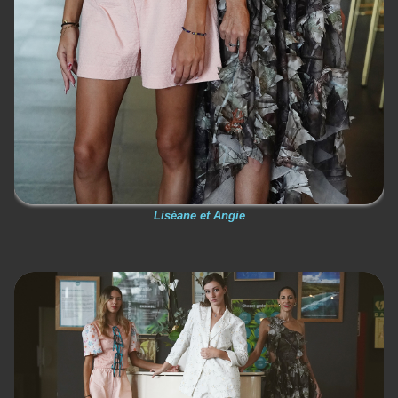
Liséane et Angie