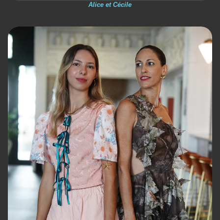
Alice et Cécile