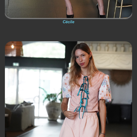
Cécile