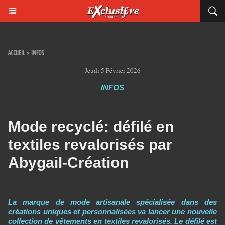
ACCUEIL
>
INFOS
Jeudi 5 Février 2026
INFOS
Mode recyclé: défilé en
textiles revalorisés par
Abygail-Création
La marque de mode artisanale spécialisée dans des
créations uniques et personnalisées va lancer une nouvelle
collection de vêtements en textiles revalorisés. Le défilé est