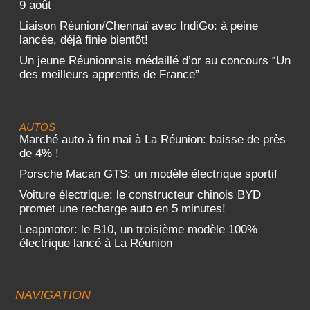
9 août
Liaison Réunion/Chennaï avec IndiGo: à peine
lancée, déjà finie bientôt!
Un jeune Réunionnais médaillé d’or au concours “Un
des meilleurs apprentis de France”
AUTOS
Marché auto à fin mai à La Réunion: baisse de près
de 4% !
Porsche Macan GTS: un modèle électrique sportif
Voiture électrique: le constructeur chinois BYD
promet une recharge auto en 5 minutes!
Leapmotor: le B10, un troisième modèle 100%
électrique lancé à La Réunion
NAVIGATION