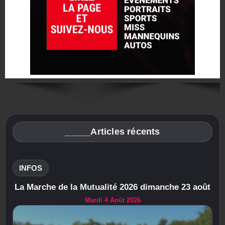
_____Articles récents
INFOS
La Marche de la Mutualité 2026 dimanche 23 août
Mardi 4 Août 2026