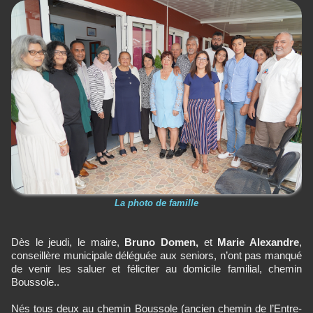
La photo de famille
Dès le jeudi, le maire,
Bruno Domen,
et
Marie Alexandre
,
conseillère municipale déléguée aux seniors, n’ont pas manqué
de venir les saluer et féliciter au domicile familial, chemin
Boussole..
Nés tous deux au chemin Boussole (ancien chemin de l’Entre-