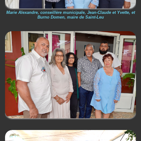
Marie Alexandre, conseillère municipale, Jean-Claude et Yvette, et
Burno Domen, maire de Saint-Leu