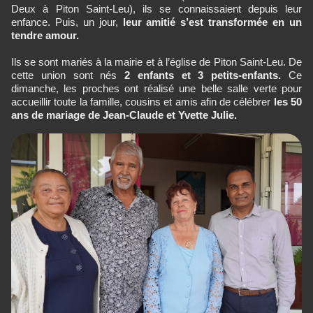
Deux à Piton Saint-Leu), ils se connaissaient depuis leur
enfance. Puis, un jour,
leur amitié s’est transformée en un
tendre amour.
Ils se sont mariés à la mairie et à l’église de Piton Saint-Leu. De
cette union sont nés
2 enfants et 3 petits-enfants.
Ce
dimanche, les proches ont réalisé une belle salle verte pour
accueillir toute la famille, cousins et amis afin de célébrer
les 50
ans de mariage de Jean-Claude et Yvette Julie.