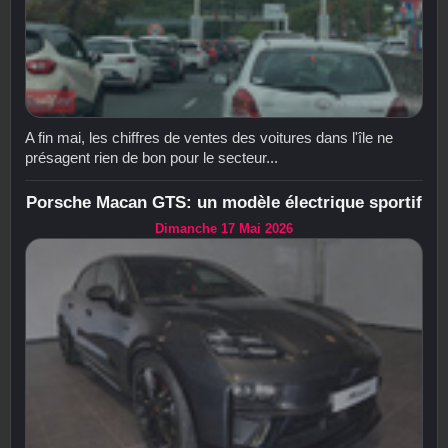
A fin mai, les chiffres de ventes des voitures dans l'île ne
présagent rien de bon pour le secteur...
Porsche Macan GTS: un modèle électrique sportif
Dimanche 17 Mai 2026