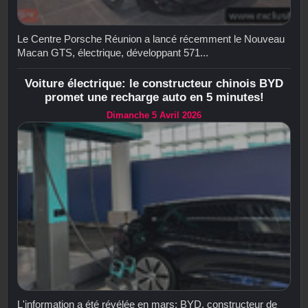
Le Centre Porsche Réunion a lancé récemment le Nouveau
Macan GTS, électrique, développant 571...
Voiture électrique: le constructeur chinois BYD
promet une recharge auto en 5 minutes!
Dimanche 5 Avril 2026
L'information a été révélée en mars: BYD, constructeur de