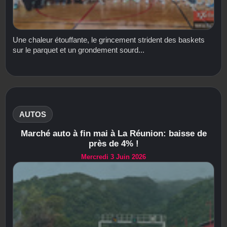
Une chaleur étouffante, le grincement strident des baskets
sur le parquet et un grondement sourd...
AUTOS
Marché auto à fin mai à La Réunion: baisse de
près de 4% !
Mercredi 3 Juin 2026