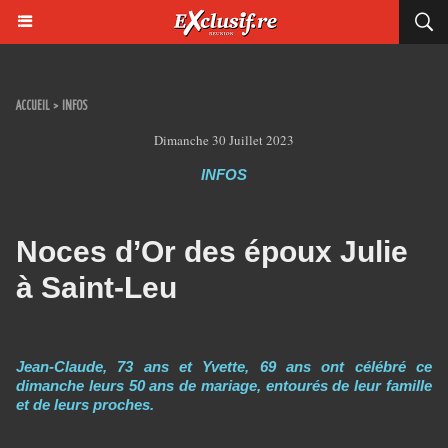
ACCUEIL
>
INFOS
Dimanche 30 Juillet 2023
INFOS
Noces d’Or des époux Julie
à Saint-Leu
Jean-Claude, 73 ans et Yvette, 69 ans ont célébré ce
dimanche leurs 50 ans de mariage, entourés de leur famille
et de leurs proches.