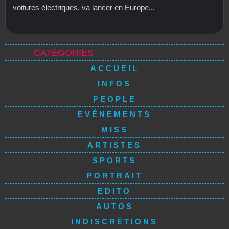
voitures électriques, va lancer en Europe...
_____CATÉGORIES
ACCUEIL
INFOS
PEOPLE
EVÉNEMENTS
MISS
ARTISTES
SPORTS
PORTRAIT
EDITO
AUTOS
INDISCRÉTIONS