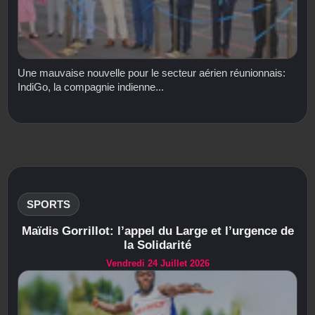
Une mauvaise nouvelle pour le secteur aérien réunionnais:
IndiGo, la compagnie indienne...
SPORTS
Maïdis Gorrillot: l’appel du Large et l’urgence de
la Solidarité
Vendredi 24 Juillet 2026