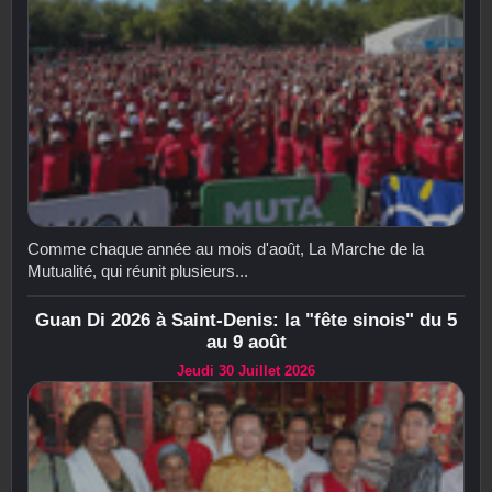
Comme chaque année au mois d'août, La Marche de la
Mutualité, qui réunit plusieurs...
Guan Di 2026 à Saint-Denis: la "fête sinois" du 5
au 9 août
Jeudi 30 Juillet 2026