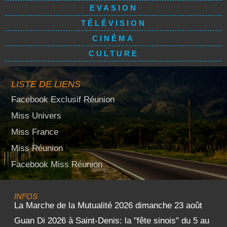
EVASION
TÉLÉVISION
CINÉMA
CULTURE
LISTE DE LIENS
Facebook Exclusif Réunion
Miss Univers
Miss France
Miss Réunion
Facebook Miss Réunion
INFOS
La Marche de la Mutualité 2026 dimanche 23 août
Guan Di 2026 à Saint-Denis: la "fête sinois" du 5 au