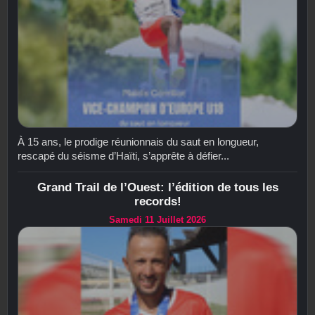
À 15 ans, le prodige réunionnais du saut en longueur,
rescapé du séisme d’Haïti, s’apprête à défier...
Grand Trail de l’Ouest: l’édition de tous les
records!
Samedi 11 Juillet 2026