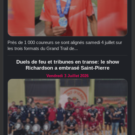
Près de 1 000 coureurs se sont alignés samedi 4 juillet sur
les trois formats du Grand Trail de...
Duels de feu et tribunes en transe: le show
Richardson a embrasé Saint-Pierre
Vendredi 3 Juillet 2026