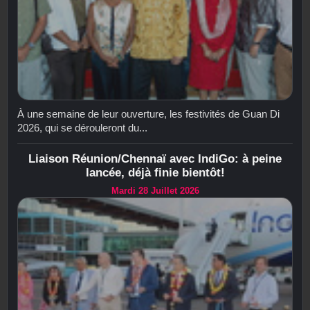
À une semaine de leur ouverture, les festivités de Guan Di
2026, qui se dérouleront du...
Liaison Réunion/Chennaï avec IndiGo: à peine
lancée, déjà finie bientôt!
Mardi 28 Juillet 2026