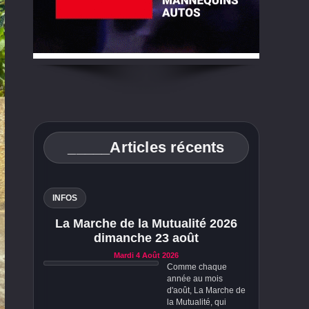
_____Articles récents
INFOS
La Marche de la Mutualité 2026
dimanche 23 août
Mardi 4 Août 2026
Comme chaque
année au mois
d'août, La Marche de
la Mutualité, qui