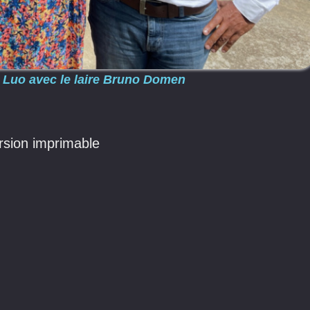
w Luo avec le laire Bruno Domen
sion imprimable