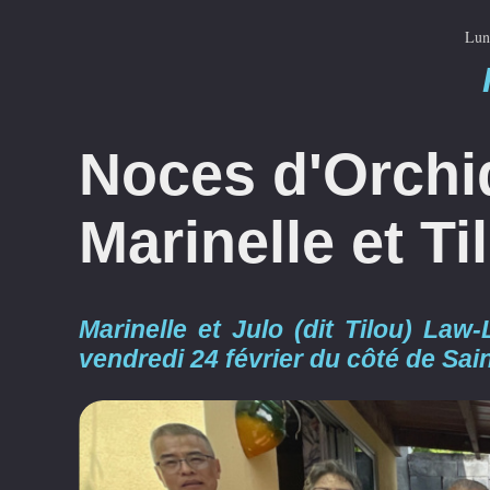
Lun
Noces d'Orchi
Marinelle et T
Marinelle et Julo (dit Tilou) Law
vendredi 24 février du côté de Sai