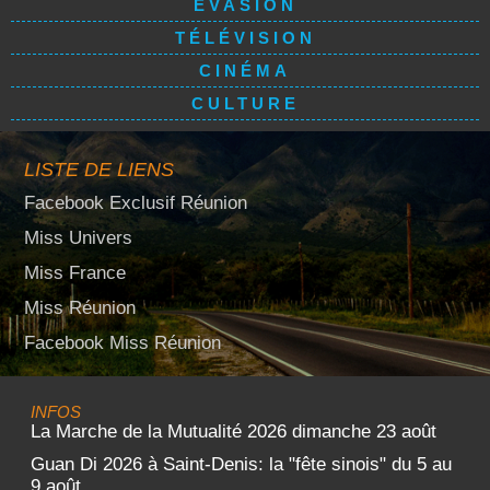
EVASION
TÉLÉVISION
CINÉMA
CULTURE
LISTE DE LIENS
Facebook Exclusif Réunion
Miss Univers
Miss France
Miss Réunion
Facebook Miss Réunion
INFOS
La Marche de la Mutualité 2026 dimanche 23 août
Guan Di 2026 à Saint-Denis: la "fête sinois" du 5 au
9 août