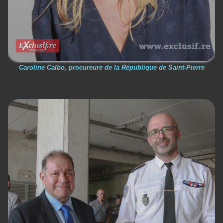
Caroline Calbo, procureure de la République de Saint-Pierre