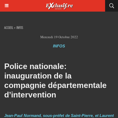
ACCUEIL
>
INFOS
Mercredi 19 Octobre 2022
INFOS
Police nationale:
inauguration de la
compagnie départementale
d’intervention
Jean-Paul Normand, sous-préfet de Saint-Pierre, et Laurent