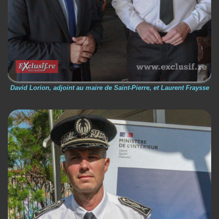
David Lorion, adjoint au maire de Saint-Pierre, et Laurent Fraysse