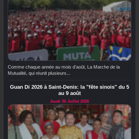
Comme chaque année au mois d'août, La Marche de la
Mutualité, qui réunit plusieurs...
Guan Di 2026 à Saint-Denis: la "fête sinois" du 5
au 9 août
Jeudi 30 Juillet 2026