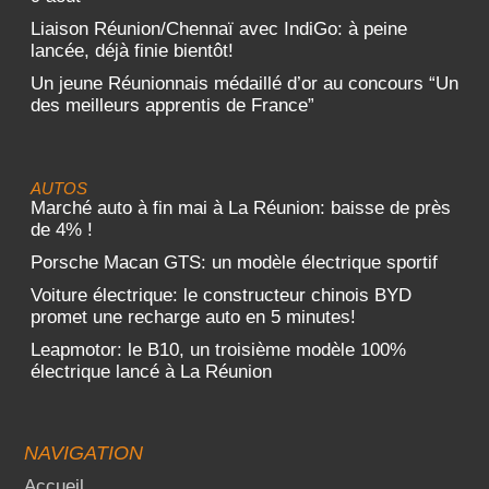
Liaison Réunion/Chennaï avec IndiGo: à peine
lancée, déjà finie bientôt!
Un jeune Réunionnais médaillé d’or au concours “Un
des meilleurs apprentis de France”
AUTOS
Marché auto à fin mai à La Réunion: baisse de près
de 4% !
Porsche Macan GTS: un modèle électrique sportif
Voiture électrique: le constructeur chinois BYD
promet une recharge auto en 5 minutes!
Leapmotor: le B10, un troisième modèle 100%
électrique lancé à La Réunion
NAVIGATION
Accueil