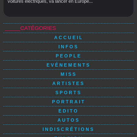
voitures électriques, va lancer en Europe...
_____CATÉGORIES
ACCUEIL
INFOS
PEOPLE
EVÉNEMENTS
MISS
ARTISTES
SPORTS
PORTRAIT
EDITO
AUTOS
INDISCRÉTIONS