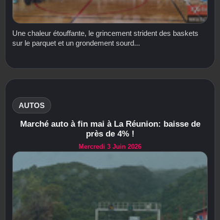
Une chaleur étouffante, le grincement strident des baskets
sur le parquet et un grondement sourd...
AUTOS
Marché auto à fin mai à La Réunion: baisse de
près de 4% !
Mercredi 3 Juin 2026