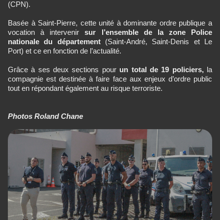
(CPN).
Basée à Saint-Pierre, cette unité à dominante ordre publique a
vocation à intervenir
sur l’ensemble de la zone Police
nationale du département
(Saint-André, Saint-Denis et Le
Port) et ce en fonction de l’actualité.
Grâce à ses deux sections pour
un total de 19 policiers,
la
compagnie est destinée à faire face aux enjeux d’ordre public
tout en répondant également au risque terroriste.
Photos Roland Chane