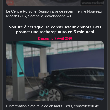
Le Centre Porsche Réunion a lancé récemment le Nouveau
Macan GTS, électrique, développant 571...
Voiture électrique: le constructeur chinois BYD
promet une recharge auto en 5 minutes!
Dimanche 5 Avril 2026
L'information a été révélée en mars: BYD, constructeur de