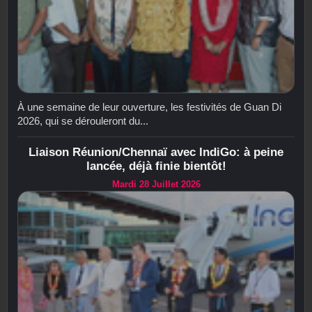
À une semaine de leur ouverture, les festivités de Guan Di
2026, qui se dérouleront du...
Liaison Réunion/Chennaï avec IndiGo: à peine
lancée, déjà finie bientôt!
Mardi 28 Juillet 2026