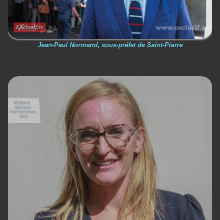
Jean-Paul Normand, sous-préfet de Saint-Pierre