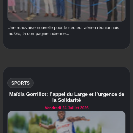
Une mauvaise nouvelle pour le secteur aérien réunionnais:
IndiGo, la compagnie indienne...
SPORTS
Maïdis Gorrillot: l’appel du Large et l’urgence de
la Solidarité
Vendredi 24 Juillet 2026