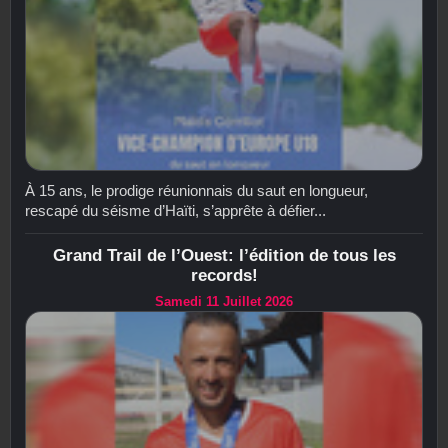
À 15 ans, le prodige réunionnais du saut en longueur,
rescapé du séisme d’Haïti, s’apprête à défier...
Grand Trail de l’Ouest: l’édition de tous les
records!
Samedi 11 Juillet 2026