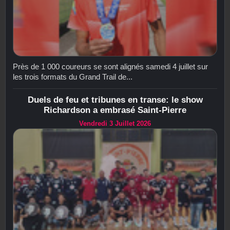
Près de 1 000 coureurs se sont alignés samedi 4 juillet sur
les trois formats du Grand Trail de...
Duels de feu et tribunes en transe: le show
Richardson a embrasé Saint-Pierre
Vendredi 3 Juillet 2026