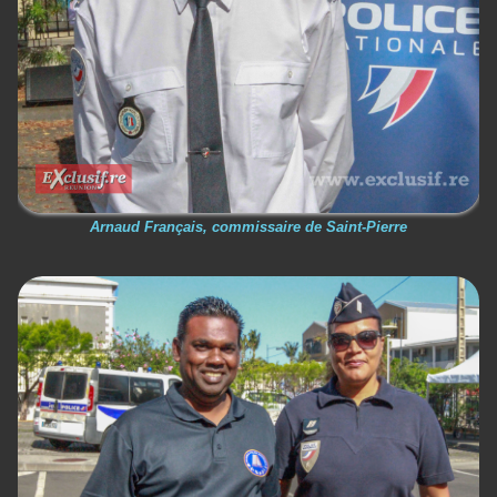
Arnaud Français, commissaire de Saint-Pierre