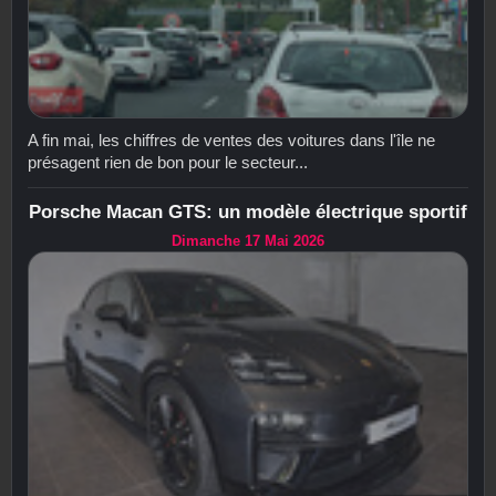
A fin mai, les chiffres de ventes des voitures dans l'île ne
présagent rien de bon pour le secteur...
Porsche Macan GTS: un modèle électrique sportif
Dimanche 17 Mai 2026