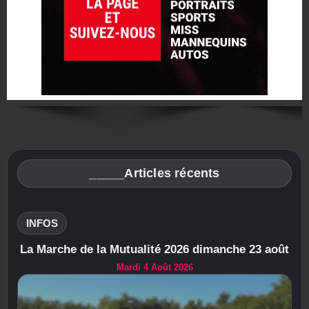
_____Articles récents
INFOS
La Marche de la Mutualité 2026 dimanche 23 août
Mardi 4 Août 2026