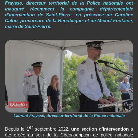
Fraysse, directeur territorial de la Police nationale ont
inauguré récemment la compagnie départementale
d’intervention de Saint-Pierre, en présence de Caroline
Calbo, procureure de la République, et de Michel Fontaine,
maire de Saint-Pierre.
Laurent Fraysse, directeur territorial de la Police nationale
er
Depuis le 1
septembre 2022,
une section d’intervention
a
été créée au sein de la Circonscription de police nationale