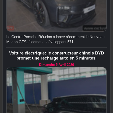
Le Centre Porsche Réunion a lancé récemment le Nouveau
Macan GTS, électrique, développant 571...
Voiture électrique: le constructeur chinois BYD
promet une recharge auto en 5 minutes!
Dimanche 5 Avril 2026