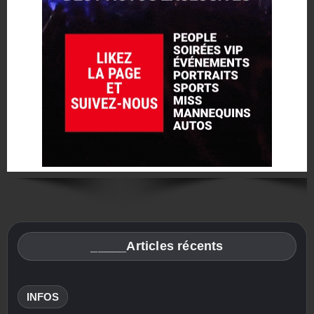
_____Articles récents
INFOS