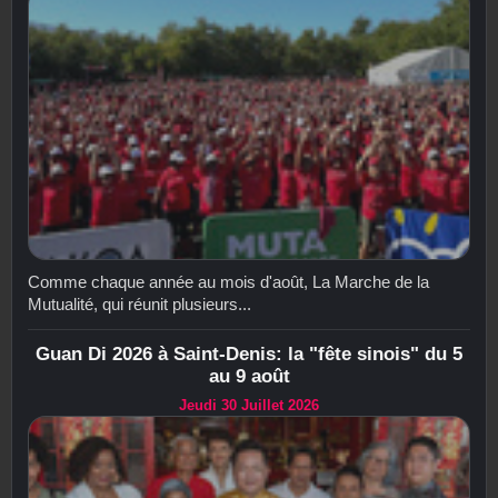
Comme chaque année au mois d'août, La Marche de la
Mutualité, qui réunit plusieurs...
Guan Di 2026 à Saint-Denis: la "fête sinois" du 5
au 9 août
Jeudi 30 Juillet 2026