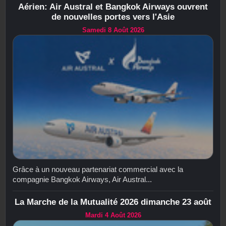
Aérien: Air Austral et Bangkok Airways ouvrent
de nouvelles portes vers l'Asie
Samedi 8 Août 2026
Grâce à un nouveau partenariat commercial avec la
compagnie Bangkok Airways, Air Austral...
La Marche de la Mutualité 2026 dimanche 23 août
Mardi 4 Août 2026