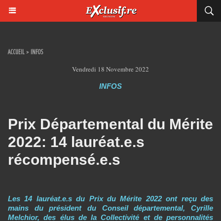
ACCUEIL
>
INFOS
Vendredi 18 Novembre 2022
INFOS
Prix Départemental du Mérite
2022: 14 lauréat.e.s
récompensé.e.s
Les 14 lauréat.e.s du Prix du Mérite 2022 ont reçu des
mains du président du Conseil départemental, Cyrille
Melchior, des élus de la Collectivité et de personnalités