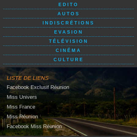
EDITO
AUTOS
INDISCRÉTIONS
EVASION
TÉLÉVISION
CINÉMA
CULTURE
LISTE DE LIENS
Facebook Exclusif Réunion
Miss Univers
Miss France
Miss Réunion
Facebook Miss Réunion