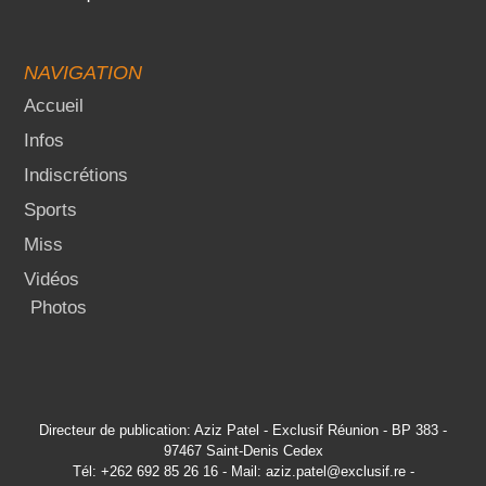
NAVIGATION
Accueil
Infos
Indiscrétions
Sports
Miss
Vidéos
Photos
Directeur de publication: Aziz Patel - Exclusif Réunion - BP 383 -
97467 Saint-Denis Cedex
Tél: +262 692 85 26 16 - Mail: aziz.patel@exclusif.re -