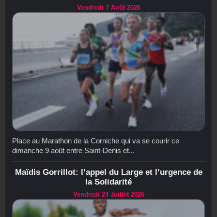
Vendredi 7 Août 2026
Place au Marathon de la Corniche qui va se courir ce
dimanche 9 août entre Saint-Denis et...
Maïdis Gorrillot: l’appel du Large et l’urgence de
la Solidarité
Vendredi 24 Juillet 2026