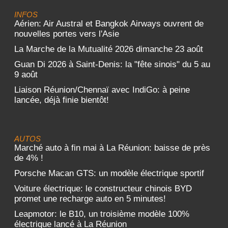
INFOS
Aérien: Air Austral et Bangkok Airways ouvrent de
nouvelles portes vers l'Asie
La Marche de la Mutualité 2026 dimanche 23 août
Guan Di 2026 à Saint-Denis: la "fête sinois" du 5 au
9 août
Liaison Réunion/Chennaï avec IndiGo: à peine
lancée, déjà finie bientôt!
AUTOS
Marché auto à fin mai à La Réunion: baisse de près
de 4% !
Porsche Macan GTS: un modèle électrique sportif
Voiture électrique: le constructeur chinois BYD
promet une recharge auto en 5 minutes!
Leapmotor: le B10, un troisième modèle 100%
électrique lancé à La Réunion