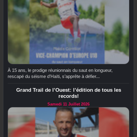
À 15 ans, le prodige réunionnais du saut en longueur,
rescapé du séisme d’Haïti, s’apprête à défier...
Grand Trail de l’Ouest: l’édition de tous les
records!
Samedi 11 Juillet 2026