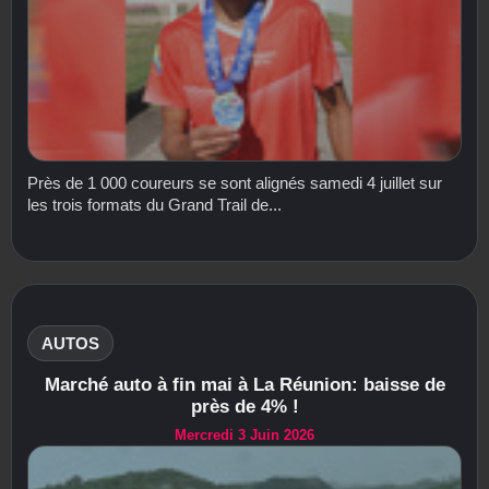
Près de 1 000 coureurs se sont alignés samedi 4 juillet sur
les trois formats du Grand Trail de...
AUTOS
Marché auto à fin mai à La Réunion: baisse de
près de 4% !
Mercredi 3 Juin 2026