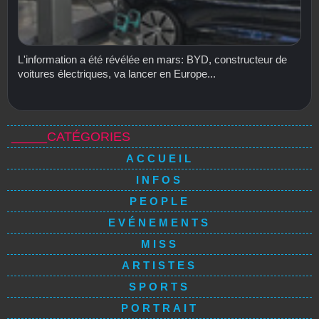
L'information a été révélée en mars: BYD, constructeur de
voitures électriques, va lancer en Europe...
_____CATÉGORIES
ACCUEIL
INFOS
PEOPLE
EVÉNEMENTS
MISS
ARTISTES
SPORTS
PORTRAIT