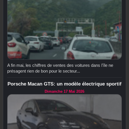
A fin mai, les chiffres de ventes des voitures dans l'île ne
présagent rien de bon pour le secteur...
Porsche Macan GTS: un modèle électrique sportif
Dimanche 17 Mai 2026