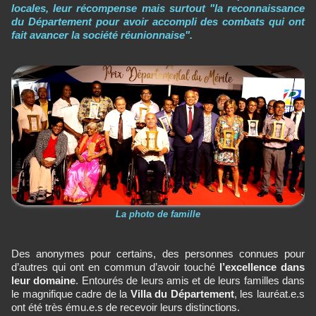
locales, leur récompense mais surtout "la reconnaissance
du Département pour avoir accompli des combats qui ont
fait avancer la société réunionnaise".
La photo de famille
Des anonymes pour certains, des personnes connues pour
d’autres qui ont en commun d’avoir touché
l’excellence dans
leur domaine
. Entourés de leurs amis et de leurs familles dans
le magnifique cadre de la
Villa du Département
, les lauréat.e.s
ont été très ému.e.s de recevoir leurs distinctions.