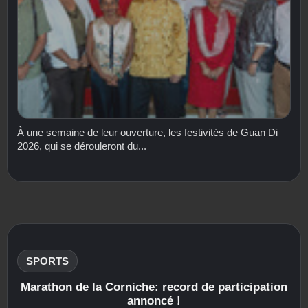
À une semaine de leur ouverture, les festivités de Guan Di
2026, qui se dérouleront du...
SPORTS
Marathon de la Corniche: record de participation
annoncé !