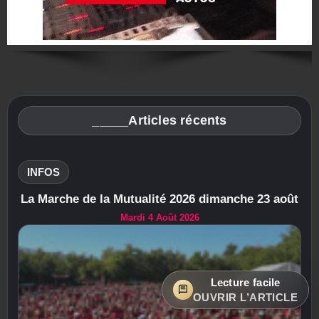
_____Articles récents
INFOS
La Marche de la Mutualité 2026 dimanche 23 août
Mardi 4 Août 2026
Lecture facile
OUVRIR L’ARTICLE