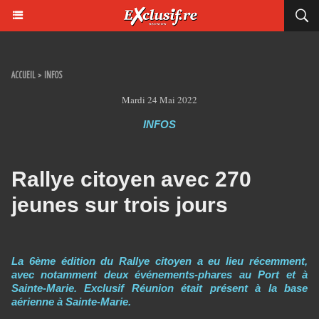
ACCUEIL
>
INFOS
Mardi 24 Mai 2022
INFOS
Rallye citoyen avec 270
jeunes sur trois jours
La 6ème édition du Rallye citoyen a eu lieu récemment,
avec notamment deux événements-phares au Port et à
Sainte-Marie. Exclusif Réunion était présent à la base
aérienne à Sainte-Marie.