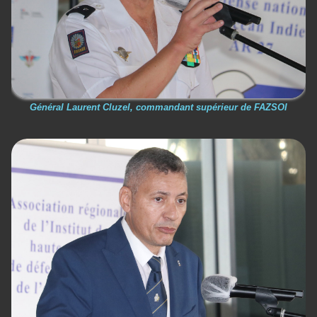
Général Laurent Cluzel, commandant supérieur de FAZSOI