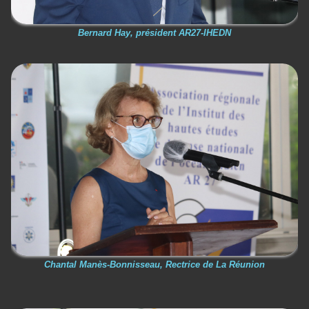
Bernard Hay, président AR27-IHEDN
Chantal Manès-Bonnisseau, Rectrice de La Réunion