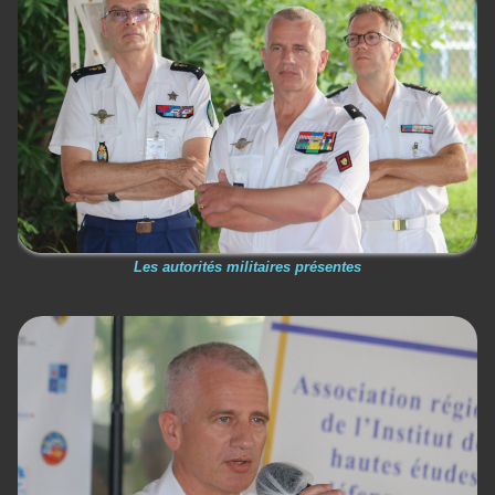
Les autorités militaires présentes