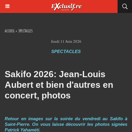
ACCUEIL
>
SPECTACLES
Jeudi 11 Juin 2026
SPECTACLES
Sakifo 2026: Jean-Louis
Aubert et bien d'autres en
concert, photos
Retour en images sur la soirée du vendredi au Sakifo à
Saint-Pierre. On vous laisse découvrir les photos signées
Patrick Yahaméti.