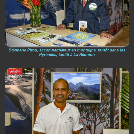
Stéphane Pitou, accompagnateur en montagne, tantôt dans les
Pyrénées, tantôt à La Réunion