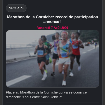
SPORTS
Marathon de la Corniche: record de participation
annoncé !
Vendredi 7 Août 2026
Place au Marathon de la Corniche qui va se courir ce
dimanche 9 août entre Saint-Denis et...