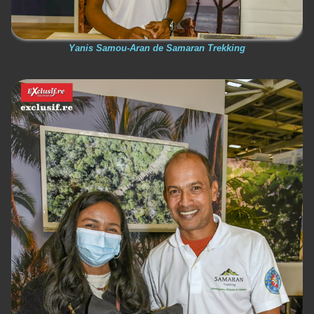
Yanis Samou-Aran de Samaran Trekking