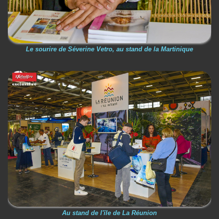
Le sourire de Séverine Vetro, au stand de la Martinique
Au stand de l'île de La Réunion