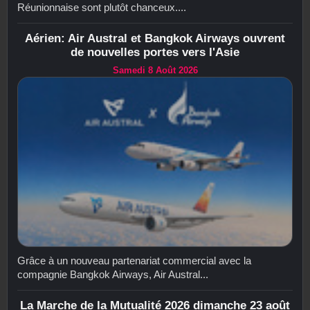
Réunionnaise sont plutôt chanceux....
Aérien: Air Austral et Bangkok Airways ouvrent
de nouvelles portes vers l'Asie
Samedi 8 Août 2026
Grâce à un nouveau partenariat commercial avec la
compagnie Bangkok Airways, Air Austral...
La Marche de la Mutualité 2026 dimanche 23 août