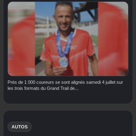
Près de 1 000 coureurs se sont alignés samedi 4 juillet sur
les trois formats du Grand Trail de...
AUTOS