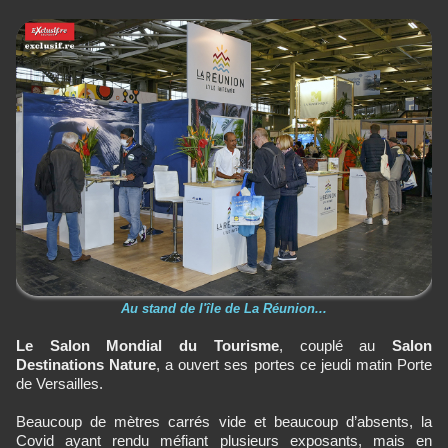
Au stand de l'île de La Réunion...
Le Salon Mondial du Tourisme
, couplé au
Salon
Destinations Nature
, a ouvert ses portes ce jeudi matin Porte
de Versailles.
Beaucoup de mètres carrés vide et beaucoup d’absents, la
Covid ayant rendu méfiant plusieurs exposants, mais en