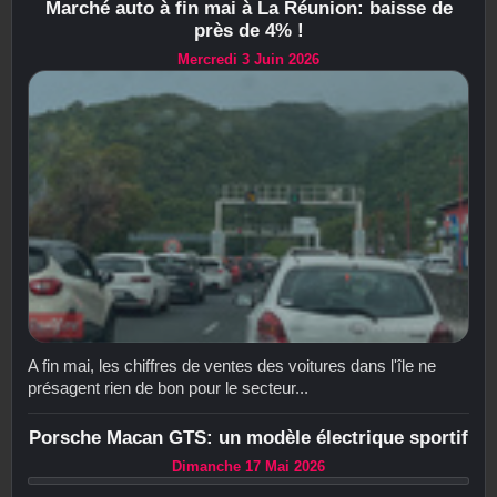
Marché auto à fin mai à La Réunion: baisse de
près de 4% !
Mercredi 3 Juin 2026
A fin mai, les chiffres de ventes des voitures dans l'île ne
présagent rien de bon pour le secteur...
Porsche Macan GTS: un modèle électrique sportif
Dimanche 17 Mai 2026