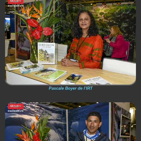
Pascale Boyer de l'IRT