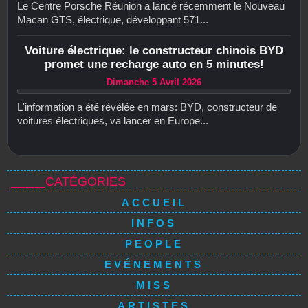
Le Centre Porsche Réunion a lancé récemment le Nouveau
Macan GTS, électrique, développant 571...
Voiture électrique: le constructeur chinois BYD
promet une recharge auto en 5 minutes!
Dimanche 5 Avril 2026
L'information a été révélée en mars: BYD, constructeur de
voitures électriques, va lancer en Europe...
_____CATÉGORIES
ACCUEIL
INFOS
PEOPLE
EVÉNEMENTS
MISS
ARTISTES