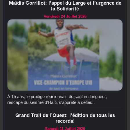
Maïdis Gorrillot: l’appel du Large et l’urgence de
la Solidarité
Vendredi 24 Juillet 2026
À 15 ans, le prodige réunionnais du saut en longueur,
rescapé du séisme d’Haïti, s’apprête à défier...
Grand Trail de l’Ouest: l’édition de tous les
records!
Samedi 11 Juillet 2026