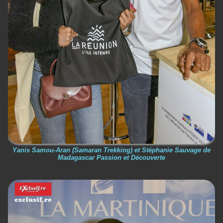
Yanis Samou-Aran (Samaran Trekking) et Stéphanie Sauvage de
Madagascar Passion et Découverte