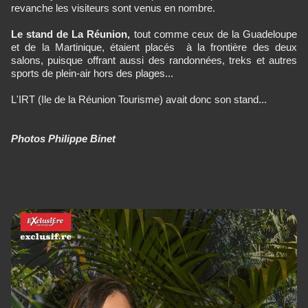
revanche les visiteurs sont venus en nombre.
Le stand de La Réunion,
tout comme ceux de la Guadeloupe
et de la Martinique, étaient placés à la frontière des deux
salons, puisque offrant aussi des randonnées, treks et autres
sports de plein-air hors des plages...
L'IRT (Ile de la Réunion Tourisme) avait donc son stand...
Photos Philippe Binet