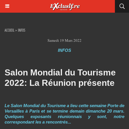
ACCUEIL
>
INFOS
Samedi 19 Mars 2022
INFOS
Salon Mondial du Tourisme
2022: La Réunion présente
Le Salon Mondial du Tourisme a lieu cette semaine Porte de
Versailles à Paris et se termine demain dimanche 20 mars.
Quelques exposants réunionnais y sont, notre
correspondant les a rencontrés...