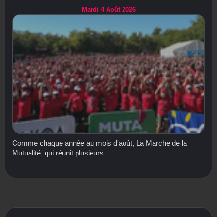
Mardi 4 Août 2026
Comme chaque année au mois d'août, La Marche de la
Mutualité, qui réunit plusieurs...