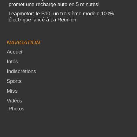
promet une recharge auto en 5 minutes!
Leapmotor: le B10, un troisième modèle 100%
électrique lancé à La Réunion
NAVIGATION
Accueil
Infos
Indiscrétions
Sports
Miss
Vidéos
Photos