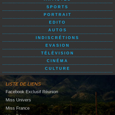
SPORTS
PORTRAIT
EDITO
AUTOS
INDISCRÉTIONS
EVASION
TÉLÉVISION
CINÉMA
CULTURE
LISTE DE LIENS
Facebook Exclusif Réunion
Miss Univers
Miss France