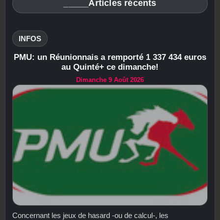
_____Articles récents
INFOS
PMU: un Réunionnais a remporté 1 337 434 euros
au Quinté+ ce dimanche!
Dimanche 9 Août 2026
Concernant les jeux de hasard -ou de calcul-, les