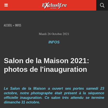
ACCUEIL
>
INFOS
Mardi 26 Octobre 2021
INFOS
Salon de la Maison 2021:
photos de l'inauguration
Le Salon de la Maison a ouvert ses portes samedi 23
octobre, notre photographe était présent à la séquence
officielle inauguration. Ce salon très attendu se termine
dimanche 31 octobre.