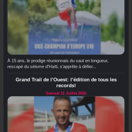
À 15 ans, le prodige réunionnais du saut en longueur,
rescapé du séisme d’Haïti, s’apprête à défier...
Grand Trail de l’Ouest: l’édition de tous les
records!
Samedi 11 Juillet 2026