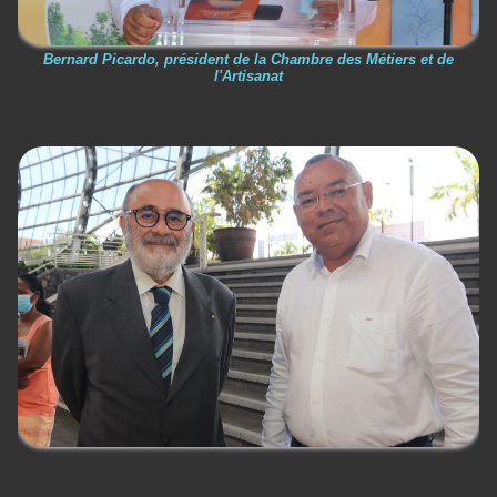
Bernard Picardo, président de la Chambre des Métiers et de
l'Artisanat