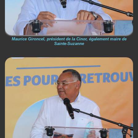
Maurice Gironcel, président de la Cinor, également maire de
Sainte-Suzanne