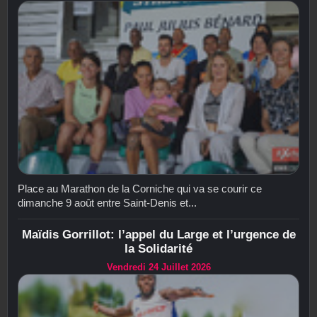
Place au Marathon de la Corniche qui va se courir ce
dimanche 9 août entre Saint-Denis et...
Maïdis Gorrillot: l’appel du Large et l’urgence de
la Solidarité
Vendredi 24 Juillet 2026