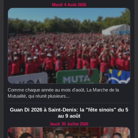
Mardi 4 Août 2026
Comme chaque année au mois d'août, La Marche de la
Mutualité, qui réunit plusieurs...
Guan Di 2026 à Saint-Denis: la "fête sinois" du 5
au 9 août
Jeudi 30 Juillet 2026