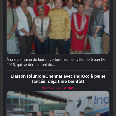
À une semaine de leur ouverture, les festivités de Guan Di
2026, qui se dérouleront du...
Liaison Réunion/Chennaï avec IndiGo: à peine
lancée, déjà finie bientôt!
Mardi 28 Juillet 2026