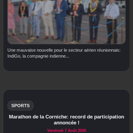
Une mauvaise nouvelle pour le secteur aérien réunionnais:
IndiGo, la compagnie indienne...
SPORTS
Marathon de la Corniche: record de participation
annoncée !
Vendredi 7 Août 2026