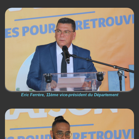
Eric Ferrère, 11ème vice-président du Département