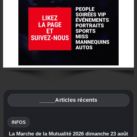
_____Articles récents
INFOS
La Marche de la Mutualité 2026 dimanche 23 août