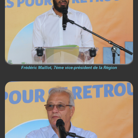
Frédéric Maillot, 7ème vice-président de la Région