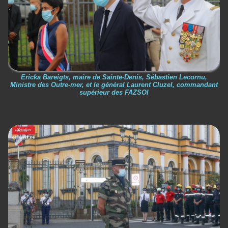
Ericka Bareigts, maire de Sainte-Denis, Sébastien Lecornu,
Ministre des Outre-mer, et le général Laurent Cluzel, commandant
supérieur des FAZSOI