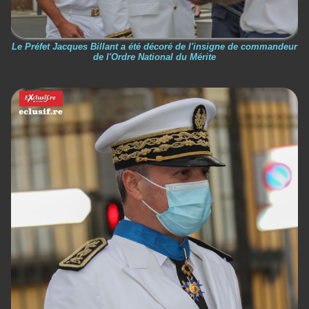
Le Préfet Jacques Billant a été décoré de l'insigne de commandeur
de l'Ordre National du Mérite