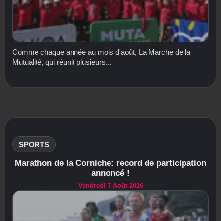
Comme chaque année au mois d'août, La Marche de la
Mutualité, qui réunit plusieurs...
SPORTS
Marathon de la Corniche: record de participation
annoncé !
Vendredi 7 Août 2026