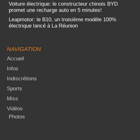
Voiture électrique: le constructeur chinois BYD
promet une recharge auto en 5 minutes!
Leapmotor: le B10, un troisième modèle 100%
électrique lancé à La Réunion
NAVIGATION
Accueil
Infos
Indiscrétions
Sports
Miss
Vidéos
Photos