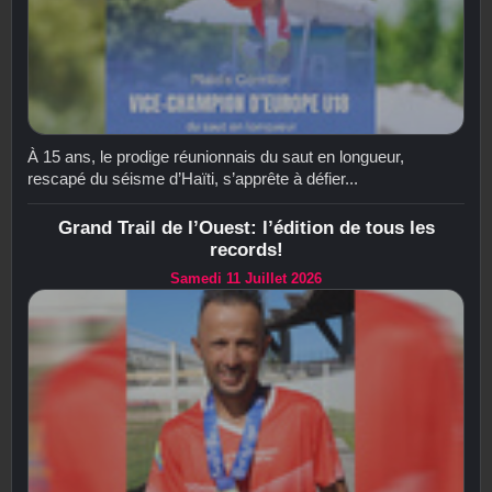
À 15 ans, le prodige réunionnais du saut en longueur,
rescapé du séisme d’Haïti, s’apprête à défier...
Grand Trail de l’Ouest: l’édition de tous les
records!
Samedi 11 Juillet 2026