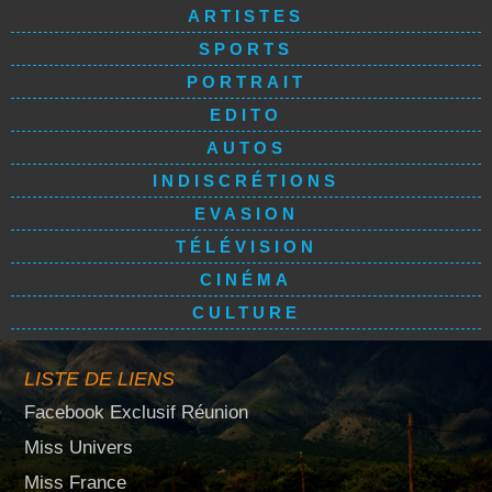
ARTISTES
SPORTS
PORTRAIT
EDITO
AUTOS
INDISCRÉTIONS
EVASION
TÉLÉVISION
CINÉMA
CULTURE
LISTE DE LIENS
Facebook Exclusif Réunion
Miss Univers
Miss France