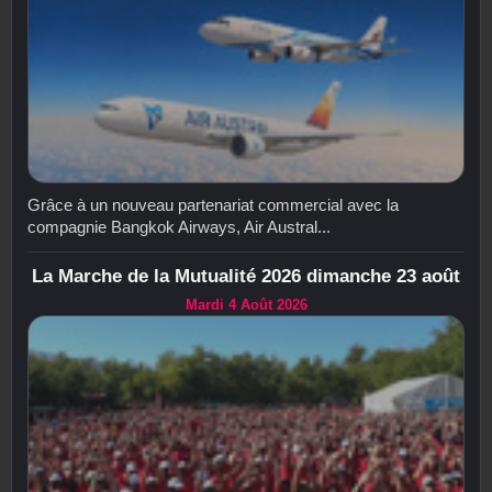
Grâce à un nouveau partenariat commercial avec la
compagnie Bangkok Airways, Air Austral...
La Marche de la Mutualité 2026 dimanche 23 août
Mardi 4 Août 2026