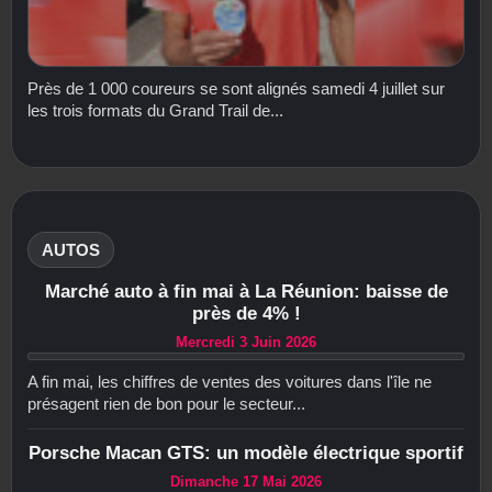
Près de 1 000 coureurs se sont alignés samedi 4 juillet sur
les trois formats du Grand Trail de...
AUTOS
Marché auto à fin mai à La Réunion: baisse de
près de 4% !
Mercredi 3 Juin 2026
A fin mai, les chiffres de ventes des voitures dans l'île ne
présagent rien de bon pour le secteur...
Porsche Macan GTS: un modèle électrique sportif
Dimanche 17 Mai 2026