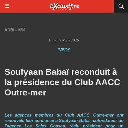
ACCUEIL
>
INFOS
Lundi 9 Mars 2026
INFOS
Soufyaan Babaï reconduit à
la présidence du Club AACC
Outre-mer
Les agences membres du Club AACC Outre-mer ont
renouvelé leur confiance à Soufyaan Babaï, cofondateur de
l’agence Les Sales Gosses, réélu président pour un