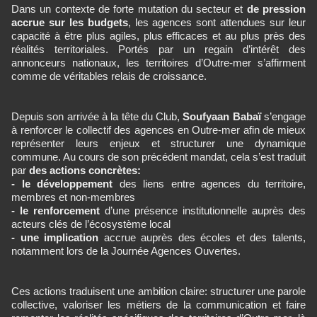
Dans un contexte de forte mutation du secteur et
de pression
accrue sur les budgets
, les agences sont attendues sur leur
capacité à être plus agiles, plus efficaces et au plus près des
réalités territoriales. Portés par un regain d’intérêt des
annonceurs nationaux, les territoires d’Outre-mer s’affirment
comme de véritables relais de croissance.
Depuis son arrivée à la tête du Club,
Soufyaan Babaï
s’engage
à renforcer le collectif des agences en Outre-mer afin de mieux
représenter leurs enjeux et structurer une dynamique
commune. Au cours de son précédent mandat, cela s’est traduit
par
des actions concrètes:
- le développement
des liens entre agences du territoire,
membres et non-membres
- le renforcement
d’une présence institutionnelle auprès des
acteurs clés de l’écosystème local
- une implication
accrue auprès des écoles et des talents,
notamment lors de la Journée Agences Ouvertes.
Ces actions traduisent une ambition claire: structurer une parole
collective, valoriser les métiers de la communication et faire