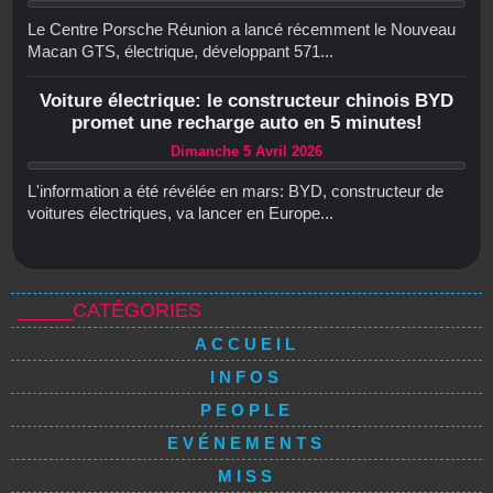
Le Centre Porsche Réunion a lancé récemment le Nouveau
Macan GTS, électrique, développant 571...
Voiture électrique: le constructeur chinois BYD
promet une recharge auto en 5 minutes!
Dimanche 5 Avril 2026
L'information a été révélée en mars: BYD, constructeur de
voitures électriques, va lancer en Europe...
_____CATÉGORIES
ACCUEIL
INFOS
PEOPLE
EVÉNEMENTS
MISS