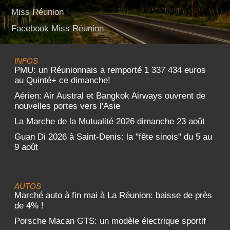
Miss Réunion
Facebook Miss Réunion
INFOS
PMU: un Réunionnais a remporté 1 337 434 euros
au Quinté+ ce dimanche!
Aérien: Air Austral et Bangkok Airways ouvrent de
nouvelles portes vers l'Asie
La Marche de la Mutualité 2026 dimanche 23 août
Guan Di 2026 à Saint-Denis: la "fête sinois" du 5 au
9 août
AUTOS
Marché auto à fin mai à La Réunion: baisse de près
de 4% !
Porsche Macan GTS: un modèle électrique sportif