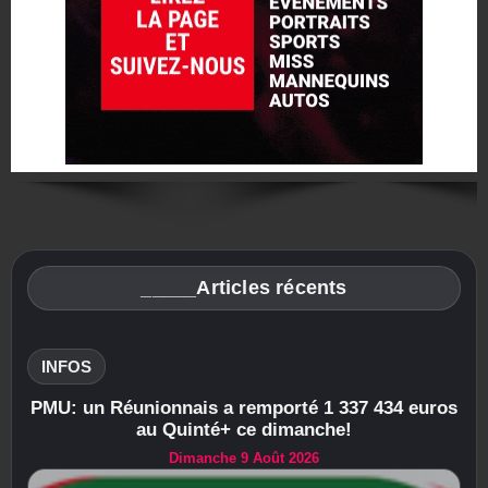
_____Articles récents
INFOS
PMU: un Réunionnais a remporté 1 337 434 euros
au Quinté+ ce dimanche!
Dimanche 9 Août 2026