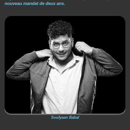
nouveau mandat de deux ans.
Soufyaan Babaï