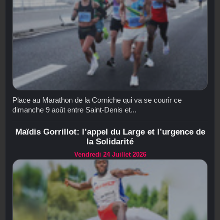
Place au Marathon de la Corniche qui va se courir ce
dimanche 9 août entre Saint-Denis et...
Maïdis Gorrillot: l’appel du Large et l’urgence de
la Solidarité
Vendredi 24 Juillet 2026