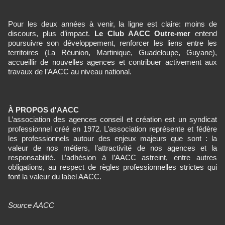
Pour les deux années à venir, la ligne est claire: moins de
discours, plus d’impact.
Le Club AACC Outre-mer
entend
poursuivre son développement, renforcer les liens entre les
territoires (La Réunion, Martinique, Guadeloupe, Guyane),
accueillir de nouvelles agences et contribuer activement aux
travaux de l’AACC au niveau national.
À PROPOS d'AACC
L’association des agences conseil et création est un syndicat
professionnel créé en 1972. L’association représente et fédère
les professionnels autour des enjeux majeurs que sont : la
valeur de nos métiers, l’attractivité de nos agences et la
responsabilité. L’adhésion à l’AACC astreint, entre autres
obligations, au respect de règles professionnelles strictes qui
font la valeur du label AACC.
Source AACC