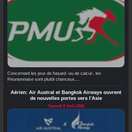
Concernant les jeux de hasard -ou de calcul-, les
Réunionnaise sont plutôt chanceux....
Aérien: Air Austral et Bangkok Airways ouvrent
de nouvelles portes vers l'Asie
Samedi 8 Août 2026