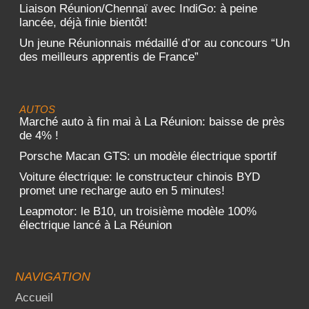
Liaison Réunion/Chennaï avec IndiGo: à peine
lancée, déjà finie bientôt!
Un jeune Réunionnais médaillé d’or au concours “Un
des meilleurs apprentis de France”
AUTOS
Marché auto à fin mai à La Réunion: baisse de près
de 4% !
Porsche Macan GTS: un modèle électrique sportif
Voiture électrique: le constructeur chinois BYD
promet une recharge auto en 5 minutes!
Leapmotor: le B10, un troisième modèle 100%
électrique lancé à La Réunion
NAVIGATION
Accueil