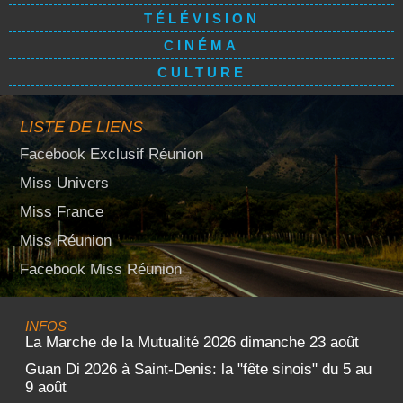
TÉLÉVISION
CINÉMA
CULTURE
LISTE DE LIENS
Facebook Exclusif Réunion
Miss Univers
Miss France
Miss Réunion
Facebook Miss Réunion
INFOS
La Marche de la Mutualité 2026 dimanche 23 août
Guan Di 2026 à Saint-Denis: la "fête sinois" du 5 au
9 août