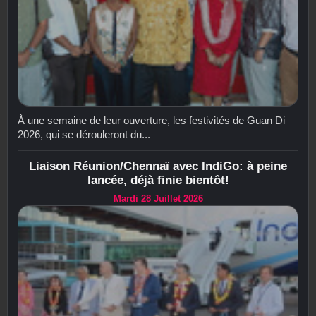
À une semaine de leur ouverture, les festivités de Guan Di
2026, qui se dérouleront du...
Liaison Réunion/Chennaï avec IndiGo: à peine
lancée, déjà finie bientôt!
Mardi 28 Juillet 2026