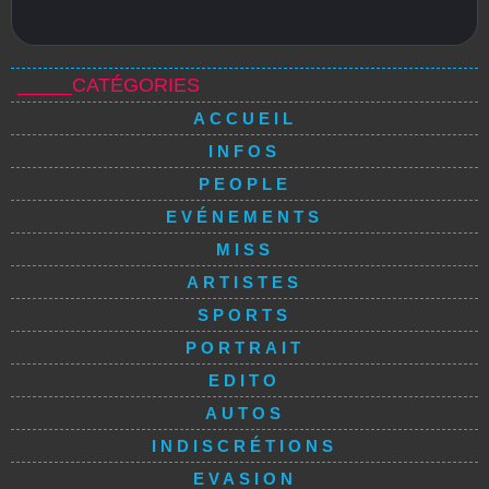
_____CATÉGORIES
ACCUEIL
INFOS
PEOPLE
EVÉNEMENTS
MISS
ARTISTES
SPORTS
PORTRAIT
EDITO
AUTOS
INDISCRÉTIONS
EVASION