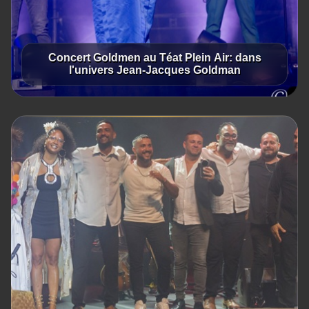
Concert Goldmen au Téat Plein Air: dans
l'univers Jean-Jacques Goldman