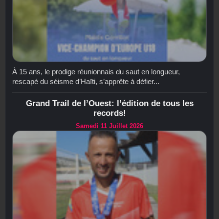
À 15 ans, le prodige réunionnais du saut en longueur,
rescapé du séisme d’Haïti, s’apprête à défier...
Grand Trail de l’Ouest: l’édition de tous les
records!
Samedi 11 Juillet 2026