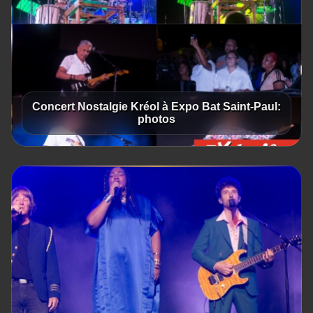
Concert Nostalgie Kréol à Expo Bat Saint-Paul:
photos