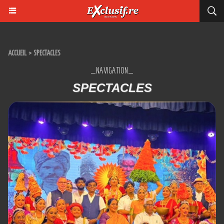
ACCUEIL
>
SPECTACLES
_NAVIGATION_
SPECTACLES