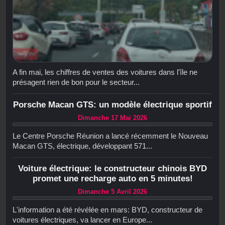
A fin mai, les chiffres de ventes des voitures dans l'île ne
présagent rien de bon pour le secteur...
Porsche Macan GTS: un modèle électrique sportif
Dimanche 17 Mai 2026
Le Centre Porsche Réunion a lancé récemment le Nouveau
Macan GTS, électrique, développant 571...
Voiture électrique: le constructeur chinois BYD
promet une recharge auto en 5 minutes!
Dimanche 5 Avril 2026
L'information a été révélée en mars: BYD, constructeur de
voitures électriques, va lancer en Europe...