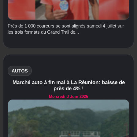
Près de 1 000 coureurs se sont alignés samedi 4 juillet sur
les trois formats du Grand Trail de...
AUTOS
Marché auto à fin mai à La Réunion: baisse de
près de 4% !
Mercredi 3 Juin 2026