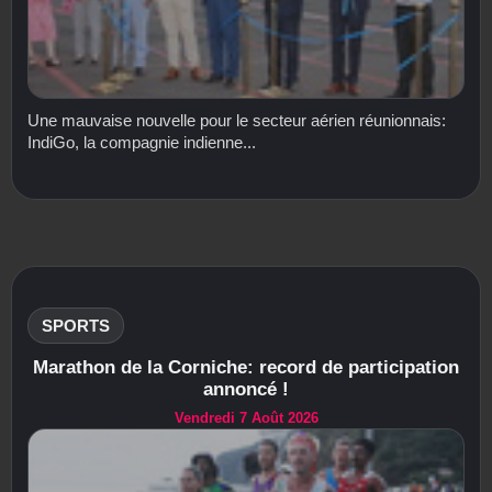
Une mauvaise nouvelle pour le secteur aérien réunionnais:
IndiGo, la compagnie indienne...
SPORTS
Marathon de la Corniche: record de participation
annoncé !
Vendredi 7 Août 2026