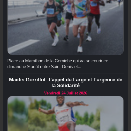
Place au Marathon de la Corniche qui va se courir ce
dimanche 9 août entre Saint-Denis et...
Maïdis Gorrillot: l’appel du Large et l’urgence de
la Solidarité
Vendredi 24 Juillet 2026