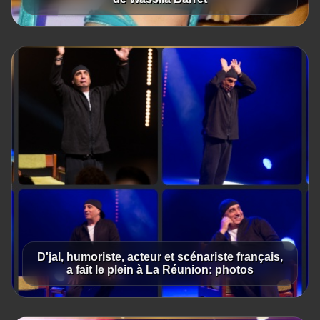
D'jal, humoriste, acteur et scénariste français,
a fait le plein à La Réunion: photos