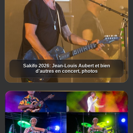
Sakifo 2026: Jean-Louis Aubert et bien
d'autres en concert, photos