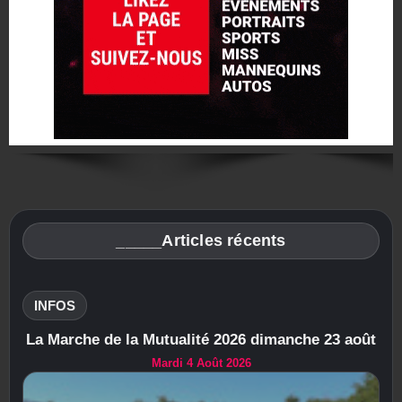
_____Articles récents
INFOS
La Marche de la Mutualité 2026 dimanche 23 août
Mardi 4 Août 2026