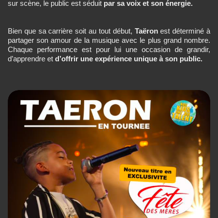
sur scène, le public est séduit
par sa voix et son énergie.
Bien que sa carrière soit au tout début,
Taëron
est déterminé à
partager son amour de la musique avec le plus grand nombre.
Chaque performance est pour lui une occasion de grandir,
d’apprendre et
d’offrir une expérience unique à son public.