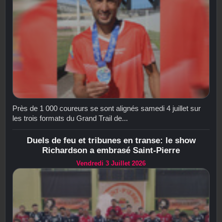
Près de 1 000 coureurs se sont alignés samedi 4 juillet sur
les trois formats du Grand Trail de...
Duels de feu et tribunes en transe: le show
Richardson a embrasé Saint-Pierre
Vendredi 3 Juillet 2026