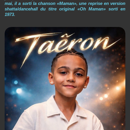
mai, il a sorti la chanson «Maman», une reprise en version
shatta/dancehall du titre original «Oh Maman» sorti en
1973.