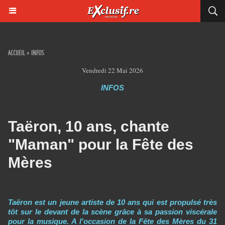
ACCUEIL
>
INFOS
Vendredi 22 Mai 2026
INFOS
Taëron, 10 ans, chante
"Maman" pour la Fête des
Mères
Taëron est un jeune artiste de 10 ans qui est propulsé très
tôt sur le devant de la scène grâce à sa passion viscérale
pour la musique. A l'occasion de la Fête des Mères du 31