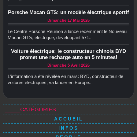
Porsche Macan GTS: un modèle électrique sportif
Dimanche 17 Mai 2026
Le Centre Porsche Réunion a lancé récemment le Nouveau
Macan GTS, électrique, développant 571...
Voiture électrique: le constructeur chinois BYD
promet une recharge auto en 5 minutes!
Dimanche 5 Avril 2026
L'information a été révélée en mars: BYD, constructeur de
voitures électriques, va lancer en Europe...
_____CATÉGORIES
ACCUEIL
INFOS