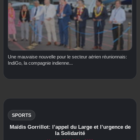
Une mauvaise nouvelle pour le secteur aérien réunionnais:
IndiGo, la compagnie indienne...
SPORTS
Maïdis Gorrillot: l’appel du Large et l’urgence de
la Solidarité