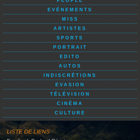
PEOPLE
EVÉNEMENTS
MISS
ARTISTES
SPORTS
PORTRAIT
EDITO
AUTOS
INDISCRÉTIONS
EVASION
TÉLÉVISION
CINÉMA
CULTURE
LISTE DE LIENS