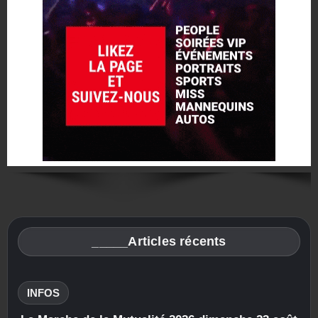
_____Articles récents
INFOS