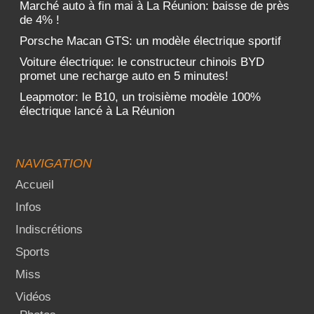
Marché auto à fin mai à La Réunion: baisse de près
de 4% !
Porsche Macan GTS: un modèle électrique sportif
Voiture électrique: le constructeur chinois BYD
promet une recharge auto en 5 minutes!
Leapmotor: le B10, un troisième modèle 100%
électrique lancé à La Réunion
NAVIGATION
Accueil
Infos
Indiscrétions
Sports
Miss
Vidéos