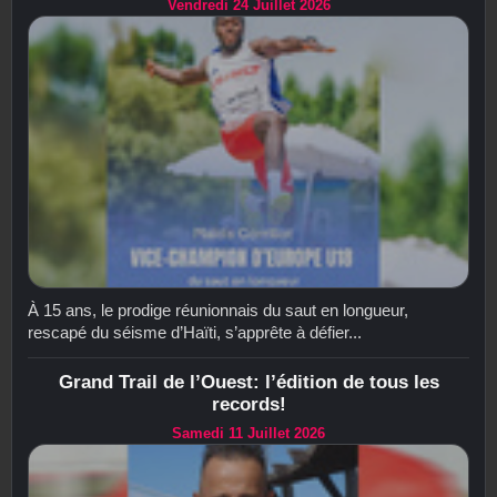
Vendredi 24 Juillet 2026
À 15 ans, le prodige réunionnais du saut en longueur,
rescapé du séisme d’Haïti, s’apprête à défier...
Grand Trail de l’Ouest: l’édition de tous les
records!
Samedi 11 Juillet 2026