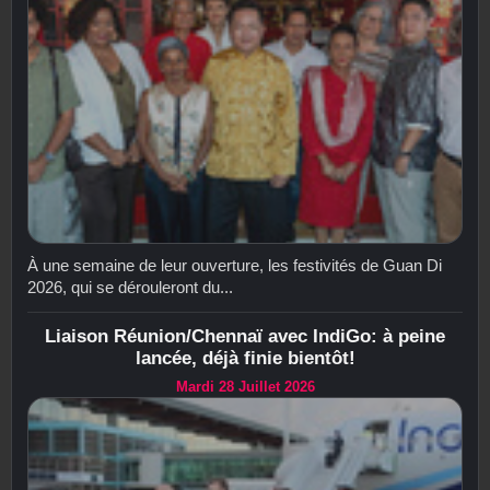
À une semaine de leur ouverture, les festivités de Guan Di
2026, qui se dérouleront du...
Liaison Réunion/Chennaï avec IndiGo: à peine
lancée, déjà finie bientôt!
Mardi 28 Juillet 2026