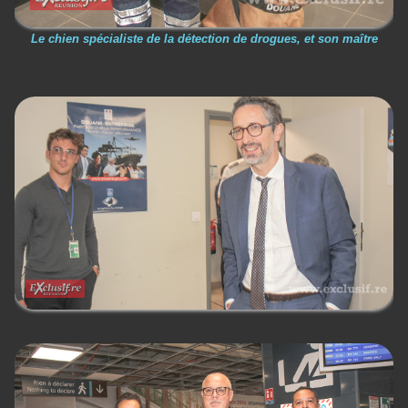
Le chien spécialiste de la détection de drogues, et son maître