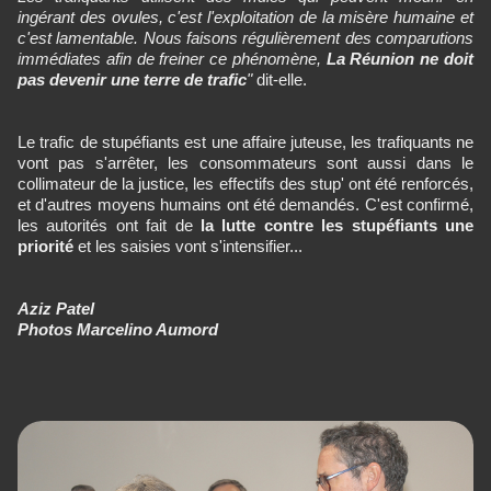
ingérant des ovules, c'est l'exploitation de la misère humaine et
c'est lamentable. Nous faisons régulièrement des comparutions
immédiates afin de freiner ce phénomène,
La Réunion ne doit
pas devenir une terre de trafic
"
dit-elle.
Le trafic de stupéfiants est une affaire juteuse, les trafiquants ne
vont pas s'arrêter, les consommateurs sont aussi dans le
collimateur de la justice, les effectifs des stup' ont été renforcés,
et d'autres moyens humains ont été demandés. C'est confirmé,
les autorités ont fait de
la lutte contre les stupéfiants une
priorité
et les saisies vont s'intensifier...
Aziz Patel
Photos Marcelino Aumord