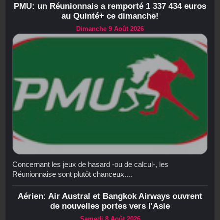
PMU: un Réunionnais a remporté 1 337 434 euros
au Quinté+ ce dimanche!
Dimanche 9 Août 2026
Concernant les jeux de hasard -ou de calcul-, les
Réunionnaise sont plutôt chanceux....
Aérien: Air Austral et Bangkok Airways ouvrent
de nouvelles portes vers l'Asie
Samedi 8 Août 2026