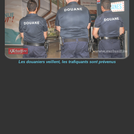
Les douaniers veillent, les trafiquants sont prévenus