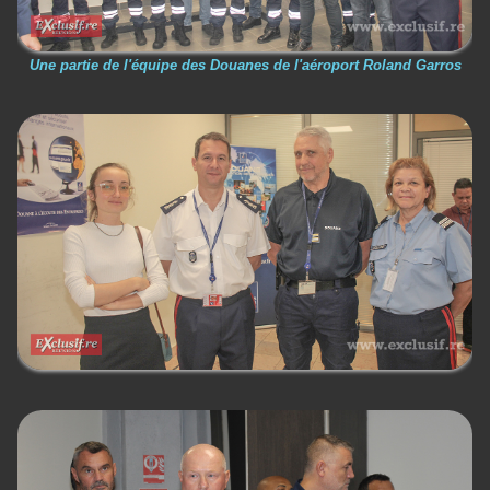
Une partie de l'équipe des Douanes de l'aéroport Roland Garros