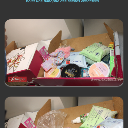
Voici une panoplie des saisies effectuées...