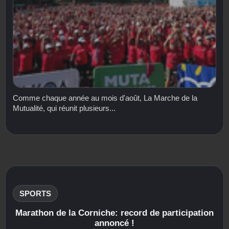
Comme chaque année au mois d'août, La Marche de la
Mutualité, qui réunit plusieurs...
SPORTS
Marathon de la Corniche: record de participation
annoncé !