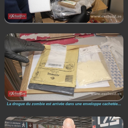
La drogue du zombie est arrivée dans une enveloppe cachetée...