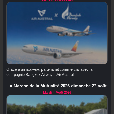
Grâce à un nouveau partenariat commercial avec la
compagnie Bangkok Airways, Air Austral...
La Marche de la Mutualité 2026 dimanche 23 août
Mardi 4 Août 2026