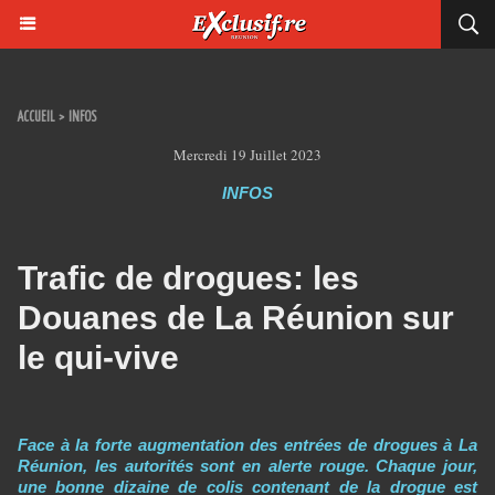
ACCUEIL
>
INFOS
Mercredi 19 Juillet 2023
INFOS
Trafic de drogues: les
Douanes de La Réunion sur
le qui-vive
Face à la forte augmentation des entrées de drogues à La
Réunion, les autorités sont en alerte rouge. Chaque jour,
une bonne dizaine de colis contenant de la drogue est