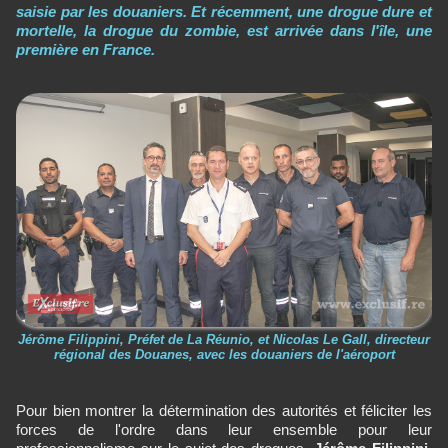
saisie par les douaniers. Et récemment, une drogue dure et
mortelle, la drogue du zombie, est arrivée dans l'île, une
première en France.
Jérôme Filippini, Préfet de La Réunio, et Nicolas Le Gall, directeur
régional des Douanes, avec les douaniers de l'aéroport
Pour bien montrer la détermination des autorités et féliciter les
forces de l'ordre dans leur ensemble pour leur