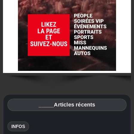
_____Articles récents
INFOS