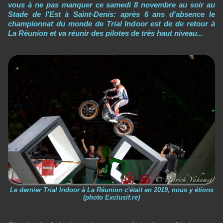
vous à ne pas manquer ce samedi 8 novembre au soir au
Stade de l'Est à Saint-Denis: après 6 ans d'absence le
championnat du monde de Trial Indoor est de de retour à
La Réunion et va réunir des pilotes de très haut niveau...
Le dernier Trial Indoor à La Réunion c'était en 2019, nous y étions
(photo Exclusif.re)