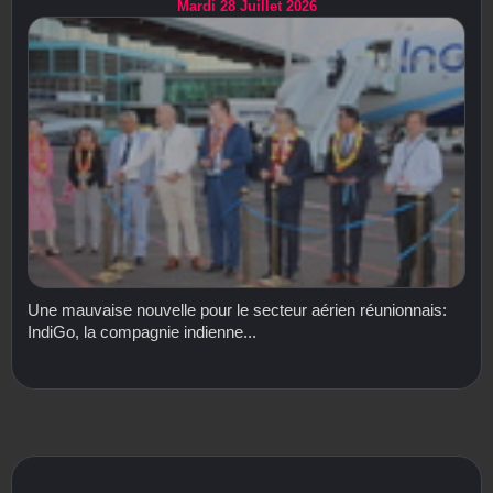
Mardi 28 Juillet 2026
Une mauvaise nouvelle pour le secteur aérien réunionnais:
IndiGo, la compagnie indienne...