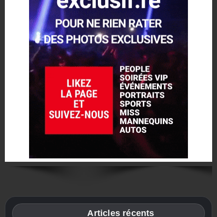
_____Articles récents