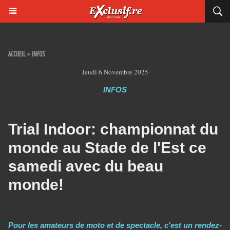
ACCUEIL
>
INFOS
Jeudi 6 Novembre 2025
INFOS
Trial Indoor: championnat du
monde au Stade de l'Est ce
samedi avec du beau
monde!
Pour les amateurs de moto et de spectacle, c'est un rendez-