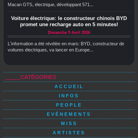
Macan GTS, électrique, développant 571...
Voiture électrique: le constructeur chinois BYD
promet une recharge auto en 5 minutes!
Dimanche 5 Avril 2026
L'information a été révélée en mars: BYD, constructeur de
voitures électriques, va lancer en Europe...
_____CATÉGORIES
ACCUEIL
INFOS
PEOPLE
EVÉNEMENTS
MISS
ARTISTES