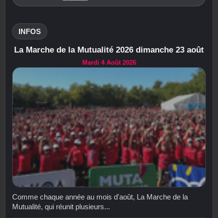
INFOS
La Marche de la Mutualité 2026 dimanche 23 août
Mardi 4 Août 2026
Comme chaque année au mois d'août, La Marche de la
Mutualité, qui réunit plusieurs...