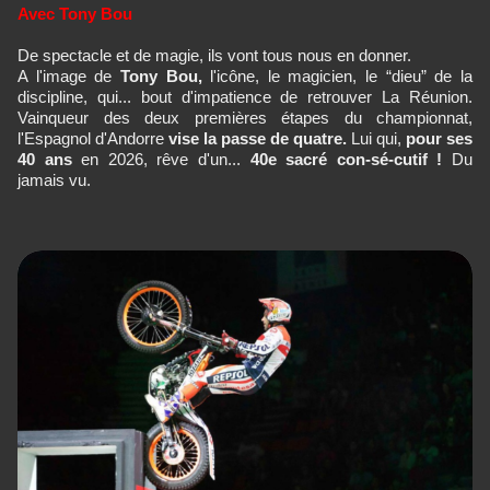
Avec Tony Bou
De spectacle et de magie, ils vont tous nous en donner.
A l'image de
Tony Bou,
l'icône, le magicien, le “dieu” de la
discipline, qui... bout d'impatience de retrouver La Réunion.
Vainqueur des deux premières étapes du championnat,
l'Espagnol d'Andorre
vise la passe de quatre.
Lui qui,
pour ses
40 ans
en 2026, rêve d'un...
40e sacré con-sé-cutif !
Du
jamais vu.