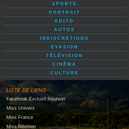
SPORTS
PORTRAIT
EDITO
AUTOS
INDISCRÉTIONS
EVASION
TÉLÉVISION
CINÉMA
CULTURE
LISTE DE LIENS
Facebook Exclusif Réunion
Miss Univers
Miss France
Miss Réunion