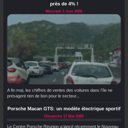
près de 4% !
Mercredi 3 Juin 2026
A fin mai, les chiffres de ventes des voitures dans l'île ne
présagent rien de bon pour le secteur...
Porsche Macan GTS: un modèle électrique sportif
Dimanche 17 Mai 2026
Le Centre Porsche Réunion a lancé récemment le Nouveau