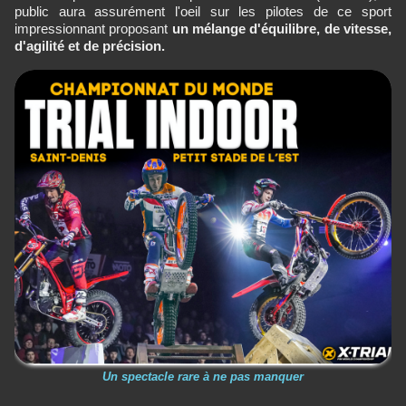
public aura assurément l'oeil sur les pilotes de ce sport
impressionnant proposant
un mélange d'équilibre, de vitesse,
d'agilité et de précision.
Un spectacle rare à ne pas manquer