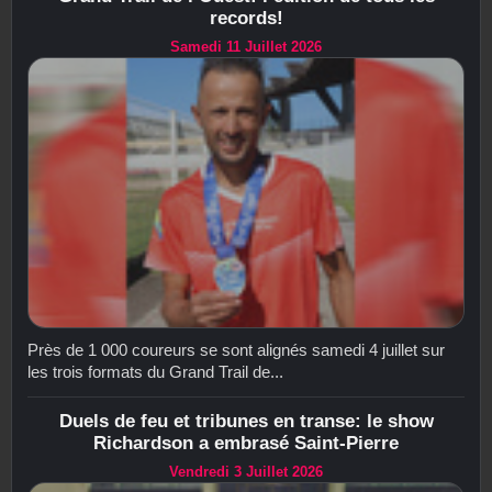
records!
Samedi 11 Juillet 2026
Près de 1 000 coureurs se sont alignés samedi 4 juillet sur
les trois formats du Grand Trail de...
Duels de feu et tribunes en transe: le show
Richardson a embrasé Saint-Pierre
Vendredi 3 Juillet 2026