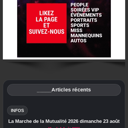
_____Articles récents
INFOS
La Marche de la Mutualité 2026 dimanche 23 août