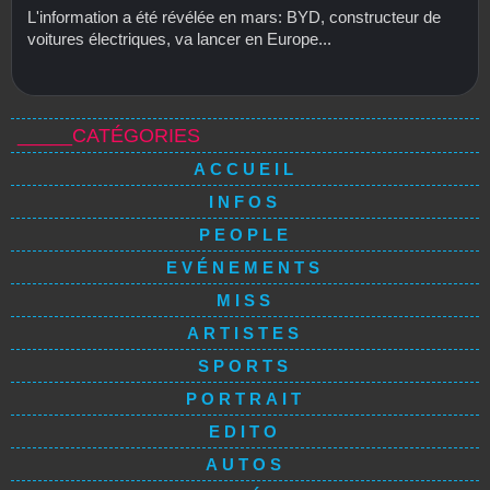
L'information a été révélée en mars: BYD, constructeur de
voitures électriques, va lancer en Europe...
_____CATÉGORIES
ACCUEIL
INFOS
PEOPLE
EVÉNEMENTS
MISS
ARTISTES
SPORTS
PORTRAIT
EDITO
AUTOS