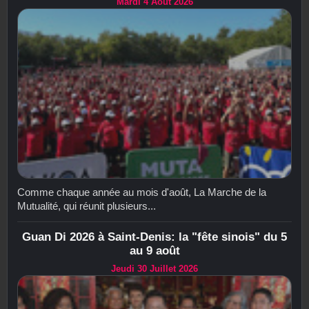
Mardi 4 Août 2026
Comme chaque année au mois d'août, La Marche de la
Mutualité, qui réunit plusieurs...
Guan Di 2026 à Saint-Denis: la "fête sinois" du 5
au 9 août
Jeudi 30 Juillet 2026