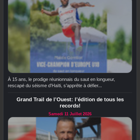
À 15 ans, le prodige réunionnais du saut en longueur,
rescapé du séisme d’Haïti, s’apprête à défier...
Grand Trail de l’Ouest: l’édition de tous les
records!
Samedi 11 Juillet 2026