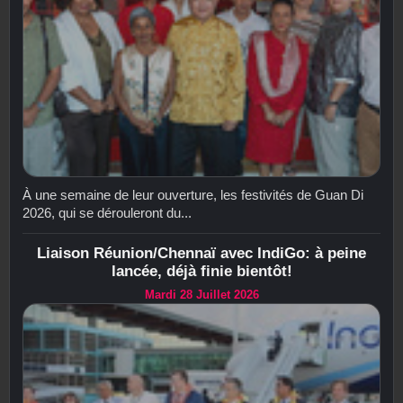
À une semaine de leur ouverture, les festivités de Guan Di
2026, qui se dérouleront du...
Liaison Réunion/Chennaï avec IndiGo: à peine
lancée, déjà finie bientôt!
Mardi 28 Juillet 2026