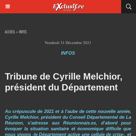
ACCUEIL
>
INFOS
Vendredi 31 Décembre 2021
INFOS
Tribune de Cyrille Melchior,
président du Département
Au crépuscule de 2021 et à l'aube de cette nouvelle année,
Cyrille Melchior, président du Conseil Départemental de La
Réunion, s'adresse aux Réunionnais.es, d'abord pour
évoquer la situation sanitaire et économique difficile que
nous vivons -le Département active une cellule de crise-, et