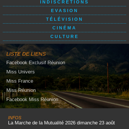
INDISCRÉTIONS
EVASION
TÉLÉVISION
CINÉMA
CULTURE
LISTE DE LIENS
Facebook Exclusif Réunion
Miss Univers
Miss France
Miss Réunion
Facebook Miss Réunion
INFOS
La Marche de la Mutualité 2026 dimanche 23 août