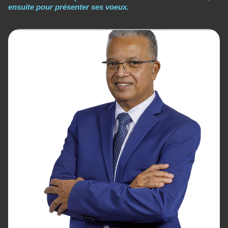
ensuite pour présenter ses voeux.