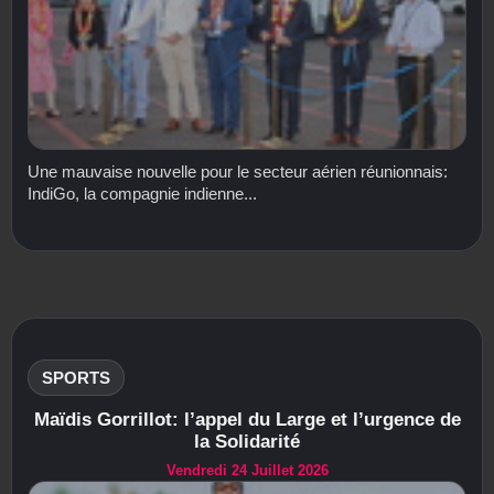
Une mauvaise nouvelle pour le secteur aérien réunionnais:
IndiGo, la compagnie indienne...
SPORTS
Maïdis Gorrillot: l’appel du Large et l’urgence de
la Solidarité
Vendredi 24 Juillet 2026