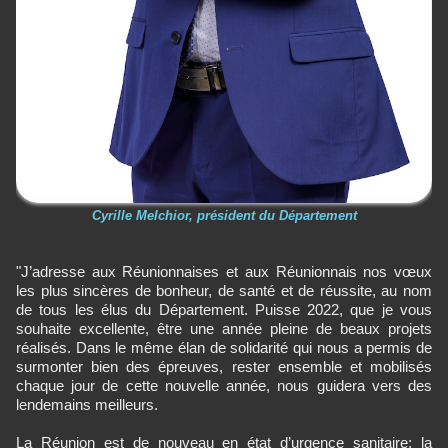
Cyrille Melchior, président du Département
"J’adresse aux Réunionnaises et aux Réunionnais nos vœux
les plus sincères de bonheur, de santé et de réussite, au nom
de tous les élus du Département. Puisse 2022, que je vous
souhaite excellente, être une année pleine de beaux projets
réalisés. Dans le même élan de solidarité qui nous a permis de
surmonter bien des épreuves, rester ensemble et mobilisés
chaque jour de cette nouvelle année, nous guidera vers des
lendemains meilleurs.
La Réunion est de nouveau en état d’urgence sanitaire; la