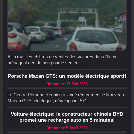
A fin mai, les chiffres de ventes des voitures dans l'île ne
présagent rien de bon pour le secteur...
Porsche Macan GTS: un modèle électrique sportif
Dimanche 17 Mai 2026
Le Centre Porsche Réunion a lancé récemment le Nouveau
Macan GTS, électrique, développant 571...
Voiture électrique: le constructeur chinois BYD
promet une recharge auto en 5 minutes!
Dimanche 5 Avril 2026