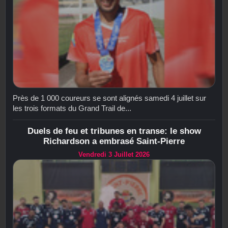
Près de 1 000 coureurs se sont alignés samedi 4 juillet sur
les trois formats du Grand Trail de...
Duels de feu et tribunes en transe: le show
Richardson a embrasé Saint-Pierre
Vendredi 3 Juillet 2026