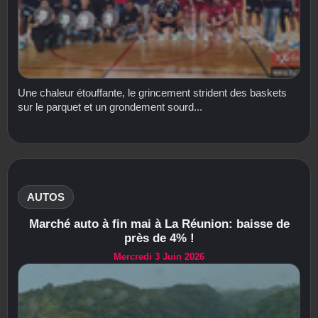
Une chaleur étouffante, le grincement strident des baskets
sur le parquet et un grondement sourd...
AUTOS
Marché auto à fin mai à La Réunion: baisse de
près de 4% !
Mercredi 3 Juin 2026