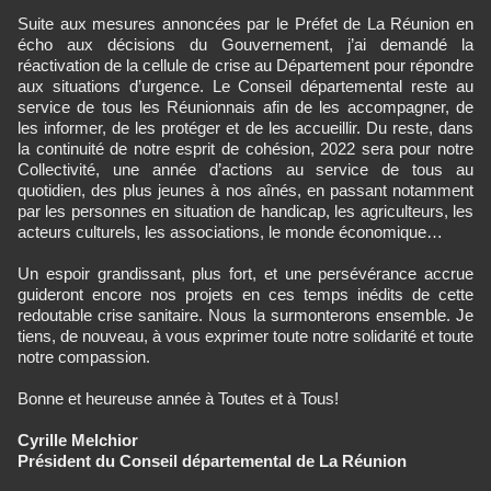
Suite aux mesures annoncées par le Préfet de La Réunion en
écho aux décisions du Gouvernement, j’ai demandé la
réactivation de la cellule de crise au Département pour répondre
aux situations d’urgence. Le Conseil départemental reste au
service de tous les Réunionnais afin de les accompagner, de
les informer, de les protéger et de les accueillir. Du reste, dans
la continuité de notre esprit de cohésion, 2022 sera pour notre
Collectivité, une année d’actions au service de tous au
quotidien, des plus jeunes à nos aînés, en passant notamment
par les personnes en situation de handicap, les agriculteurs, les
acteurs culturels, les associations, le monde économique…
Un espoir grandissant, plus fort, et une persévérance accrue
guideront encore nos projets en ces temps inédits de cette
redoutable crise sanitaire. Nous la surmonterons ensemble. Je
tiens, de nouveau, à vous exprimer toute notre solidarité et toute
notre compassion.
Bonne et heureuse année à Toutes et à Tous!
Cyrille Melchior
Président du Conseil départemental de La Réunion